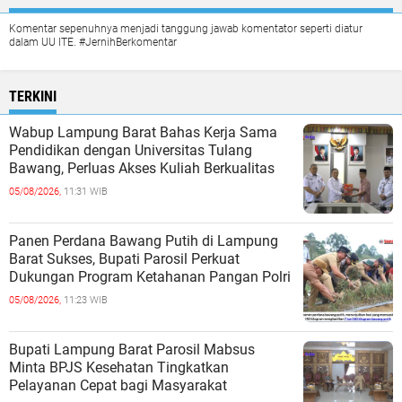
Komentar sepenuhnya menjadi tanggung jawab komentator seperti diatur
dalam UU ITE. #JernihBerkomentar
TERKINI
Wabup Lampung Barat Bahas Kerja Sama
Pendidikan dengan Universitas Tulang
Bawang, Perluas Akses Kuliah Berkualitas
05/08/2026,
11:31 WIB
Panen Perdana Bawang Putih di Lampung
Barat Sukses, Bupati Parosil Perkuat
Dukungan Program Ketahanan Pangan Polri
05/08/2026,
11:23 WIB
Bupati Lampung Barat Parosil Mabsus
Minta BPJS Kesehatan Tingkatkan
Pelayanan Cepat bagi Masyarakat