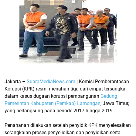
Jakarta –
SuaraMediaNews.com
| Komisi Pemberantasan
Korupsi (KPK)
resmi menahan tiga dari empat tersangka
dalam kasus dugaan korupsi pembangunan
Gedung
Pemerintah Kabupaten (Pemkab) Lamongan
, Jawa Timur,
yang berlangsung pada periode 2017 hingga 2019.
Penahanan dilakukan setelah penyidik KPK menyelesaikan
serangkaian proses penyelidikan dan penyidikan serta