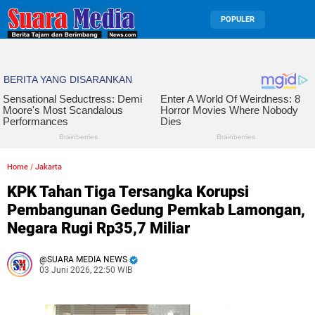
POPULER
Home
/
Jakarta
KPK Tahan Tiga Tersangka Korupsi
Pembangunan Gedung Pemkab Lamongan,
Negara Rugi Rp35,7 Miliar
SUARA MEDIA NEWS
03 Juni 2026, 22:50 WIB