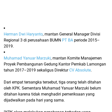
Herman Dwi Haryanto
, mantan General Manager Divisi
Regional 3 di perusahaan BUMN
PT BA
periode 2015–
2019.
Muhamad Yanuar Marzuki
, mantan Komite Manajemen
Proyek Pembangunan Gedung Kantor Pemkab Lamongan
tahun 2017–2019 sekaligus Direktur
CV Absolute
.
Dari empat tersangka tersebut, tiga orang telah ditahan
oleh KPK. Sementara Muhamad Yanuar Marzuki belum
ditahan karena tidak menghadiri pemeriksaan yang
dijadwalkan pada hari yang sama.