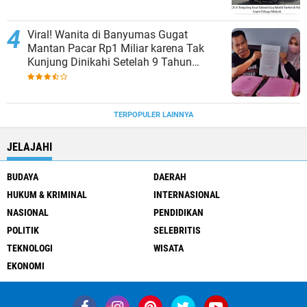
Viral! Wanita di Banyumas Gugat
Mantan Pacar Rp1 Miliar karena Tak
Kunjung Dinikahi Setelah 9 Tahun
Berpacaran
TERPOPULER LAINNYA
JELAJAHI
BUDAYA
DAERAH
HUKUM & KRIMINAL
INTERNASIONAL
NASIONAL
PENDIDIKAN
POLITIK
SELEBRITIS
TEKNOLOGI
WISATA
EKONOMI