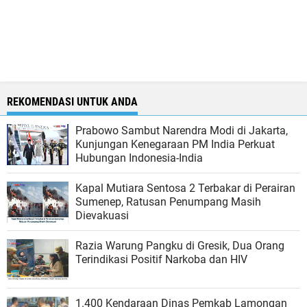
REKOMENDASI UNTUK ANDA
Prabowo Sambut Narendra Modi di Jakarta,
Kunjungan Kenegaraan PM India Perkuat
Hubungan Indonesia-India
Kapal Mutiara Sentosa 2 Terbakar di Perairan
Sumenep, Ratusan Penumpang Masih
Dievakuasi
Razia Warung Pangku di Gresik, Dua Orang
Terindikasi Positif Narkoba dan HIV
1.400 Kendaraan Dinas Pemkab Lamongan