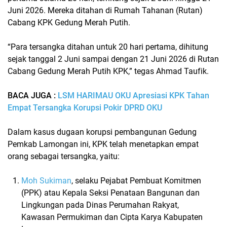
Juni 2026. Mereka ditahan di Rumah Tahanan (Rutan)
Cabang KPK Gedung Merah Putih.
“Para tersangka ditahan untuk 20 hari pertama, dihitung
sejak tanggal 2 Juni sampai dengan 21 Juni 2026 di Rutan
Cabang Gedung Merah Putih KPK,” tegas Ahmad Taufik.
BACA JUGA :
LSM HARIMAU OKU Apresiasi KPK Tahan
Empat Tersangka Korupsi Pokir DPRD OKU
Dalam kasus dugaan korupsi pembangunan Gedung
Pemkab Lamongan ini, KPK telah menetapkan empat
orang sebagai tersangka, yaitu:
Moh Sukiman
, selaku Pejabat Pembuat Komitmen
(PPK) atau Kepala Seksi Penataan Bangunan dan
Lingkungan pada Dinas Perumahan Rakyat,
Kawasan Permukiman dan Cipta Karya Kabupaten