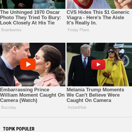
TOPIK POPULER