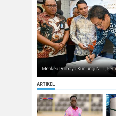
ARTIKEL