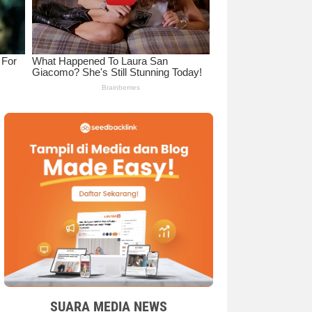
SUARA MEDIA NEWS