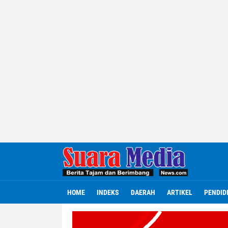
HOME
INDEKS
DAERAH
ARTIKEL
PENDID