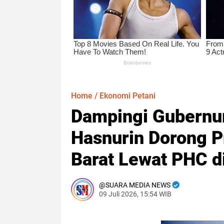
Home
/
Ekonomi Petani
Dampingi Gubernu
Hasnurin Dorong P
Barat Lewat PHC d
SUARA MEDIA NEWS
09 Juli 2026, 15:54 WIB