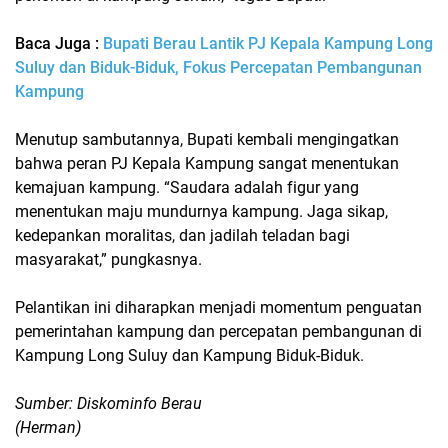
Baca Juga :
Bupati Berau Lantik PJ Kepala Kampung Long
Suluy dan Biduk-Biduk, Fokus Percepatan Pembangunan
Kampung
Menutup sambutannya, Bupati kembali mengingatkan
bahwa peran PJ Kepala Kampung sangat menentukan
kemajuan kampung. “Saudara adalah figur yang
menentukan maju mundurnya kampung. Jaga sikap,
kedepankan moralitas, dan jadilah teladan bagi
masyarakat,” pungkasnya.
Pelantikan ini diharapkan menjadi momentum penguatan
pemerintahan kampung dan percepatan pembangunan di
Kampung Long Suluy
dan
Kampung Biduk-Biduk
.
Sumber: Diskominfo Berau
(Herman)