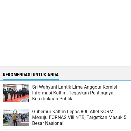
REKOMENDASI UNTUK ANDA
Sri Wahyuni Lantik Lima Anggota Komisi
Informasi Kaltim, Tegaskan Pentingnya
Keterbukaan Publik
Gubernur Kaltim Lepas 800 Atlet KORMI
Menuju FORNAS VIII NTB, Targetkan Masuk 5
Besar Nasional