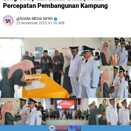
Percepatan Pembangunan Kampung
SUARA MEDIA NEWS
23 November 2025, 01:30 WIB