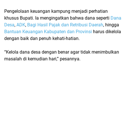
Pengelolaan keuangan kampung menjadi perhatian
khusus Bupati. Ia mengingatkan bahwa dana seperti
Dana
Desa
,
ADK
,
Bagi Hasil Pajak dan Retribusi Daerah
, hingga
Bantuan Keuangan Kabupaten dan Provinsi
harus dikelola
dengan baik dan penuh kehati-hatian.
“Kelola dana desa dengan benar agar tidak menimbulkan
masalah di kemudian hari,” pesannya.