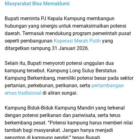
Masyarakat Bisa Memaklumi
Bupati meminta PJ Kepala Kampung membangun
hubungan yang sinergis untuk memaksimalkan potensi
daerah. Termasuk mendukung program pemerintah pusat
seperti pembangunan
Koperasi Merah Putih
yang
ditargetkan rampung 31 Januari 2026.
Selain itu, Bupati menyoroti potensi unggulan dua
kampung tersebut.
Kampung Long Suluy
Berstatus
Kampung Berkembang, memiliki potensi besar pada sektor
pertanian, perkebunan, perikanan, serta
pertambangan
emas tradisional
di aliran sungai.
Kampung Biduk-Biduk
Kampung Mandiri yang terkenal
dengan potensi perikanan dan pariwisata, serta terus
berkembang pesat. “Potensi kampung harus memberi nilai
tambah bagi masyarakat. Jangan hanya menjadi
penonton di kampung sendiri,” tegas Bupati.