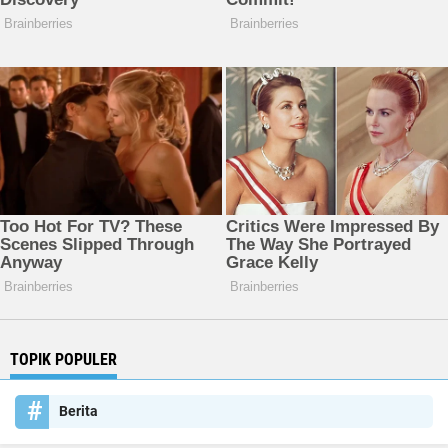
TOPIK POPULER
Berita