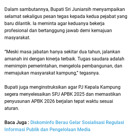
Dalam sambutannya, Bupati Sri Juniarsih menyampaikan
selamat sekaligus pesan tegas kepada kedua pejabat yang
baru dilantik. Ia meminta agar keduanya bekerja
profesional dan bertanggung jawab demi kemajuan
masyarakat.
“Meski masa jabatan hanya sekitar dua tahun, jalankan
amanah ini dengan kinerja terbaik. Tugas saudara adalah
memimpin pemerintahan, mengelola pembangunan, dan
memajukan masyarakat kampung,” tegasnya.
Bupati juga menginstruksikan agar PJ Kepala Kampung
segera menyelesaikan SPJ APBK 2025 dan memastikan
penyusunan APBK 2026 berjalan tepat waktu sesuai
aturan.
Baca Juga :
Diskominfo Berau Gelar Sosialisasi Regulasi
Informasi Publik dan Pengelolaan Media