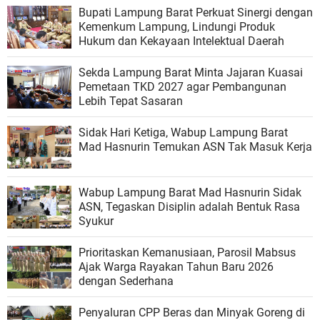
Bupati Lampung Barat Perkuat Sinergi dengan
Kemenkum Lampung, Lindungi Produk
Hukum dan Kekayaan Intelektual Daerah
Sekda Lampung Barat Minta Jajaran Kuasai
Pemetaan TKD 2027 agar Pembangunan
Lebih Tepat Sasaran
Sidak Hari Ketiga, Wabup Lampung Barat
Mad Hasnurin Temukan ASN Tak Masuk Kerja
Wabup Lampung Barat Mad Hasnurin Sidak
ASN, Tegaskan Disiplin adalah Bentuk Rasa
Syukur
Prioritaskan Kemanusiaan, Parosil Mabsus
Ajak Warga Rayakan Tahun Baru 2026
dengan Sederhana
Penyaluran CPP Beras dan Minyak Goreng di