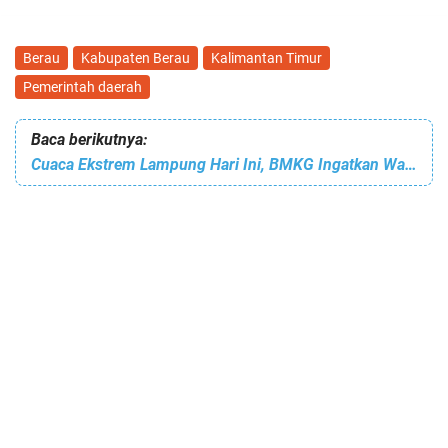
Berau
Kabupaten Berau
Kalimantan Timur
Pemerintah daerah
Baca berikutnya:
Cuaca Ekstrem Lampung Hari Ini, BMKG Ingatkan Warga untuk Tingkatkan Kewaspadaan