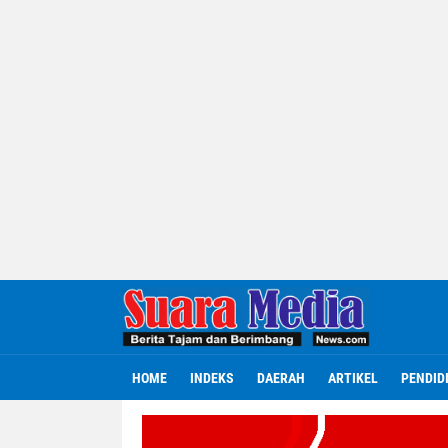
HOME
INDEKS
DAERAH
ARTIKEL
PENDID