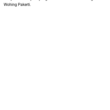
Wohing Pakerti.