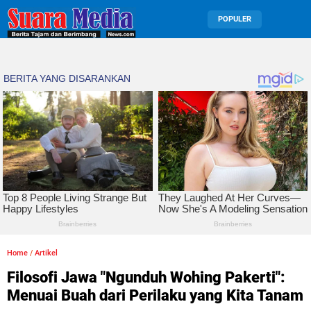
POPULER
Home
/
Artikel
Filosofi Jawa "Ngunduh Wohing Pakerti":
Menuai Buah dari Perilaku yang Kita Tanam