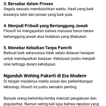
3. Bersabar dalam Proses
Segala sesuatu membutuhkan waktu. Hasil yang baik
biasanya lahir dari proses yang baik pula.
4. Menjadi Pribadi yang Bertanggung Jawab
Filosofi ini mengajarkan bahwa manusia harus berani
bertanggung jawab atas tindakan yang dilakukan.
5. Menebar Kebaikan Tanpa Pamrih
Berbuat baik seharusnya tidak selalu didasari harapan
untuk mendapatkan balasan. Ketulusan justru menjadi
nilai tertinggi dalam kehidupan.
Ngunduh Wohing Pakerti di Era Modern
Di tengah maraknya media sosial dan perkembangan
teknologi, filosofi ini justru semakin penting.
Banyak orang berlomba-lomba mencari pengakuan dan
popularitas. Namun sering kali lupa bahwa reputasi yang