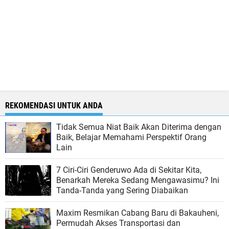
REKOMENDASI UNTUK ANDA
Tidak Semua Niat Baik Akan Diterima dengan
Baik, Belajar Memahami Perspektif Orang
Lain
7 Ciri-Ciri Genderuwo Ada di Sekitar Kita,
Benarkah Mereka Sedang Mengawasimu? Ini
Tanda-Tanda yang Sering Diabaikan
Maxim Resmikan Cabang Baru di Bakauheni,
Permudah Akses Transportasi dan