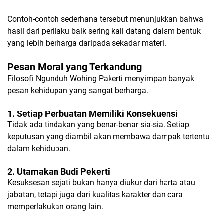
Contoh-contoh sederhana tersebut menunjukkan bahwa
hasil dari perilaku baik sering kali datang dalam bentuk
yang lebih berharga daripada sekadar materi.
Pesan Moral yang Terkandung
Filosofi Ngunduh Wohing Pakerti menyimpan banyak
pesan kehidupan yang sangat berharga.
1. Setiap Perbuatan Memiliki Konsekuensi
Tidak ada tindakan yang benar-benar sia-sia. Setiap
keputusan yang diambil akan membawa dampak tertentu
dalam kehidupan.
2. Utamakan Budi Pekerti
Kesuksesan sejati bukan hanya diukur dari harta atau
jabatan, tetapi juga dari kualitas karakter dan cara
memperlakukan orang lain.