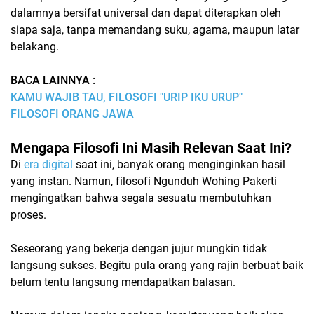
dalamnya bersifat universal dan dapat diterapkan oleh
siapa saja, tanpa memandang suku, agama, maupun latar
belakang.
BACA LAINNYA :
KAMU WAJIB TAU, FILOSOFI "URIP IKU URUP"
FILOSOFI ORANG JAWA
Mengapa Filosofi Ini Masih Relevan Saat Ini?
Di
era digital
saat ini, banyak orang menginginkan hasil
yang instan. Namun, filosofi Ngunduh Wohing Pakerti
mengingatkan bahwa segala sesuatu membutuhkan
proses.
Seseorang yang bekerja dengan jujur mungkin tidak
langsung sukses. Begitu pula orang yang rajin berbuat baik
belum tentu langsung mendapatkan balasan.