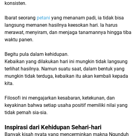
konsisten.
Ibarat seorang
petani
yang menanam padi, ia tidak bisa
langsung memanen hasilnya keesokan hari. Ia harus
merawat, menyiram, dan menjaga tanamannya hingga tiba
waktu panen.
Begitu pula dalam kehidupan.
Kebaikan yang dilakukan hari ini mungkin tidak langsung
terlihat hasilnya. Namun suatu saat, dalam bentuk yang
mungkin tidak terduga, kebaikan itu akan kembali kepada
kita.
Filosofi ini mengajarkan kesabaran, ketekunan, dan
keyakinan bahwa setiap usaha positif memiliki nilai yang
tidak pernah sia-sia.
Inspirasi dari Kehidupan Sehari-hari
Banyak kisah nyata yang mencerminkan makna Ngunduh