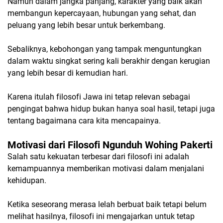
Namun dalam jangka panjang, karakter yang baik akan
membangun kepercayaan, hubungan yang sehat, dan
peluang yang lebih besar untuk berkembang.
Sebaliknya, kebohongan yang tampak menguntungkan
dalam waktu singkat sering kali berakhir dengan kerugian
yang lebih besar di kemudian hari.
Karena itulah filosofi Jawa ini tetap relevan sebagai
pengingat bahwa hidup bukan hanya soal hasil, tetapi juga
tentang bagaimana cara kita mencapainya.
Motivasi dari Filosofi Ngunduh Wohing Pakerti
Salah satu kekuatan terbesar dari filosofi ini adalah
kemampuannya memberikan motivasi dalam menjalani
kehidupan.
Ketika seseorang merasa lelah berbuat baik tetapi belum
melihat hasilnya, filosofi ini mengajarkan untuk tetap