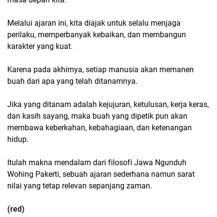
Melalui ajaran ini, kita diajak untuk selalu menjaga
perilaku, memperbanyak kebaikan, dan membangun
karakter yang kuat.
Karena pada akhirnya, setiap manusia akan memanen
buah dari apa yang telah ditanamnya.
Jika yang ditanam adalah kejujuran, ketulusan, kerja keras,
dan kasih sayang, maka buah yang dipetik pun akan
membawa keberkahan, kebahagiaan, dan ketenangan
hidup.
Itulah makna mendalam dari filosofi Jawa Ngunduh
Wohing Pakerti, sebuah ajaran sederhana namun sarat
nilai yang tetap relevan sepanjang zaman.
(red)