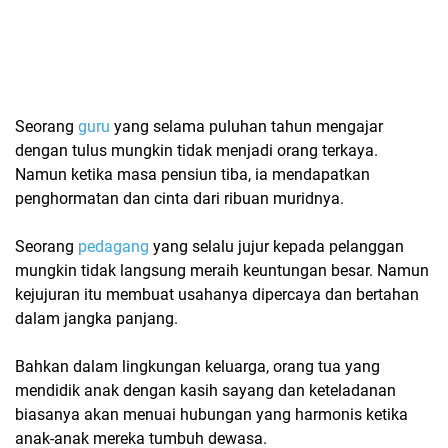
Seorang
guru
yang selama puluhan tahun mengajar
dengan tulus mungkin tidak menjadi orang terkaya.
Namun ketika masa pensiun tiba, ia mendapatkan
penghormatan dan cinta dari ribuan muridnya.
Seorang
pedagang
yang selalu jujur kepada pelanggan
mungkin tidak langsung meraih keuntungan besar. Namun
kejujuran itu membuat usahanya dipercaya dan bertahan
dalam jangka panjang.
Bahkan dalam lingkungan keluarga, orang tua yang
mendidik anak dengan kasih sayang dan keteladanan
biasanya akan menuai hubungan yang harmonis ketika
anak-anak mereka tumbuh dewasa.