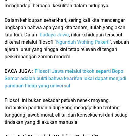
menghadapi berbagai kesulitan dalam hidupnya.
Dalam kehidupan sehari-hari, sering kali kita mendengar
ungkapan bahwa apa yang kita tanam, itulah yang akan
kita tuai. Dalam
budaya Jawa
, nilai kehidupan tersebut
dikenal melalui filosofi
"
Ngunduh Wohing Pakerti
"
, sebuah
ajaran luhur yang hingga kini tetap relevan di tengah
perkembangan zaman modern.
BACA JUGA :
Filosofi Jawa melalui tokoh seperti Bopo
Semar adalah bukti bahwa kearifan lokal dapat menjadi
panduan hidup yang universal
Filosofi ini bukan sekadar petuah nenek moyang,
melainkan panduan hidup yang mengajarkan tentang
tanggung jawab moral, etika, dan konsekuensi dari setiap
tindakan yang dilakukan manusia.