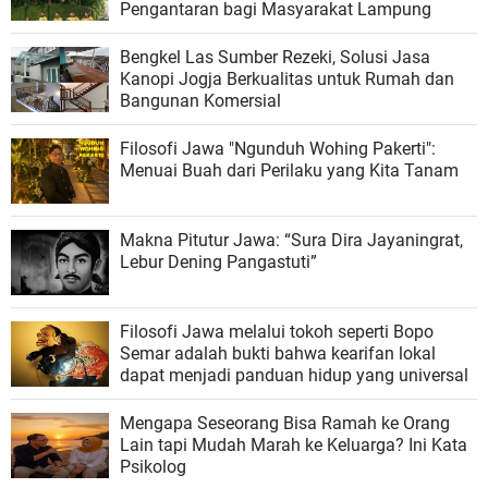
Pengantaran bagi Masyarakat Lampung
Bengkel Las Sumber Rezeki, Solusi Jasa
Kanopi Jogja Berkualitas untuk Rumah dan
Bangunan Komersial
Filosofi Jawa "Ngunduh Wohing Pakerti":
Menuai Buah dari Perilaku yang Kita Tanam
Makna Pitutur Jawa: “Sura Dira Jayaningrat,
Lebur Dening Pangastuti”
Filosofi Jawa melalui tokoh seperti Bopo
Semar adalah bukti bahwa kearifan lokal
dapat menjadi panduan hidup yang universal
Mengapa Seseorang Bisa Ramah ke Orang
Lain tapi Mudah Marah ke Keluarga? Ini Kata
Psikolog