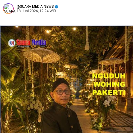
SUARA MEDIA NEWS
18 Juni 2026, 12:24 WIB