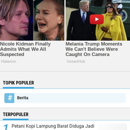
TOPIK POPULER
Berita
TERPOPULER
Petani Kopi Lampung Barat Diduga Jadi