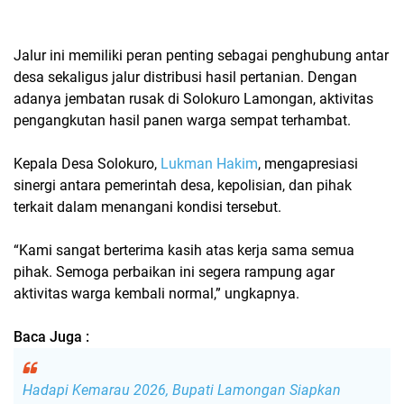
Jalur ini memiliki peran penting sebagai penghubung antar
desa sekaligus jalur distribusi hasil pertanian. Dengan
adanya
jembatan rusak di Solokuro Lamongan
, aktivitas
pengangkutan hasil panen warga sempat terhambat.
Kepala Desa Solokuro,
Lukman Hakim
, mengapresiasi
sinergi antara pemerintah desa, kepolisian, dan pihak
terkait dalam menangani kondisi tersebut.
“Kami sangat berterima kasih atas kerja sama semua
pihak. Semoga perbaikan ini segera rampung agar
aktivitas warga kembali normal,” ungkapnya.
Baca Juga :
Hadapi Kemarau 2026, Bupati Lamongan Siapkan