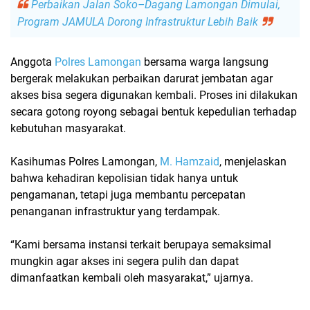
Perbaikan Jalan Soko–Dagang Lamongan Dimulai,
Program JAMULA Dorong Infrastruktur Lebih Baik
Anggota
Polres Lamongan
bersama warga langsung
bergerak melakukan
perbaikan darurat jembatan
agar
akses bisa segera digunakan kembali. Proses ini dilakukan
secara gotong royong sebagai bentuk kepedulian terhadap
kebutuhan masyarakat.
Kasihumas Polres Lamongan,
M. Hamzaid
, menjelaskan
bahwa kehadiran kepolisian tidak hanya untuk
pengamanan, tetapi juga membantu percepatan
penanganan infrastruktur yang terdampak.
“Kami bersama instansi terkait berupaya semaksimal
mungkin agar akses ini segera pulih dan dapat
dimanfaatkan kembali oleh masyarakat,” ujarnya.