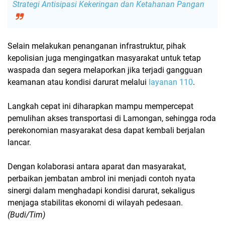
Strategi Antisipasi Kekeringan dan Ketahanan Pangan
Selain melakukan penanganan infrastruktur, pihak
kepolisian juga mengingatkan masyarakat untuk tetap
waspada dan segera melaporkan jika terjadi gangguan
keamanan atau kondisi darurat melalui
layanan 110
.
Langkah cepat ini diharapkan mampu mempercepat
pemulihan akses transportasi di Lamongan
, sehingga roda
perekonomian masyarakat desa dapat kembali berjalan
lancar.
Dengan kolaborasi antara aparat dan masyarakat,
perbaikan jembatan ambrol ini menjadi contoh nyata
sinergi dalam menghadapi kondisi darurat, sekaligus
menjaga stabilitas ekonomi di wilayah pedesaan.
(Budi/Tim)