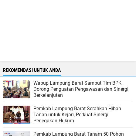
REKOMENDASI UNTUK ANDA
Wabup Lampung Barat Sambut Tim BPK,
Dorong Penguatan Pengawasan dan Sinergi
Berkelanjutan
Pemkab Lampung Barat Serahkan Hibah
Tanah untuk Kejari, Perkuat Sinergi
Penegakan Hukum
Pemkab Lampung Barat Tanam 50 Pohon