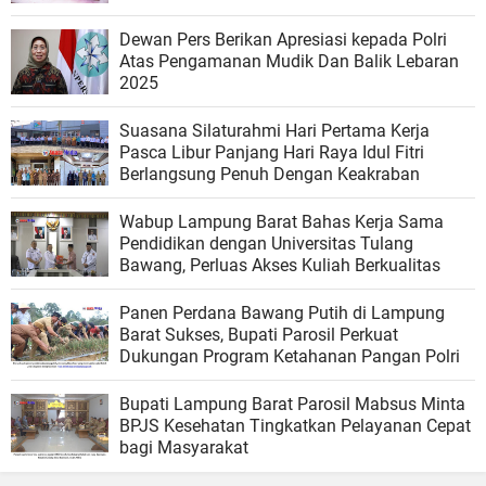
Dewan Pers Berikan Apresiasi kepada Polri
Atas Pengamanan Mudik Dan Balik Lebaran
2025
Suasana Silaturahmi Hari Pertama Kerja
Pasca Libur Panjang Hari Raya Idul Fitri
Berlangsung Penuh Dengan Keakraban
Wabup Lampung Barat Bahas Kerja Sama
Pendidikan dengan Universitas Tulang
Bawang, Perluas Akses Kuliah Berkualitas
Panen Perdana Bawang Putih di Lampung
Barat Sukses, Bupati Parosil Perkuat
Dukungan Program Ketahanan Pangan Polri
Bupati Lampung Barat Parosil Mabsus Minta
BPJS Kesehatan Tingkatkan Pelayanan Cepat
bagi Masyarakat