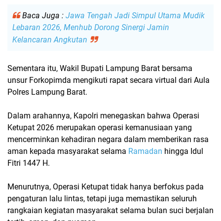
Baca Juga :
Jawa Tengah Jadi Simpul Utama Mudik
Lebaran 2026, Menhub Dorong Sinergi Jamin
Kelancaran Angkutan
Sementara itu, Wakil Bupati Lampung Barat bersama
unsur Forkopimda mengikuti rapat secara virtual dari Aula
Polres Lampung Barat
.
Dalam arahannya, Kapolri menegaskan bahwa
Operasi
Ketupat 2026
merupakan operasi kemanusiaan yang
mencerminkan kehadiran negara dalam memberikan rasa
aman kepada masyarakat selama
Ramadan
hingga Idul
Fitri 1447 H.
Menurutnya, Operasi Ketupat tidak hanya berfokus pada
pengaturan lalu lintas, tetapi juga memastikan seluruh
rangkaian kegiatan masyarakat selama bulan suci berjalan