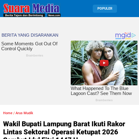
POPULER
Home
/
Arus Mudik
Wakil Bupati Lampung Barat Ikuti Rakor
Lintas Sektoral Operasi Ketupat 2026