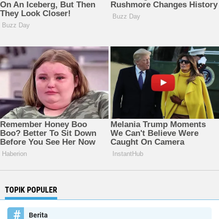
TOPIK POPULER
Berita