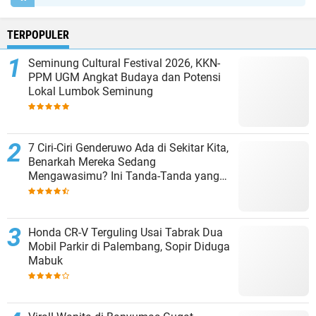
TERPOPULER
Seminung Cultural Festival 2026, KKN-
PPM UGM Angkat Budaya dan Potensi
Lokal Lumbok Seminung
7 Ciri-Ciri Genderuwo Ada di Sekitar Kita,
Benarkah Mereka Sedang
Mengawasimu? Ini Tanda-Tanda yang
Sering Diabaikan
Honda CR-V Terguling Usai Tabrak Dua
Mobil Parkir di Palembang, Sopir Diduga
Mabuk