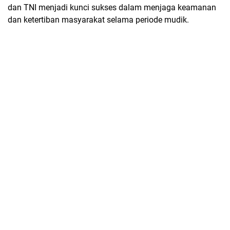
dan TNI menjadi kunci sukses dalam menjaga keamanan
dan ketertiban masyarakat selama periode mudik.