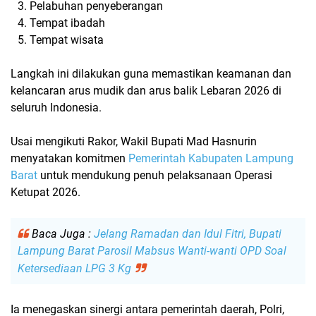
Pelabuhan penyeberangan
Tempat ibadah
Tempat wisata
Langkah ini dilakukan guna memastikan keamanan dan
kelancaran
arus mudik dan arus balik Lebaran 2026
di
seluruh Indonesia.
Usai mengikuti Rakor, Wakil Bupati
Mad Hasnurin
menyatakan komitmen
Pemerintah Kabupaten Lampung
Barat
untuk mendukung penuh pelaksanaan Operasi
Ketupat 2026.
Baca Juga :
Jelang Ramadan dan Idul Fitri, Bupati
Lampung Barat Parosil Mabsus Wanti-wanti OPD Soal
Ketersediaan LPG 3 Kg
Ia menegaskan sinergi antara pemerintah daerah, Polri,