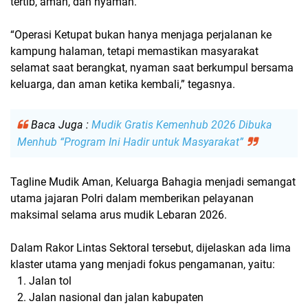
tertib, aman, dan nyaman.
“Operasi Ketupat bukan hanya menjaga perjalanan ke
kampung halaman, tetapi memastikan masyarakat
selamat saat berangkat, nyaman saat berkumpul bersama
keluarga, dan aman ketika kembali,” tegasnya.
Baca Juga :
Mudik Gratis Kemenhub 2026 Dibuka
Menhub “Program Ini Hadir untuk Masyarakat”
Tagline
Mudik Aman, Keluarga Bahagia
menjadi semangat
utama jajaran Polri dalam memberikan pelayanan
maksimal selama arus mudik Lebaran 2026.
Dalam Rakor Lintas Sektoral tersebut, dijelaskan ada lima
klaster utama yang menjadi fokus pengamanan, yaitu:
Jalan tol
Jalan nasional dan jalan kabupaten