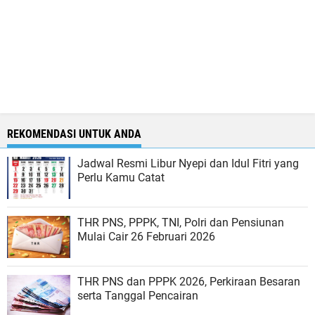
REKOMENDASI UNTUK ANDA
Jadwal Resmi Libur Nyepi dan Idul Fitri yang
Perlu Kamu Catat
THR PNS, PPPK, TNI, Polri dan Pensiunan
Mulai Cair 26 Februari 2026
THR PNS dan PPPK 2026, Perkiraan Besaran
serta Tanggal Pencairan