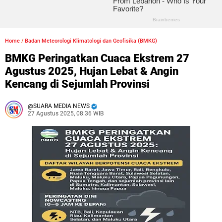
Home
/
Badan Meteorologi Klimatologi dan Geofisika (BMKG)
BMKG Peringatkan Cuaca Ekstrem 27
Agustus 2025, Hujan Lebat & Angin
Kencang di Sejumlah Provinsi
SUARA MEDIA NEWS
27 Agustus 2025, 08:36 WIB