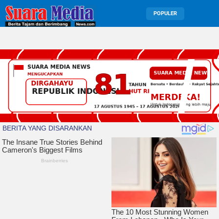
POPULER