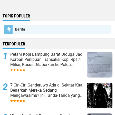
TOPIK POPULER
Berita
TERPOPULER
Petani Kopi Lampung Barat Diduga Jadi
Korban Penipuan Transaksi Kopi Rp1,4
Miliar, Kasus Dilaporkan ke Polda
Lampung
7 Ciri-Ciri Genderuwo Ada di Sekitar Kita,
Benarkah Mereka Sedang
Mengawasimu? Ini Tanda-Tanda yang
Sering Diabaikan