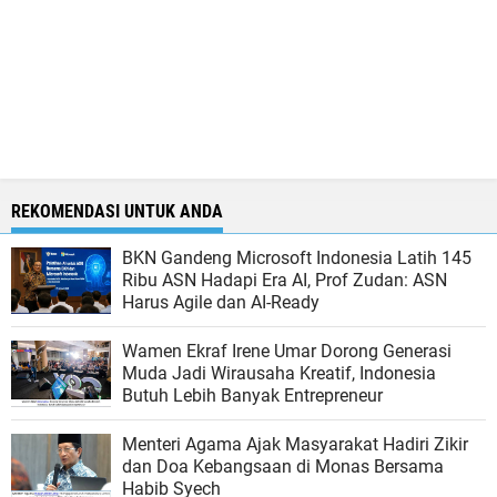
REKOMENDASI UNTUK ANDA
BKN Gandeng Microsoft Indonesia Latih 145
Ribu ASN Hadapi Era AI, Prof Zudan: ASN
Harus Agile dan AI-Ready
Wamen Ekraf Irene Umar Dorong Generasi
Muda Jadi Wirausaha Kreatif, Indonesia
Butuh Lebih Banyak Entrepreneur
Menteri Agama Ajak Masyarakat Hadiri Zikir
dan Doa Kebangsaan di Monas Bersama
Habib Syech