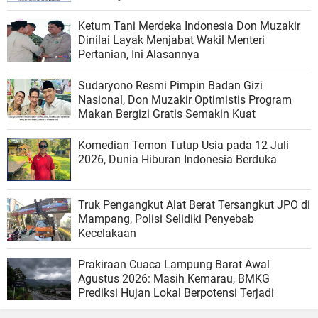
Ketum Tani Merdeka Indonesia Don Muzakir
Dinilai Layak Menjabat Wakil Menteri
Pertanian, Ini Alasannya
Sudaryono Resmi Pimpin Badan Gizi
Nasional, Don Muzakir Optimistis Program
Makan Bergizi Gratis Semakin Kuat
Komedian Temon Tutup Usia pada 12 Juli
2026, Dunia Hiburan Indonesia Berduka
Truk Pengangkut Alat Berat Tersangkut JPO di
Mampang, Polisi Selidiki Penyebab
Kecelakaan
Prakiraan Cuaca Lampung Barat Awal
Agustus 2026: Masih Kemarau, BMKG
Prediksi Hujan Lokal Berpotensi Terjadi