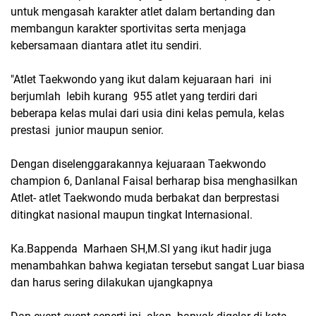
untuk mengasah karakter atlet dalam bertanding dan
membangun karakter sportivitas serta menjaga
kebersamaan diantara atlet itu sendiri.
"Atlet Taekwondo yang ikut dalam kejuaraan hari ini
berjumlah lebih kurang 955 atlet yang terdiri dari
beberapa kelas mulai dari usia dini kelas pemula, kelas
prestasi junior maupun senior.
Dengan diselenggarakannya kejuaraan Taekwondo
champion 6, Danlanal Faisal berharap bisa menghasilkan
Atlet- atlet Taekwondo muda berbakat dan berprestasi
ditingkat nasional maupun tingkat Internasional.
Ka.Bappenda Marhaen SH,M.SI yang ikut hadir juga
menambahkan bahwa kegiatan tersebut sangat Luar biasa
dan harus sering dilakukan ujangkapnya