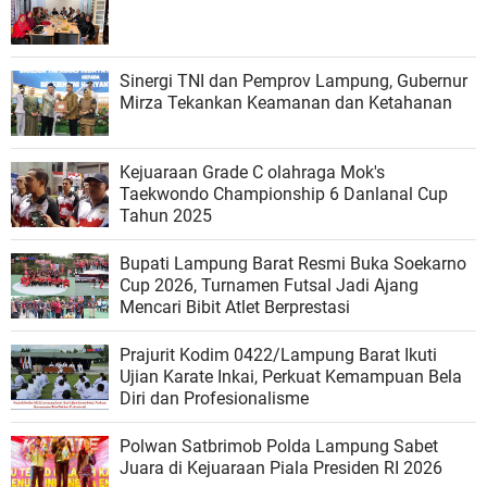
Sinergi TNI dan Pemprov Lampung, Gubernur
Mirza Tekankan Keamanan dan Ketahanan
Kejuaraan Grade C olahraga Mok's
Taekwondo Championship 6 Danlanal Cup
Tahun 2025
Bupati Lampung Barat Resmi Buka Soekarno
Cup 2026, Turnamen Futsal Jadi Ajang
Mencari Bibit Atlet Berprestasi
Prajurit Kodim 0422/Lampung Barat Ikuti
Ujian Karate Inkai, Perkuat Kemampuan Bela
Diri dan Profesionalisme
Polwan Satbrimob Polda Lampung Sabet
Juara di Kejuaraan Piala Presiden RI 2026