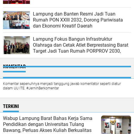
Lampung dan Banten Resmi Jadi Tuan
Rumah PON XXIII 2032, Dorong Pariwisata
dan Ekonomi Kreatif Daerah
Lampung Fokus Bangun Infrastruktur
Olahraga dan Cetak Atlet Berprestasing Barat
Target Jadi Tuan Rumah PORPROV 2030,
KOMENTAR
Komentar sepenuhnya menjadi tanggung jawab komentator seperti diatur
dalam UU ITE. #JernihBerkomentar
TERKINI
Wabup Lampung Barat Bahas Kerja Sama
Pendidikan dengan Universitas Tulang
Bawang, Perluas Akses Kuliah Berkualitas