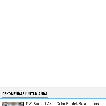
REKOMENDASI UNTUK ANDA
PWI Sumsel Akan Gelar Bimtek Bakohumas