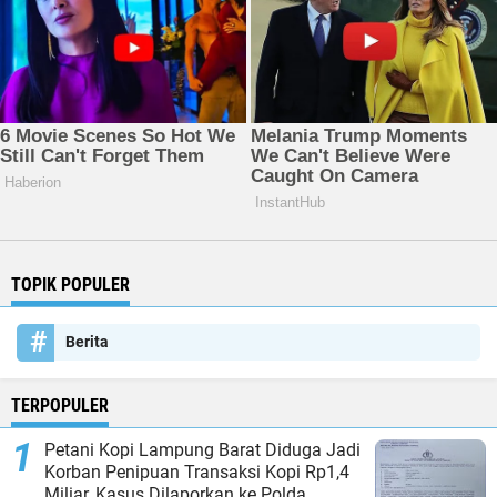
TOPIK POPULER
Berita
TERPOPULER
Petani Kopi Lampung Barat Diduga Jadi
Korban Penipuan Transaksi Kopi Rp1,4
Miliar, Kasus Dilaporkan ke Polda