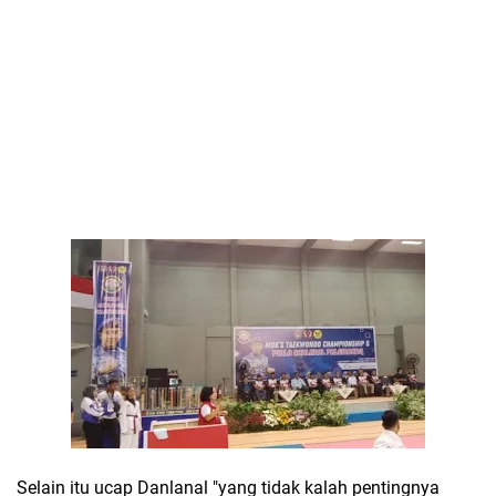
Selain itu ucap Danlanal "yang tidak kalah pentingnya