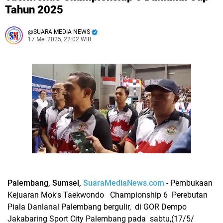
Tahun 2025
SUARA MEDIA NEWS
17 Mei 2025, 22:02 WIB
Palembang, Sumsel,
SuaraMediaNews.com
- Pembukaan
Kejuaran Mok's Taekwondo Championship 6 Perebutan
Piala Danlanal Palembang bergulir, di GOR Dempo
Jakabaring Sport City Palembang pada sabtu,(17/5/