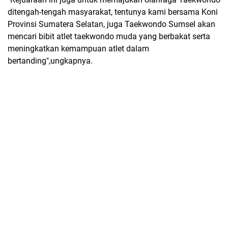
ditengah-tengah masyarakat, tentunya kami bersama Koni
Provinsi Sumatera Selatan, juga Taekwondo Sumsel akan
mencari bibit atlet taekwondo muda yang berbakat serta
meningkatkan kemampuan atlet dalam
bertanding",ungkapnya.