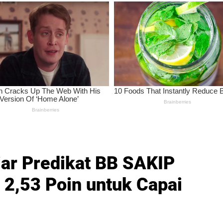
ar Predikat BB SAKIP
 2,53 Poin untuk Capai