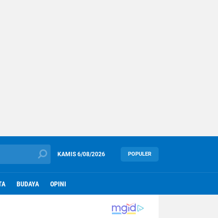
KAMIS
6/08/2026
POPULER
TA
BUDAYA
OPINI