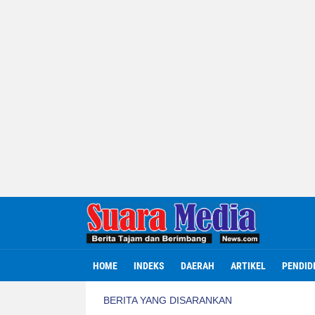
HOME
INDEKS
DAERAH
ARTIKEL
PENDID