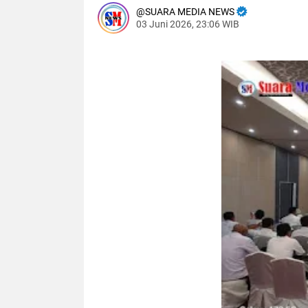
SUARA MEDIA NEWS
03 Juni 2026, 23:06 WIB