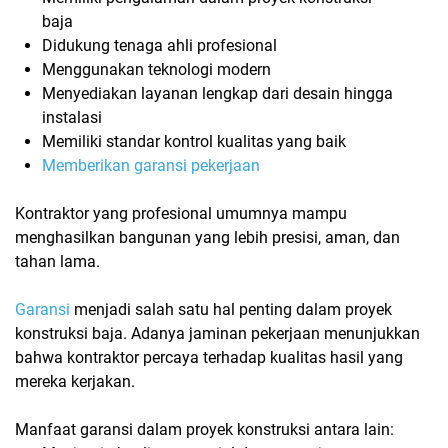
baja
Didukung tenaga ahli profesional
Menggunakan teknologi modern
Menyediakan layanan lengkap dari desain hingga
instalasi
Memiliki standar kontrol kualitas yang baik
Memberikan garansi pekerjaan
Kontraktor yang profesional umumnya mampu
menghasilkan bangunan yang lebih presisi, aman, dan
tahan lama.
Garansi
menjadi salah satu hal penting dalam proyek
konstruksi baja. Adanya jaminan pekerjaan menunjukkan
bahwa kontraktor percaya terhadap kualitas hasil yang
mereka kerjakan.
Manfaat garansi dalam proyek konstruksi antara lain: