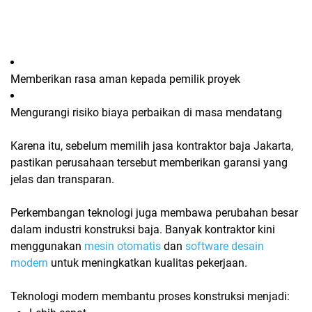
Memberikan rasa aman kepada pemilik proyek
Mengurangi risiko biaya perbaikan di masa mendatang
Karena itu, sebelum memilih jasa kontraktor baja Jakarta,
pastikan perusahaan tersebut memberikan garansi yang
jelas dan transparan.
Perkembangan teknologi juga membawa perubahan besar
dalam industri konstruksi baja. Banyak kontraktor kini
menggunakan
mesin otomatis
dan
software desain
modern
untuk meningkatkan kualitas pekerjaan.
Teknologi modern membantu proses konstruksi menjadi: