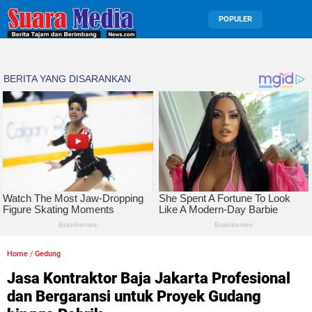
POPULER
Home
/
Gedung
Jasa Kontraktor Baja Jakarta Profesional
dan Bergaransi untuk Proyek Gudang