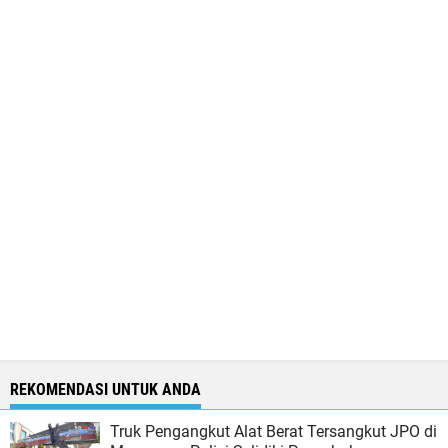
REKOMENDASI UNTUK ANDA
Truk Pengangkut Alat Berat Tersangkut JPO di