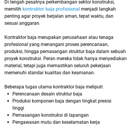
Di tengah pesatnya perkembangan sektor konstruksi,
memilih
kontraktor baja profesional
menjadi langkah
penting agar proyek berjalan aman, tepat waktu, dan
sesuai anggaran.
Kontraktor baja merupakan perusahaan atau tenaga
profesional yang menangani proses perencanaan,
produksi, hingga pemasangan struktur baja dalam sebuah
proyek konstruksi. Peran mereka tidak hanya menyediakan
material, tetapi juga memastikan seluruh pekerjaan
memenuhi standar kualitas dan keamanan.
Beberapa tugas utama kontraktor baja meliputi:
Perencanaan desain struktur baja
Produksi komponen baja dengan tingkat presisi
tinggi
Pemasangan konstruksi di lapangan
Pengawasan mutu dan keselamatan kerja