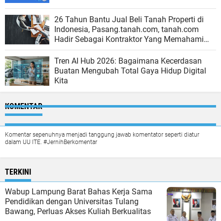
26 Tahun Bantu Jual Beli Tanah Properti di
Indonesia, Pasang.tanah.com, tanah.com
Hadir Sebagai Kontraktor Yang Memahami
Kebutuhan Proyek Modern
Tren AI Hub 2026: Bagaimana Kecerdasan
Buatan Mengubah Total Gaya Hidup Digital
Kita
KOMENTAR
Komentar sepenuhnya menjadi tanggung jawab komentator seperti diatur
dalam UU ITE. #JernihBerkomentar
TERKINI
Wabup Lampung Barat Bahas Kerja Sama
Pendidikan dengan Universitas Tulang
Bawang, Perluas Akses Kuliah Berkualitas