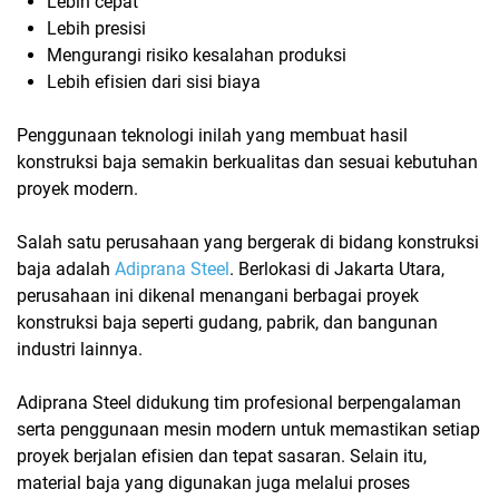
Lebih cepat
Lebih presisi
Mengurangi risiko kesalahan produksi
Lebih efisien dari sisi biaya
Penggunaan teknologi inilah yang membuat hasil
konstruksi baja semakin berkualitas dan sesuai kebutuhan
proyek modern.
Salah satu perusahaan yang bergerak di bidang konstruksi
baja adalah
Adiprana Steel
. Berlokasi di Jakarta Utara,
perusahaan ini dikenal menangani berbagai proyek
konstruksi baja seperti gudang, pabrik, dan bangunan
industri lainnya.
Adiprana Steel didukung tim profesional berpengalaman
serta penggunaan mesin modern untuk memastikan setiap
proyek berjalan efisien dan tepat sasaran. Selain itu,
material baja yang digunakan juga melalui proses