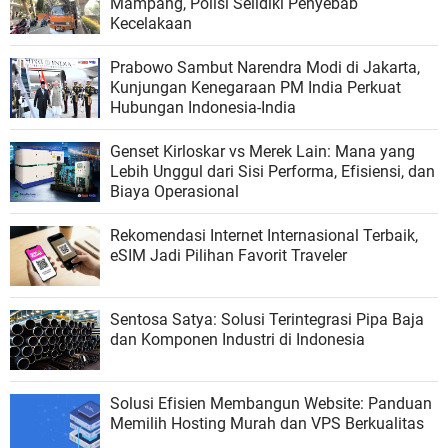
Mampang, Polisi Selidiki Penyebab
Kecelakaan
Prabowo Sambut Narendra Modi di Jakarta,
Kunjungan Kenegaraan PM India Perkuat
Hubungan Indonesia-India
Genset Kirloskar vs Merek Lain: Mana yang
Lebih Unggul dari Sisi Performa, Efisiensi, dan
Biaya Operasional
Rekomendasi Internet Internasional Terbaik,
eSIM Jadi Pilihan Favorit Traveler
Sentosa Satya: Solusi Terintegrasi Pipa Baja
dan Komponen Industri di Indonesia
Solusi Efisien Membangun Website: Panduan
Memilih Hosting Murah dan VPS Berkualitas