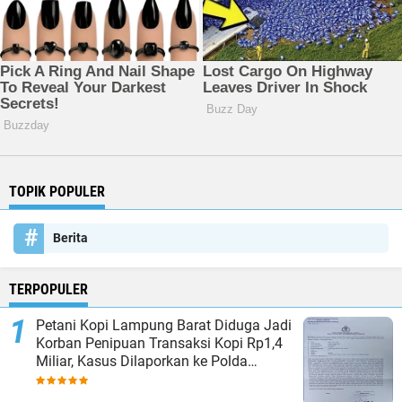
TOPIK POPULER
Berita
TERPOPULER
Petani Kopi Lampung Barat Diduga Jadi
Korban Penipuan Transaksi Kopi Rp1,4
Miliar, Kasus Dilaporkan ke Polda
Lampung