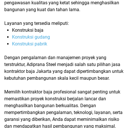
pengawasan kualitas yang ketat sehingga menghasilkan
bangunan yang kuat dan tahan lama.
Layanan yang tersedia meliputi:
Konstruksi baja
Konstruksi gudang
Konstruksi pabrik
Dengan pengalaman dan manajemen proyek yang
terstruktur, Adiprana Steel menjadi salah satu pilihan jasa
kontraktor baja Jakarta yang dapat dipertimbangkan untuk
kebutuhan pembangunan skala kecil maupun besar.
Memilih kontraktor baja profesional sangat penting untuk
memastikan proyek konstruksi berjalan lancar dan
menghasilkan bangunan berkualitas. Dengan
mempertimbangkan pengalaman, teknologi, layanan, serta
garansi yang diberikan, Anda dapat meminimalkan risiko
dan mendapatkan hasil pembangunan yang maksimal.