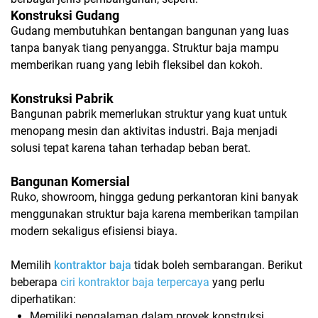
Konstruksi Gudang
Gudang membutuhkan bentangan bangunan yang luas
tanpa banyak tiang penyangga. Struktur baja mampu
memberikan ruang yang lebih fleksibel dan kokoh.
Konstruksi Pabrik
Bangunan pabrik memerlukan struktur yang kuat untuk
menopang mesin dan aktivitas industri. Baja menjadi
solusi tepat karena tahan terhadap beban berat.
Bangunan Komersial
Ruko, showroom, hingga gedung perkantoran kini banyak
menggunakan struktur baja karena memberikan tampilan
modern sekaligus efisiensi biaya.
Memilih
kontraktor baja
tidak boleh sembarangan. Berikut
beberapa
ciri kontraktor baja terpercaya
yang perlu
diperhatikan:
Memiliki pengalaman dalam proyek konstruksi