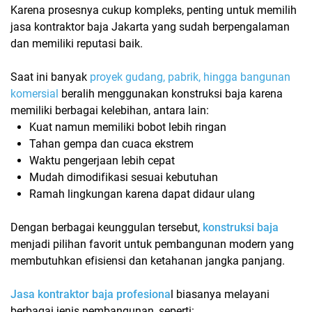
Karena prosesnya cukup kompleks, penting untuk memilih
jasa kontraktor baja Jakarta yang sudah berpengalaman
dan memiliki reputasi baik.
Saat ini banyak
proyek gudang, pabrik, hingga bangunan
komersial
beralih menggunakan konstruksi baja karena
memiliki berbagai kelebihan, antara lain:
Kuat namun memiliki bobot lebih ringan
Tahan gempa dan cuaca ekstrem
Waktu pengerjaan lebih cepat
Mudah dimodifikasi sesuai kebutuhan
Ramah lingkungan karena dapat didaur ulang
Dengan berbagai keunggulan tersebut,
konstruksi baja
menjadi pilihan favorit untuk pembangunan modern yang
membutuhkan efisiensi dan ketahanan jangka panjang.
Jasa kontraktor baja profesiona
l biasanya melayani
berbagai jenis pembangunan, seperti: