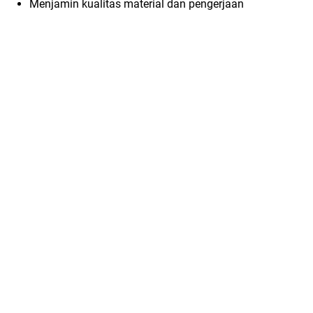
Menjamin kualitas material dan pengerjaan