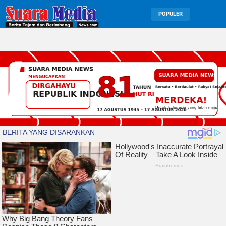
POPULER