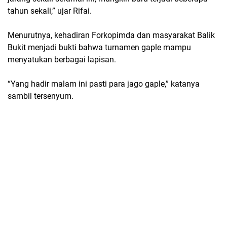
tahun sekali,” ujar Rifai.
Menurutnya, kehadiran Forkopimda dan masyarakat Balik
Bukit menjadi bukti bahwa
turnamen gaple
mampu
menyatukan berbagai lapisan.
“Yang hadir malam ini pasti para jago gaple,” katanya
sambil tersenyum.