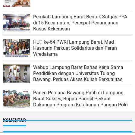
Pemkab Lampung Barat Bentuk Satgas PPA
di 15 Kecamatan, Percepat Penanganan
Kasus Kekerasan
HUT ke-64 PWRI Lampung Barat, Mad
Hasnurin Perkuat Solidaritas dan Peran
Wredatama
Wabup Lampung Barat Bahas Kerja Sama
Pendidikan dengan Universitas Tulang
Bawang, Perluas Akses Kuliah Berkualitas
Panen Perdana Bawang Putih di Lampung
Barat Sukses, Bupati Parosil Perkuat
Dukungan Program Ketahanan Pangan Polri
KOMENTAR