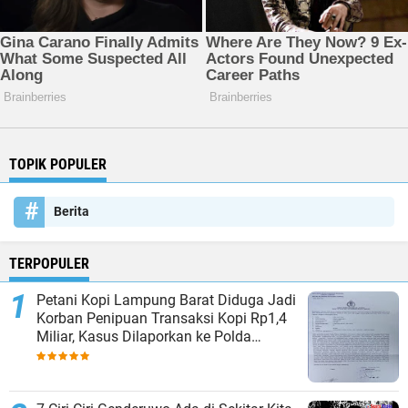
TOPIK POPULER
Berita
TERPOPULER
Petani Kopi Lampung Barat Diduga Jadi
Korban Penipuan Transaksi Kopi Rp1,4
Miliar, Kasus Dilaporkan ke Polda
Lampung