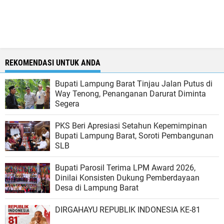
REKOMENDASI UNTUK ANDA
Bupati Lampung Barat Tinjau Jalan Putus di
Way Tenong, Penanganan Darurat Diminta
Segera
PKS Beri Apresiasi Setahun Kepemimpinan
Bupati Lampung Barat, Soroti Pembangunan
SLB
Bupati Parosil Terima LPM Award 2026,
Dinilai Konsisten Dukung Pemberdayaan
Desa di Lampung Barat
DIRGAHAYU REPUBLIK INDONESIA KE-81