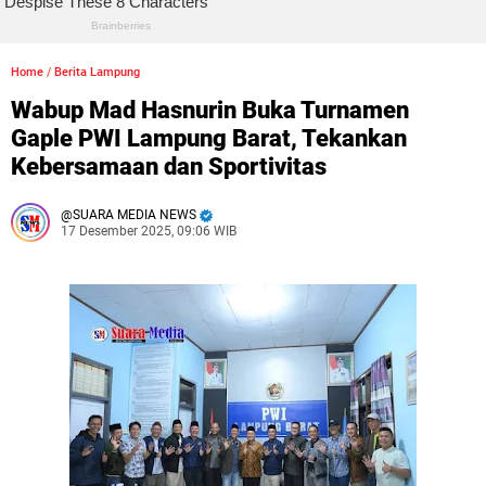
Home
/
Berita Lampung
Wabup Mad Hasnurin Buka Turnamen
Gaple PWI Lampung Barat, Tekankan
Kebersamaan dan Sportivitas
SUARA MEDIA NEWS
17 Desember 2025, 09:06 WIB