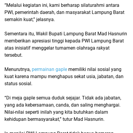
“Melalui kegiatan ini, kami berharap silaturahmi antara
PWI, pemerintah daerah, dan masyarakat Lampung Barat
semakin kuat,” jelasnya.
Sementara itu,
Wakil Bupati Lampung Barat Mad Hasnurin
memberikan apresiasi tinggi kepada PWI Lampung Barat
atas inisiatif menggelar turnamen olahraga rakyat
tersebut.
Menurutnya,
permainan gaple
memiliki nilai sosial yang
kuat karena mampu menghapus sekat usia, jabatan, dan
status sosial.
“Di meja gaple semua duduk sejajar. Tidak ada jabatan,
yang ada kebersamaan, canda, dan saling menghargai.
Nilai-nilai seperti inilah yang kita butuhkan dalam
kehidupan bermasyarakat,” tutur Mad Hasnurin.