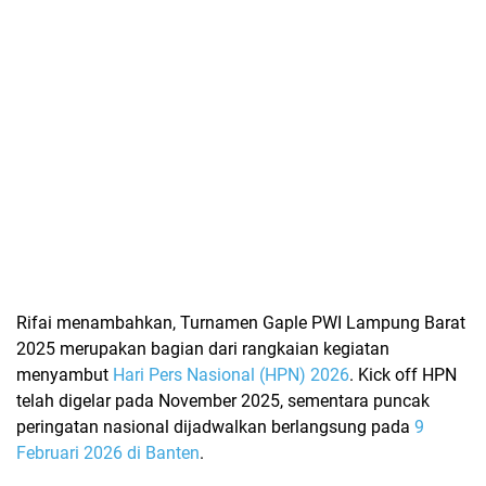
Rifai menambahkan,
Turnamen Gaple PWI Lampung Barat
2025
merupakan bagian dari rangkaian kegiatan
menyambut
Hari Pers Nasional (HPN) 2026
. Kick off HPN
telah digelar pada November 2025, sementara puncak
peringatan nasional dijadwalkan berlangsung pada
9
Februari 2026 di Banten
.