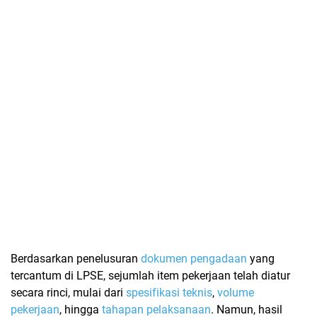
Berdasarkan penelusuran
dokumen pengadaan
yang
tercantum di LPSE, sejumlah item pekerjaan telah diatur
secara rinci, mulai dari
spesifikasi teknis
,
volume
pekerjaan
, hingga
tahapan pelaksanaan
. Namun, hasil