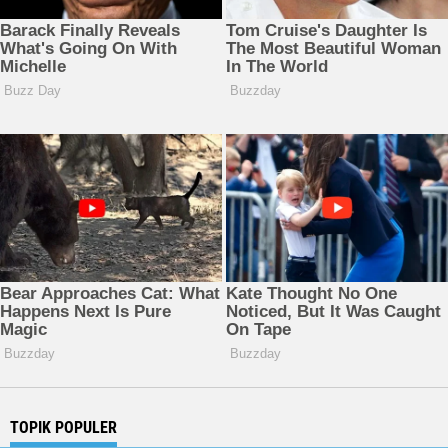
TOPIK POPULER