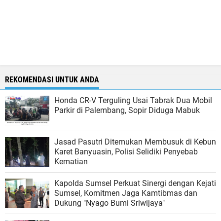
REKOMENDASI UNTUK ANDA
Honda CR-V Terguling Usai Tabrak Dua Mobil
Parkir di Palembang, Sopir Diduga Mabuk
Jasad Pasutri Ditemukan Membusuk di Kebun
Karet Banyuasin, Polisi Selidiki Penyebab
Kematian
Kapolda Sumsel Perkuat Sinergi dengan Kejati
Sumsel, Komitmen Jaga Kamtibmas dan
Dukung "Nyago Bumi Sriwijaya"