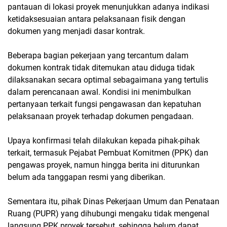
pantauan di lokasi proyek menunjukkan adanya indikasi
ketidaksesuaian antara pelaksanaan fisik dengan
dokumen yang menjadi dasar kontrak.
Beberapa bagian pekerjaan yang tercantum dalam
dokumen kontrak tidak ditemukan atau diduga tidak
dilaksanakan secara optimal sebagaimana yang tertulis
dalam perencanaan awal. Kondisi ini menimbulkan
pertanyaan terkait fungsi pengawasan dan kepatuhan
pelaksanaan proyek terhadap dokumen pengadaan.
Upaya konfirmasi telah dilakukan kepada pihak-pihak
terkait, termasuk Pejabat Pembuat Komitmen (PPK) dan
pengawas proyek, namun hingga berita ini diturunkan
belum ada tanggapan resmi yang diberikan.
Sementara itu, pihak Dinas Pekerjaan Umum dan Penataan
Ruang (PUPR) yang dihubungi mengaku tidak mengenal
langsung PPK proyek tersebut, sehingga belum dapat