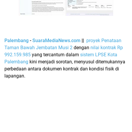
Palembang
-
SuaraMediaNews.com
||
proyek Penataan
Taman Bawah Jembatan Musi 2
dengan
nilai kontrak Rp
992.159.985
yang tercantum dalam
sistem LPSE Kota
Palembang
kini menjadi sorotan, menyusul ditemukannya
perbedaan antara dokumen kontrak dan kondisi fisik di
lapangan.