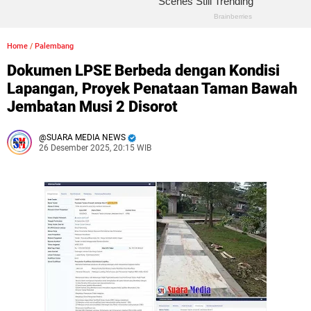
Home
/
Palembang
Dokumen LPSE Berbeda dengan Kondisi
Lapangan, Proyek Penataan Taman Bawah
Jembatan Musi 2 Disorot
SUARA MEDIA NEWS
26 Desember 2025, 20:15 WIB