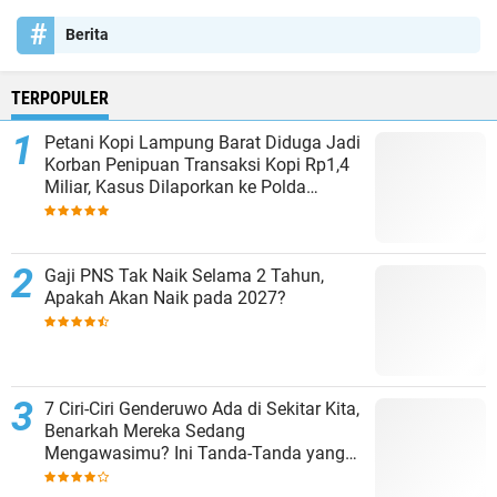
Berita
TERPOPULER
Petani Kopi Lampung Barat Diduga Jadi
Korban Penipuan Transaksi Kopi Rp1,4
Miliar, Kasus Dilaporkan ke Polda
Lampung
Gaji PNS Tak Naik Selama 2 Tahun,
Apakah Akan Naik pada 2027?
7 Ciri-Ciri Genderuwo Ada di Sekitar Kita,
Benarkah Mereka Sedang
Mengawasimu? Ini Tanda-Tanda yang
Sering Diabaikan