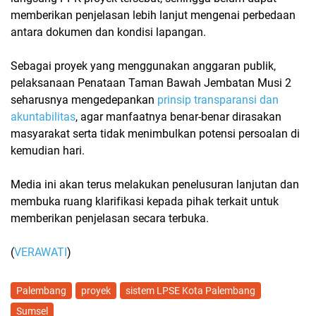
memberikan penjelasan lebih lanjut mengenai perbedaan
antara dokumen dan kondisi lapangan.
Sebagai proyek yang menggunakan anggaran publik,
pelaksanaan Penataan Taman Bawah Jembatan Musi 2
seharusnya mengedepankan
prinsip transparansi dan
akuntabilitas
, agar manfaatnya benar-benar dirasakan
masyarakat serta tidak menimbulkan potensi persoalan di
kemudian hari.
Media ini akan terus melakukan penelusuran lanjutan dan
membuka ruang klarifikasi kepada pihak terkait untuk
memberikan penjelasan secara terbuka.
(
VERAWATI
)
Palembang
proyek
sistem LPSE Kota Palembang
Sumsel