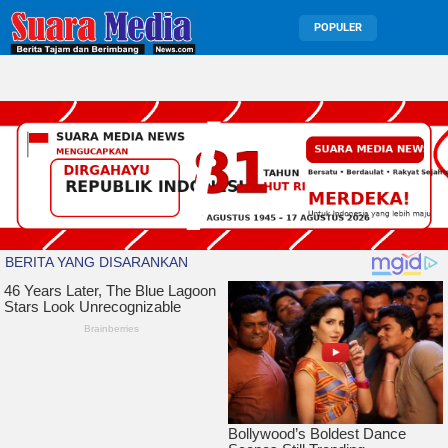
POPULER