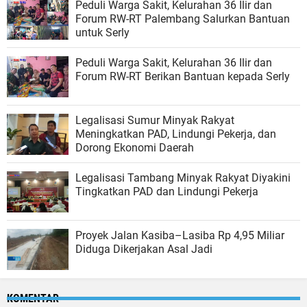
Peduli Warga Sakit, Kelurahan 36 Ilir dan
Forum RW-RT Palembang Salurkan Bantuan
untuk Serly
Peduli Warga Sakit, Kelurahan 36 Ilir dan
Forum RW-RT Berikan Bantuan kepada Serly
Legalisasi Sumur Minyak Rakyat
Meningkatkan PAD, Lindungi Pekerja, dan
Dorong Ekonomi Daerah
Legalisasi Tambang Minyak Rakyat Diyakini
Tingkatkan PAD dan Lindungi Pekerja
Proyek Jalan Kasiba–Lasiba Rp 4,95 Miliar
Diduga Dikerjakan Asal Jadi
KOMENTAR