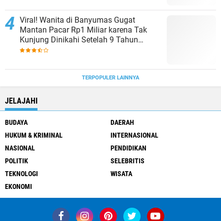
Viral! Wanita di Banyumas Gugat
Mantan Pacar Rp1 Miliar karena Tak
Kunjung Dinikahi Setelah 9 Tahun
Berpacaran
TERPOPULER LAINNYA
JELAJAHI
BUDAYA
DAERAH
HUKUM & KRIMINAL
INTERNASIONAL
NASIONAL
PENDIDIKAN
POLITIK
SELEBRITIS
TEKNOLOGI
WISATA
EKONOMI