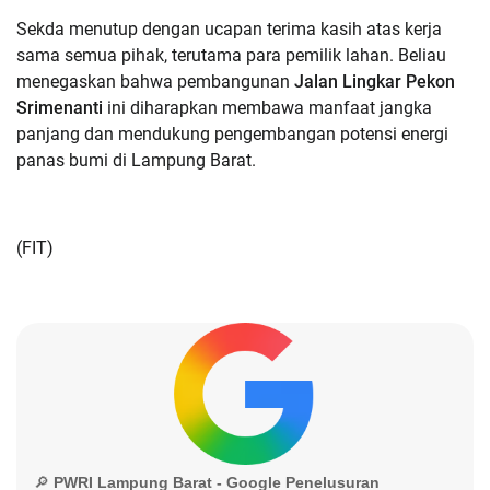
Sekda menutup dengan ucapan terima kasih atas kerja
sama semua pihak, terutama para pemilik lahan. Beliau
menegaskan bahwa pembangunan
Jalan Lingkar Pekon
Srimenanti
ini diharapkan membawa manfaat jangka
panjang dan mendukung pengembangan potensi energi
panas bumi di Lampung Barat.
(FIT)