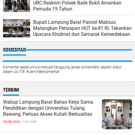
URC Reskrim Polsek Balik Bukit Amankan
Pemuda 19 Tahun
Bupati Lampung Barat Parosil Mabsus
Matangkan Persiapan HUT ke-81 RI, Tekankan
Upacara Khidmat dan Semarak Kemerdekaan
KOMENTAR
Komentar sepenuhnya menjadi tanggung jawab komentator seperti diatur
dalam UU ITE. #JernihBerkomentar
TERKINI
Wabup Lampung Barat Bahas Kerja Sama
Pendidikan dengan Universitas Tulang
Bawang, Perluas Akses Kuliah Berkualitas
05/08/2026,
11:31 WIB