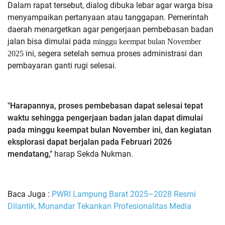
Dalam rapat tersebut, dialog dibuka lebar agar warga bisa
menyampaikan pertanyaan atau tanggapan. Pemerintah
daerah menargetkan agar pengerjaan pembebasan badan
jalan bisa dimulai pada
minggu keempat bulan November
ini, segera setelah semua proses administrasi dan
2025
pembayaran ganti rugi selesai.
"Harapannya, proses pembebasan dapat selesai tepat
waktu sehingga pengerjaan badan jalan dapat dimulai
pada minggu keempat bulan November ini, dan kegiatan
eksplorasi dapat berjalan pada Februari 2026
mendatang,"
harap Sekda Nukman.
Baca Juga :
PWRI Lampung Barat 2025–2028 Resmi
Dilantik, Munandar Tekankan Profesionalitas Media