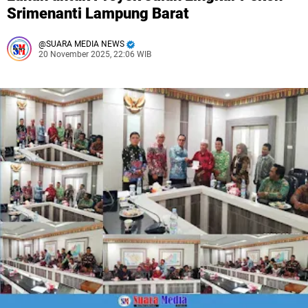
Srimenanti Lampung Barat
SUARA MEDIA NEWS
20 November 2025, 22:06 WIB