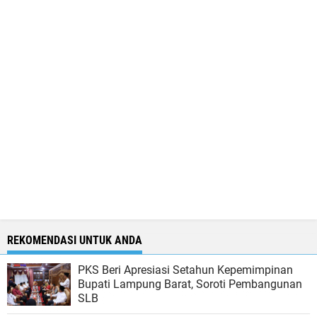
REKOMENDASI UNTUK ANDA
PKS Beri Apresiasi Setahun Kepemimpinan
Bupati Lampung Barat, Soroti Pembangunan
SLB