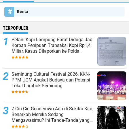
Berita
TERPOPULER
Petani Kopi Lampung Barat Diduga Jadi
Korban Penipuan Transaksi Kopi Rp1,4
Miliar, Kasus Dilaporkan ke Polda
Lampung
Seminung Cultural Festival 2026, KKN-
PPM UGM Angkat Budaya dan Potensi
Lokal Lumbok Seminung
7 Ciri-Ciri Genderuwo Ada di Sekitar Kita,
Benarkah Mereka Sedang
Mengawasimu? Ini Tanda-Tanda yang
Sering Diabaikan