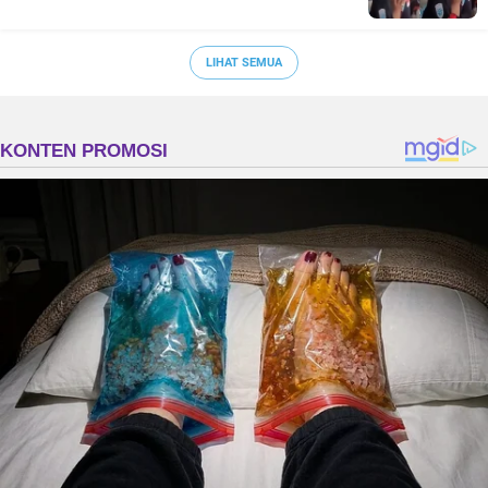
LIHAT SEMUA