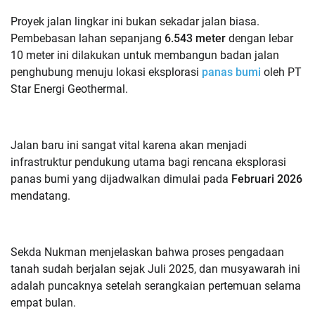
Proyek jalan lingkar ini bukan sekadar jalan biasa.
Pembebasan lahan sepanjang
6.543 meter
dengan lebar
10 meter ini dilakukan untuk membangun badan jalan
penghubung menuju lokasi eksplorasi
panas bumi
oleh PT
Star Energi Geothermal.
Jalan baru ini sangat vital karena akan menjadi
infrastruktur pendukung utama bagi rencana eksplorasi
panas bumi yang dijadwalkan dimulai pada
Februari 2026
mendatang.
Sekda Nukman menjelaskan bahwa proses pengadaan
tanah sudah berjalan sejak Juli 2025, dan musyawarah ini
adalah puncaknya setelah serangkaian pertemuan selama
empat bulan.