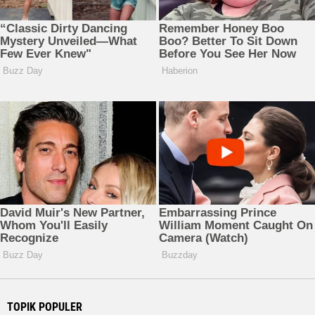
TOPIK POPULER