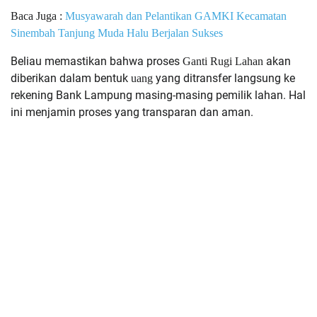
Baca Juga :
Musyawarah dan Pelantikan GAMKI Kecamatan
Sinembah Tanjung Muda Halu Berjalan Sukses
Beliau memastikan bahwa proses
akan
Ganti Rugi Lahan
diberikan dalam bentuk
yang ditransfer langsung ke
uang
rekening Bank Lampung masing-masing pemilik lahan. Hal
ini menjamin proses yang transparan dan aman.