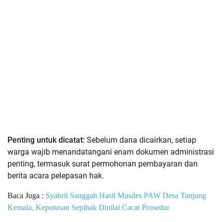
Penting untuk dicatat:
Sebelum dana dicairkan, setiap
warga wajib menandatangani enam dokumen administrasi
penting, termasuk surat permohonan pembayaran dan
berita acara pelepasan hak.
Baca Juga :
Syahril Sanggah Hasil Musdes PAW Desa Tanjung
Kemala, Keputusan Sepihak Dinilai Cacat Prosedur