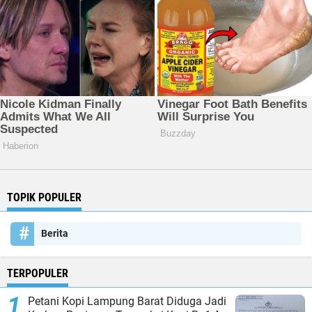
TOPIK POPULER
Berita
TERPOPULER
Petani Kopi Lampung Barat Diduga Jadi