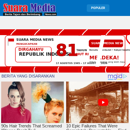
POPULER