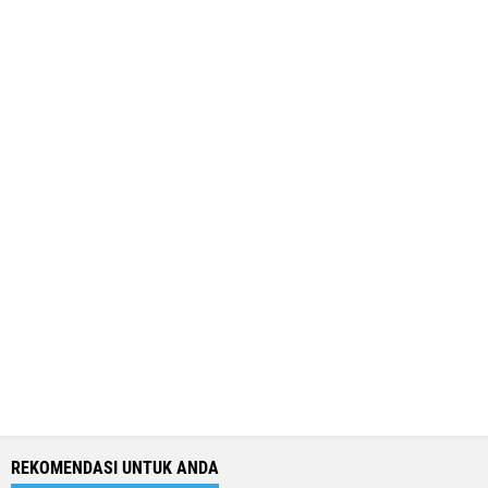
REKOMENDASI UNTUK ANDA