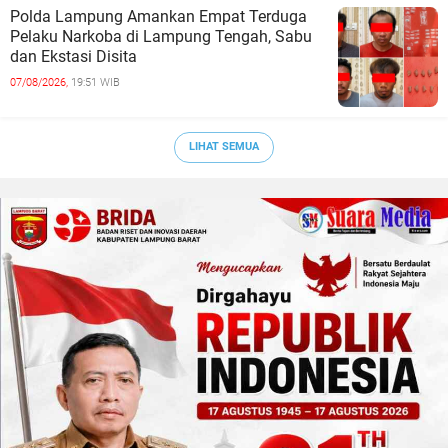
Polda Lampung Amankan Empat Terduga
Pelaku Narkoba di Lampung Tengah, Sabu
dan Ekstasi Disita
07/08/2026,
19:51 WIB
LIHAT SEMUA