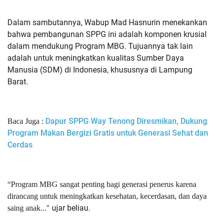
Dalam sambutannya, Wabup Mad Hasnurin menekankan
bahwa pembangunan SPPG ini adalah komponen krusial
dalam mendukung Program MBG. Tujuannya tak lain
adalah untuk meningkatkan kualitas Sumber Daya
Manusia (SDM) di Indonesia, khususnya di Lampung
Barat.
Dapur SPPG Way Tenong Diresmikan, Dukung
Baca Juga :
Program Makan Bergizi Gratis untuk Generasi Sehat dan
Cerdas
“Program MBG sangat penting bagi generasi penerus karena
dirancang untuk meningkatkan kesehatan, kecerdasan, dan daya
ujar beliau.
saing anak..."