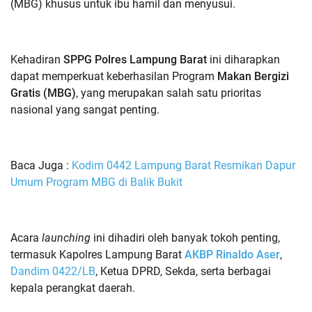
(MBG) khusus untuk ibu hamil dan menyusui.
Kehadiran
SPPG Polres Lampung Barat
ini diharapkan
dapat memperkuat keberhasilan Program
Makan Bergizi
Gratis (MBG)
, yang merupakan salah satu prioritas
nasional yang sangat penting.
Baca Juga :
Kodim 0442 Lampung Barat Resmikan Dapur
Umum Program MBG di Balik Bukit
Acara
launching
ini dihadiri oleh banyak tokoh penting,
termasuk Kapolres Lampung Barat
AKBP Rinaldo Aser
,
Dandim 0422/LB
, Ketua DPRD, Sekda, serta berbagai
kepala perangkat daerah.