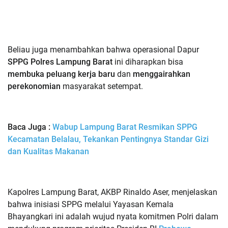
Beliau juga menambahkan bahwa operasional Dapur
SPPG Polres Lampung Barat
ini diharapkan bisa
membuka peluang kerja baru
dan
menggairahkan
perekonomian
masyarakat setempat.
Baca Juga :
Wabup Lampung Barat Resmikan SPPG
Kecamatan Belalau, Tekankan Pentingnya Standar Gizi
dan Kualitas Makanan
Kapolres Lampung Barat, AKBP Rinaldo Aser, menjelaskan
bahwa inisiasi SPPG melalui Yayasan Kemala
Bhayangkari ini adalah wujud nyata komitmen Polri dalam