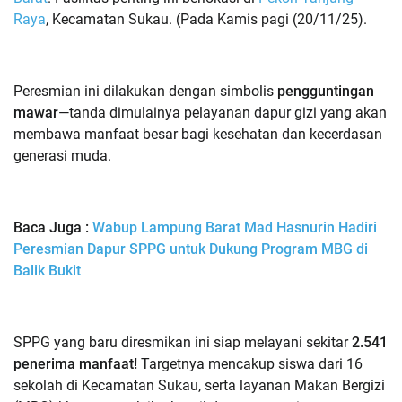
Raya
, Kecamatan Sukau. (
Pada Kamis pagi (20/11/25).
Peresmian ini dilakukan dengan simbolis
pengguntingan
mawar
—tanda dimulainya pelayanan dapur gizi yang akan
membawa manfaat besar bagi kesehatan dan kecerdasan
generasi muda.
Baca Juga :
Wabup Lampung Barat Mad Hasnurin Hadiri
Peresmian Dapur SPPG untuk Dukung Program MBG di
Balik Bukit
SPPG yang baru diresmikan ini siap melayani sekitar
2.541
penerima manfaat!
Targetnya mencakup siswa dari 16
sekolah di Kecamatan Sukau, serta layanan Makan Bergizi