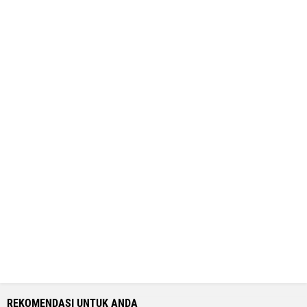
REKOMENDASI UNTUK ANDA