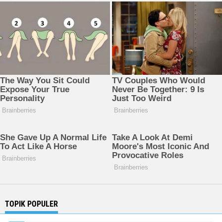
TOPIK POPULER