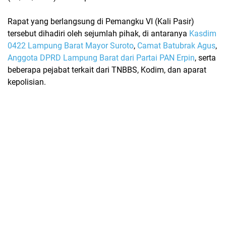
Rapat yang berlangsung di
Pemangku VI (Kali Pasir)
tersebut dihadiri oleh sejumlah pihak, di antaranya
Kasdim
0422 Lampung Barat Mayor Suroto
,
Camat Batubrak Agus
,
Anggota DPRD Lampung Barat dari Partai PAN Erpin
, serta
beberapa pejabat terkait dari TNBBS, Kodim, dan aparat
kepolisian.