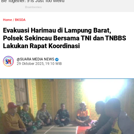
Home
/
BKSDA
Evakuasi Harimau di Lampung Barat,
Polsek Sekincau Bersama TNI dan TNBBS
Lakukan Rapat Koordinasi
SUARA MEDIA NEWS
29 Oktober 2025, 19:10 WIB