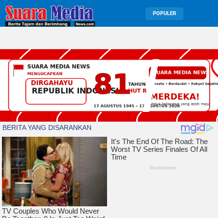
POPULER