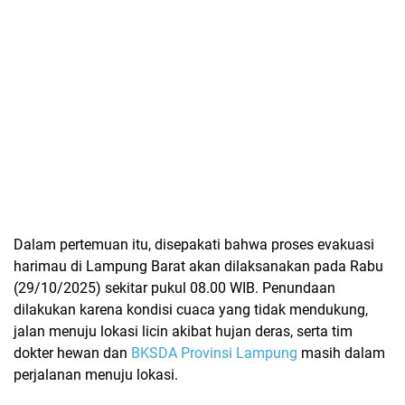
Dalam pertemuan itu, disepakati bahwa
proses evakuasi
harimau di Lampung Barat
akan dilaksanakan pada
Rabu
(29/10/2025)
sekitar pukul 08.00 WIB. Penundaan
dilakukan karena kondisi cuaca yang tidak mendukung,
jalan menuju lokasi licin akibat hujan deras, serta tim
dokter hewan dan
BKSDA Provinsi Lampung
masih dalam
perjalanan menuju lokasi.