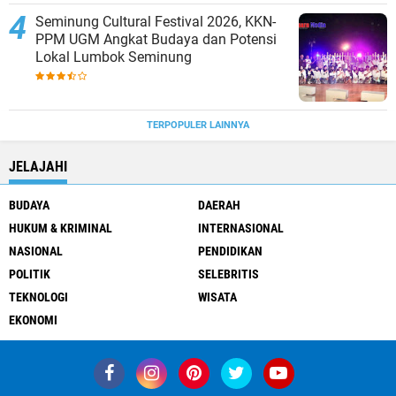
Seminung Cultural Festival 2026, KKN-
PPM UGM Angkat Budaya dan Potensi
Lokal Lumbok Seminung
TERPOPULER LAINNYA
JELAJAHI
BUDAYA
DAERAH
HUKUM & KRIMINAL
INTERNASIONAL
NASIONAL
PENDIDIKAN
POLITIK
SELEBRITIS
TEKNOLOGI
WISATA
EKONOMI