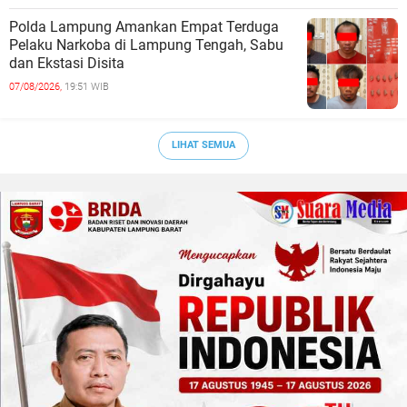
Polda Lampung Amankan Empat Terduga
Pelaku Narkoba di Lampung Tengah, Sabu
dan Ekstasi Disita
07/08/2026,
19:51 WIB
LIHAT SEMUA