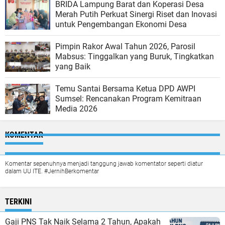
BRIDA Lampung Barat dan Koperasi Desa
Merah Putih Perkuat Sinergi Riset dan Inovasi
untuk Pengembangan Ekonomi Desa
Pimpin Rakor Awal Tahun 2026, Parosil
Mabsus: Tinggalkan yang Buruk, Tingkatkan
yang Baik
Temu Santai Bersama Ketua DPD AWPI
Sumsel: Rencanakan Program Kemitraan
Media 2026
KOMENTAR
Komentar sepenuhnya menjadi tanggung jawab komentator seperti diatur
dalam UU ITE. #JernihBerkomentar
TERKINI
Gaji PNS Tak Naik Selama 2 Tahun, Apakah