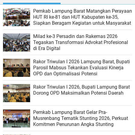
Pemkab Lampung Barat Matangkan Perayaan
HUT RI ke-81 dan HUT Kabupaten ke-35,
Siapkan Beragam Kegiatan untuk Masyarakat
Milad ke-3 Persadin dan Rakernas 2026
Tegaskan Transformasi Advokat Profesional
di Era Digital
Rakor Triwulan I 2026 Lampung Barat, Bupati
Parosil Mabsus Tekankan Evaluasi Kinerja
OPD dan Optimalisasi Potensi
Rakor Triwulan I 2026, Bupati Lampung Barat
Dorong OPD Maksimalkan Potensi Daerah
Pemkab Lampung Barat Gelar Pra-
Musrenbang Tematik Stunting 2026, Perkuat
Komitmen Penurunan Angka Stunting