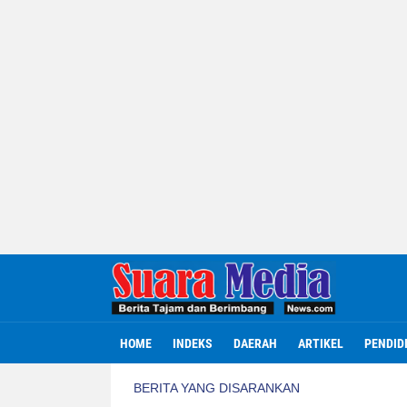
HOME
INDEKS
DAERAH
ARTIKEL
PENDID