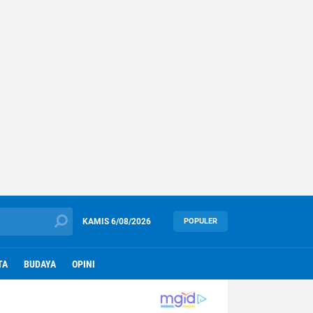
KAMIS
6/08/2026
POPULER
TA
BUDAYA
OPINI