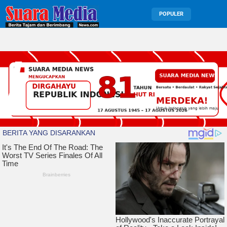
POPULER