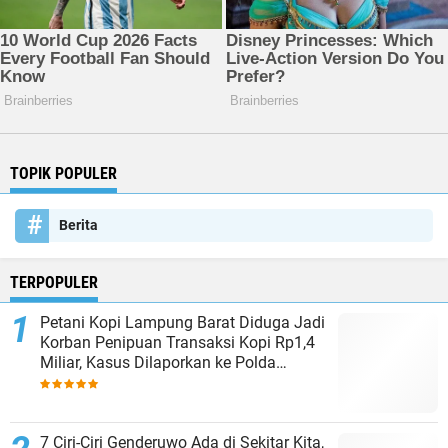
TOPIK POPULER
Berita
TERPOPULER
Petani Kopi Lampung Barat Diduga Jadi
Korban Penipuan Transaksi Kopi Rp1,4
Miliar, Kasus Dilaporkan ke Polda
Lampung
7 Ciri-Ciri Genderuwo Ada di Sekitar Kita,