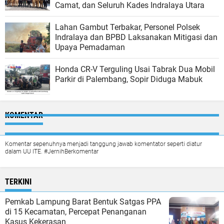
Camat, dan Seluruh Kades Indralaya Utara
Lahan Gambut Terbakar, Personel Polsek
Indralaya dan BPBD Laksanakan Mitigasi dan
Upaya Pemadaman
Honda CR-V Terguling Usai Tabrak Dua Mobil
Parkir di Palembang, Sopir Diduga Mabuk
KOMENTAR
Komentar sepenuhnya menjadi tanggung jawab komentator seperti diatur
dalam UU ITE. #JernihBerkomentar
TERKINI
Pemkab Lampung Barat Bentuk Satgas PPA
di 15 Kecamatan, Percepat Penanganan
Kasus Kekerasan