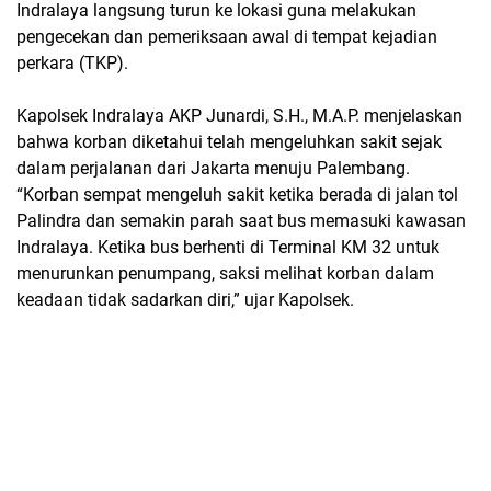
Indralaya langsung turun ke lokasi guna melakukan
pengecekan dan pemeriksaan awal di tempat kejadian
perkara (TKP).
Kapolsek Indralaya AKP Junardi, S.H., M.A.P. menjelaskan
bahwa korban diketahui telah mengeluhkan sakit sejak
dalam perjalanan dari Jakarta menuju Palembang.
“Korban sempat mengeluh sakit ketika berada di jalan tol
Palindra dan semakin parah saat bus memasuki kawasan
Indralaya. Ketika bus berhenti di Terminal KM 32 untuk
menurunkan penumpang, saksi melihat korban dalam
keadaan tidak sadarkan diri,” ujar Kapolsek.