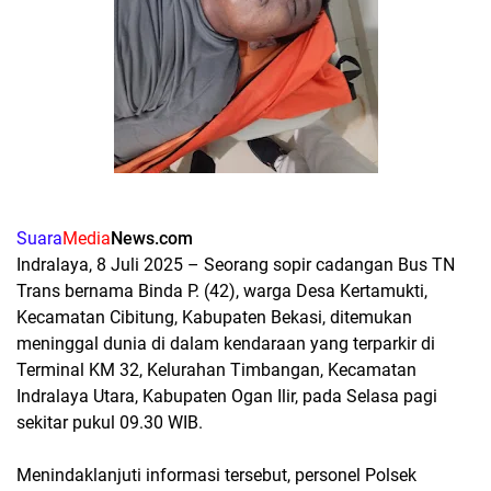
Suara
Media
News.com
Indralaya, 8 Juli 2025 – Seorang sopir cadangan Bus TN
Trans bernama Binda P. (42), warga Desa Kertamukti,
Kecamatan Cibitung, Kabupaten Bekasi, ditemukan
meninggal dunia di dalam kendaraan yang terparkir di
Terminal KM 32, Kelurahan Timbangan, Kecamatan
Indralaya Utara, Kabupaten Ogan Ilir, pada Selasa pagi
sekitar pukul 09.30 WIB.
Menindaklanjuti informasi tersebut, personel Polsek