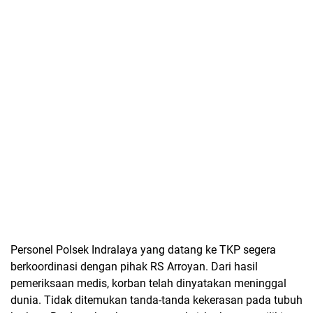
Personel Polsek Indralaya yang datang ke TKP segera
berkoordinasi dengan pihak RS Arroyan. Dari hasil
pemeriksaan medis, korban telah dinyatakan meninggal
dunia. Tidak ditemukan tanda-tanda kekerasan pada tubuh