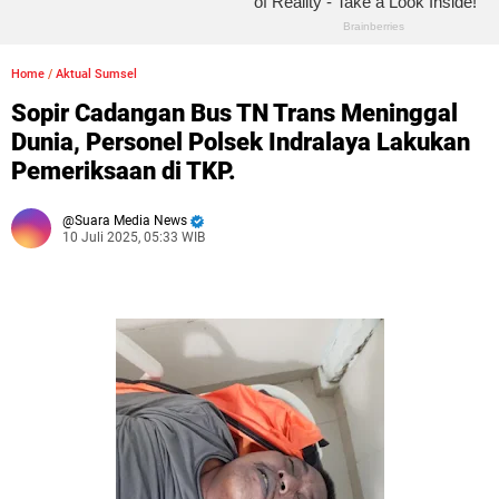
Home
/
Aktual Sumsel
Sopir Cadangan Bus TN Trans Meninggal
Dunia, Personel Polsek Indralaya Lakukan
Pemeriksaan di TKP.
Suara Media News
10 Juli 2025, 05:33 WIB