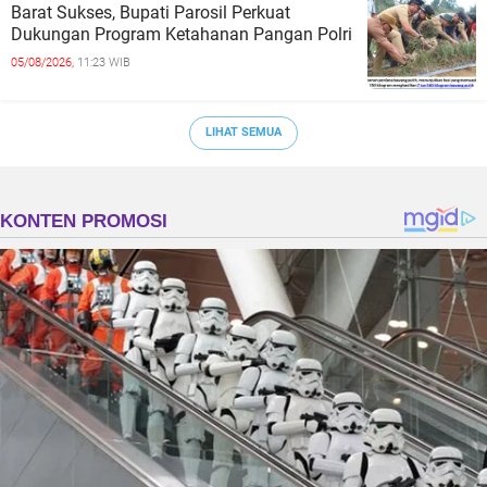
Barat Sukses, Bupati Parosil Perkuat
Dukungan Program Ketahanan Pangan Polri
05/08/2026,
11:23 WIB
LIHAT SEMUA