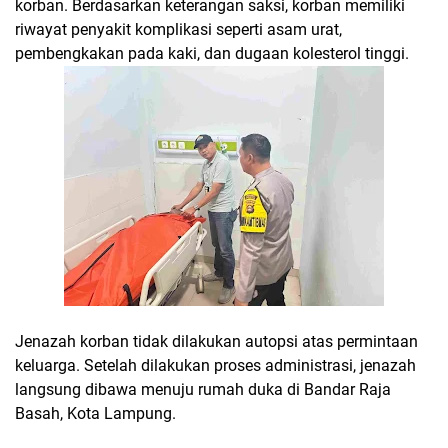
korban. Berdasarkan keterangan saksi, korban memiliki
riwayat penyakit komplikasi seperti asam urat,
pembengkakan pada kaki, dan dugaan kolesterol tinggi.
Jenazah korban tidak dilakukan autopsi atas permintaan
keluarga. Setelah dilakukan proses administrasi, jenazah
langsung dibawa menuju rumah duka di Bandar Raja
Basah, Kota Lampung.