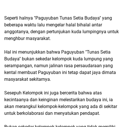
Seperti halnya "Paguyuban Tunas Setia Budaya" yang
beberapa waktu lalu mengelar halal bihalal antar
anggotanya, dengan pertunjukan kuda lumpingnya untuk
menghbur masyarakat.
Hal ini menunjukkan bahwa Paguyuban "Tunas Setia
Budaya" bukan sekedar kelompok kuda lumpung yang
serampangan, namun jalinan rasa persaudaraan yang
kental membuat Paguyuban ini tetap dapat jaya dimata
masyarakat sekitarnya.
Sesepuh Kelompok ini juga bercerita bahwa atas
kecintaanya dan keinginan melestarikan budaya ini, ia
akan merangkul kelompok-kelompok yang ada di sekitar
untuk berkolaborasi dan menyatukan pendapat.
Bukan sekedar kelompok kelompok yang tidak memiliki