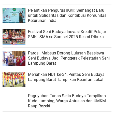
Pelantikan Pengurus IKKII: Semangat Baru
untuk Solidaritas dan Kontribusi Komunitas
Keturunan India
Festival Seni Budaya Inovasi Kreatif Pelajar
SMK–SMA se-Sumsel 2025 Resmi Dibuka
Parosil Mabsus Dorong Lulusan Beasiswa
Seni Budaya Jadi Penggerak Pelestarian Seni
Lampung Barat
Meriahkan HUT ke-34, Pentas Seni Budaya
Lampung Barat Tampilkan Kearifan Lokal
Paguyuban Tunas Setia Budaya Tampilkan
Kuda Lumping, Warga Antusias dan UMKM
Raup Rezeki