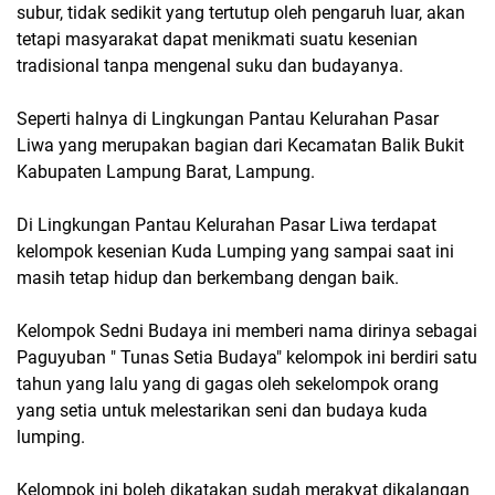
subur, tidak sedikit yang tertutup oleh pengaruh luar, akan
tetapi masyarakat dapat menikmati suatu kesenian
tradisional tanpa mengenal suku dan budayanya.
Seperti halnya di Lingkungan Pantau Kelurahan Pasar
Liwa yang merupakan bagian dari Kecamatan Balik Bukit
Kabupaten Lampung Barat, Lampung.
Di Lingkungan Pantau Kelurahan Pasar Liwa terdapat
kelompok kesenian Kuda Lumping yang sampai saat ini
masih tetap hidup dan berkembang dengan baik.
Kelompok Sedni Budaya ini memberi nama dirinya sebagai
Paguyuban " Tunas Setia Budaya" kelompok ini berdiri satu
tahun yang lalu yang di gagas oleh sekelompok orang
yang setia untuk melestarikan seni dan budaya kuda
lumping.
Kelompok ini boleh dikatakan sudah merakyat dikalangan