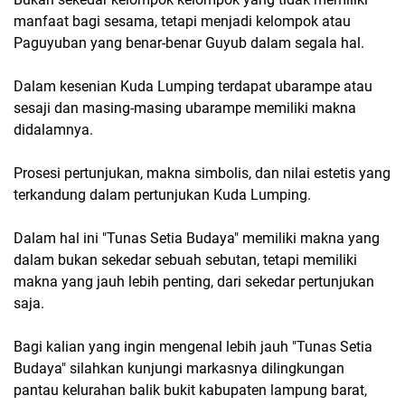
manfaat bagi sesama, tetapi menjadi kelompok atau
Paguyuban yang benar-benar Guyub dalam segala hal.
Dalam kesenian Kuda Lumping terdapat ubarampe atau
sesaji dan masing-masing ubarampe memiliki makna
didalamnya.
Prosesi pertunjukan, makna simbolis, dan nilai estetis yang
terkandung dalam pertunjukan Kuda Lumping.
Dalam hal ini "Tunas Setia Budaya" memiliki makna yang
dalam bukan sekedar sebuah sebutan, tetapi memiliki
makna yang jauh lebih penting, dari sekedar pertunjukan
saja.
Bagi kalian yang ingin mengenal lebih jauh "Tunas Setia
Budaya" silahkan kunjungi markasnya dilingkungan
pantau kelurahan balik bukit kabupaten lampung barat,