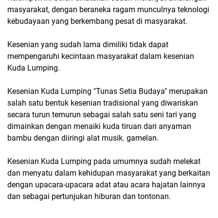
masyarakat, dengan beraneka ragam munculnya teknologi
kebudayaan yang berkembang pesat di masyarakat.
Kesenian yang sudah lama dimiliki tidak dapat
mempengaruhi kecintaan masyarakat dalam kesenian
Kuda Lumping.
Kesenian Kuda Lumping "Tunas Setia Budaya" merupakan
salah satu bentuk kesenian tradisional yang diwariskan
secara turun temurun sebagai salah satu seni tari yang
dimainkan dengan menaiki kuda tiruan dari anyaman
bambu dengan diiringi alat musik. gamelan.
Kesenian Kuda Lumping pada umumnya sudah melekat
dan menyatu dalam kehidupan masyarakat yang berkaitan
dengan upacara-upacara adat atau acara hajatan lainnya
dan sebagai pertunjukan hiburan dan tontonan.