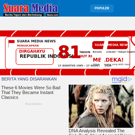
POPULER