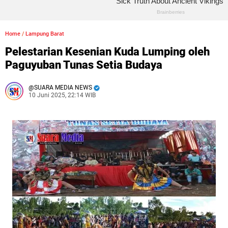
Home
/
Lampung Barat
Pelestarian Kesenian Kuda Lumping oleh
Paguyuban Tunas Setia Budaya
SUARA MEDIA NEWS
10 Juni 2025, 22:14 WIB