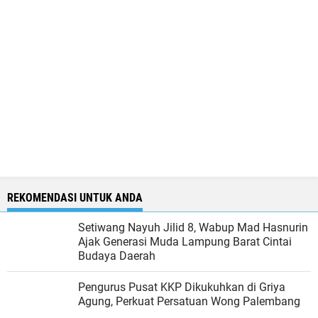
REKOMENDASI UNTUK ANDA
Setiwang Nayuh Jilid 8, Wabup Mad Hasnurin
Ajak Generasi Muda Lampung Barat Cintai
Budaya Daerah
Pengurus Pusat KKP Dikukuhkan di Griya
Agung, Perkuat Persatuan Wong Palembang