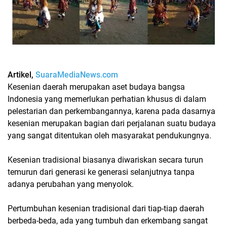
Artikel,
SuaraMediaNews.com
Kesenian daerah merupakan aset budaya bangsa
Indonesia yang memerlukan perhatian khusus di dalam
pelestarian dan perkembangannya, karena pada dasarnya
kesenian merupakan bagian dari perjalanan suatu budaya
yang sangat ditentukan oleh masyarakat pendukungnya.
Kesenian tradisional biasanya diwariskan secara turun
temurun dari generasi ke generasi selanjutnya tanpa
adanya perubahan yang menyolok.
Pertumbuhan kesenian tradisional dari tiap-tiap daerah
berbeda-beda, ada yang tumbuh dan erkembang sangat