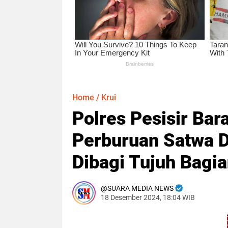
Home
/
Krui
Polres Pesisir Ba
Perburuan Satwa D
Dibagi Tujuh Bagi
SUARA MEDIA NEWS
18 Desember 2024, 18:04 WIB