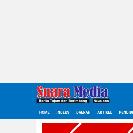
HOME
INDEKS
DAERAH
ARTIKEL
PENDID