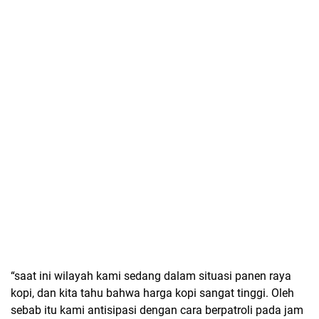
“saat ini wilayah kami sedang dalam situasi panen raya
kopi, dan kita tahu bahwa harga kopi sangat tinggi. Oleh
sebab itu kami antisipasi dengan cara berpatroli pada jam