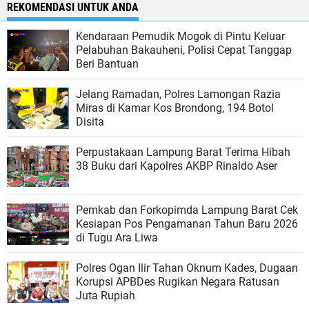
REKOMENDASI UNTUK ANDA
Kendaraan Pemudik Mogok di Pintu Keluar
Pelabuhan Bakauheni, Polisi Cepat Tanggap
Beri Bantuan
Jelang Ramadan, Polres Lamongan Razia
Miras di Kamar Kos Brondong, 194 Botol
Disita
Perpustakaan Lampung Barat Terima Hibah
38 Buku dari Kapolres AKBP Rinaldo Aser
Pemkab dan Forkopimda Lampung Barat Cek
Kesiapan Pos Pengamanan Tahun Baru 2026
di Tugu Ara Liwa
Polres Ogan Ilir Tahan Oknum Kades, Dugaan
Korupsi APBDes Rugikan Negara Ratusan
Juta Rupiah