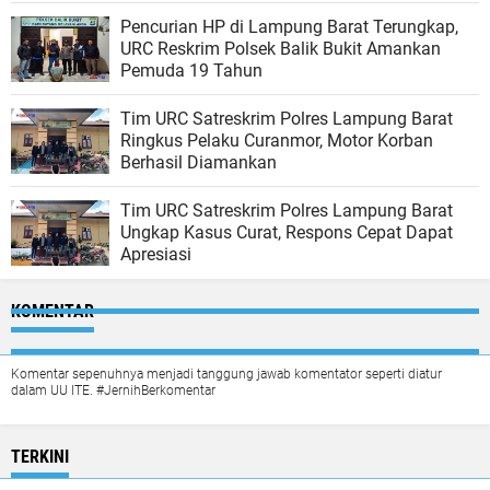
Pencurian HP di Lampung Barat Terungkap,
URC Reskrim Polsek Balik Bukit Amankan
Pemuda 19 Tahun
Tim URC Satreskrim Polres Lampung Barat
Ringkus Pelaku Curanmor, Motor Korban
Berhasil Diamankan
Tim URC Satreskrim Polres Lampung Barat
Ungkap Kasus Curat, Respons Cepat Dapat
Apresiasi
KOMENTAR
Komentar sepenuhnya menjadi tanggung jawab komentator seperti diatur
dalam UU ITE. #JernihBerkomentar
TERKINI