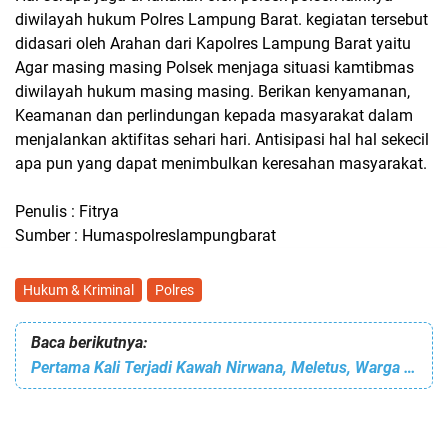
diwilayah hukum Polres Lampung Barat. kegiatan tersebut
didasari oleh Arahan dari Kapolres Lampung Barat yaitu
Agar masing masing Polsek menjaga situasi kamtibmas
diwilayah hukum masing masing. Berikan kenyamanan,
Keamanan dan perlindungan kepada masyarakat dalam
menjalankan aktifitas sehari hari. Antisipasi hal hal sekecil
apa pun yang dapat menimbulkan keresahan masyarakat.
Penulis : Fitrya
Sumber : Humaspolreslampungbarat
Hukum & Kriminal
Polres
Baca berikutnya:
Pertama Kali Terjadi Kawah Nirwana, Meletus, Warga Panik