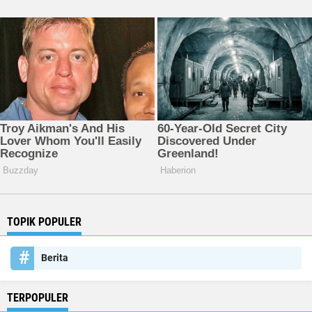
TOPIK POPULER
Berita
TERPOPULER