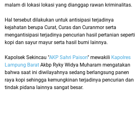
malam di lokasi lokasi yang dianggap rawan kriminalitas.
Hal tersebut dilakukan untuk antisipasi terjadinya
kejahatan berupa Curat, Curas dan Curanmor serta
mengantisipasi terjadinya pencurian hasil pertanian seperti
kopi dan sayur mayur serta hasil bumi lainnya.
Kapolsek Sekincau "
AKP Sahri Paison
" mewakili
Kapolres
Lampung Barat
Akbp Ryky Widya Muharam mengatakan
bahwa saat ini diwilayahnya sedang berlangsung panen
raya kopi sehingga kemungkinan terjadinya pencurian dan
tindak pidana lainnya sangat besar.