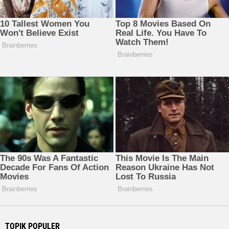
TOPIK POPULER