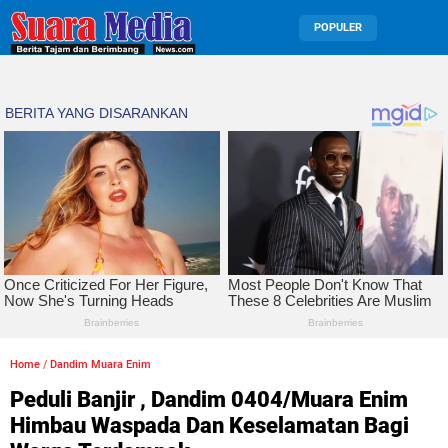
POPULER
Home
/
Dandim Muara Enim
Peduli Banjir , Dandim 0404/Muara Enim
Himbau Waspada Dan Keselamatan Bagi