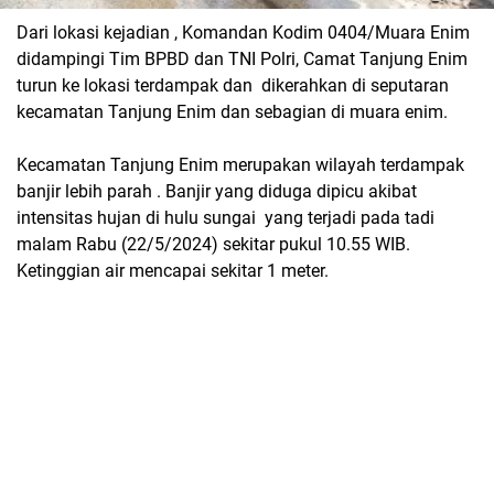
Dari lokasi kejadian , Komandan Kodim 0404/Muara Enim
didampingi Tim BPBD dan TNI Polri, Camat Tanjung Enim
turun ke lokasi terdampak dan dikerahkan di seputaran
kecamatan Tanjung Enim dan sebagian di muara enim.
Kecamatan Tanjung Enim merupakan wilayah terdampak
banjir lebih parah . Banjir yang diduga dipicu akibat
intensitas hujan di hulu sungai yang terjadi pada tadi
malam Rabu (22/5/2024) sekitar pukul 10.55 WIB.
Ketinggian air mencapai sekitar 1 meter.