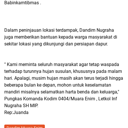
Babinkamtibmas .
Dalam peninjauan lokasi terdampak, Dandim Nugraha
juga memberikan bantuan kepada warga masyarakat di
sekitar lokasi yang dikunjungi dan persiapan dapur.
" Kami meminta seluruh masyarakat agar tetap waspada
terhadap turunnya hujan susulan, khususnya pada malam
hari. Apalagi, musim hujan masih akan terus terjadi hingga
beberapa bulan ke depan, mohon untuk keselamatan
mandiri misalnya selamatkan harta benda dan keluarga,"
Pungkas Komanda Kodim 0404/Muara Enim , Letkol Inf
Nugraha SH MIP.
Rep:Juanda