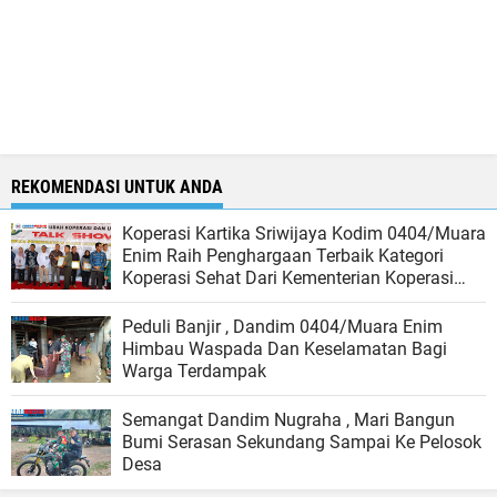
REKOMENDASI UNTUK ANDA
Koperasi Kartika Sriwijaya Kodim 0404/Muara
Enim Raih Penghargaan Terbaik Kategori
Koperasi Sehat Dari Kementerian Koperasi
Dan UKM RI
Peduli Banjir , Dandim 0404/Muara Enim
Himbau Waspada Dan Keselamatan Bagi
Warga Terdampak
Semangat Dandim Nugraha , Mari Bangun
Bumi Serasan Sekundang Sampai Ke Pelosok
Desa