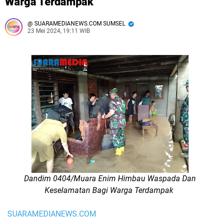
Warga Terdampak
SUARAMEDIANEWS.COM SUMSEL
23 Mei 2024, 19:11 WIB
Dandim 0404/Muara Enim Himbau Waspada Dan
Keselamatan Bagi Warga Terdampak
SUARAMEDIANEWS.COM