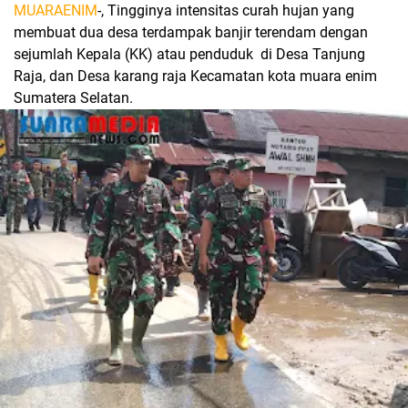
MUARAENIM
-, Tingginya intensitas curah hujan yang
membuat dua desa terdampak banjir terendam dengan
sejumlah Kepala (KK) atau penduduk di Desa Tanjung
Raja, dan Desa karang raja Kecamatan kota muara enim
Sumatera Selatan.