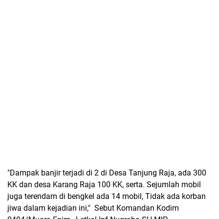
"Dampak banjir terjadi di 2 di Desa Tanjung Raja, ada 300
KK dan desa Karang Raja 100 KK, serta. Sejumlah mobil
juga terendam di bengkel ada 14 mobil, Tidak ada korban
jiwa dalam kejadian ini," Sebut Komandan Kodim