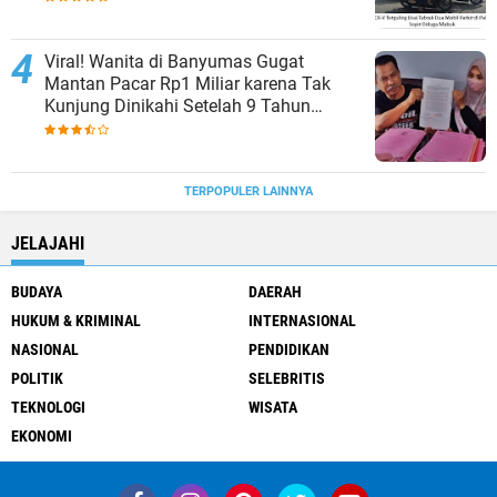
Viral! Wanita di Banyumas Gugat
Mantan Pacar Rp1 Miliar karena Tak
Kunjung Dinikahi Setelah 9 Tahun
Berpacaran
TERPOPULER LAINNYA
JELAJAHI
BUDAYA
DAERAH
HUKUM & KRIMINAL
INTERNASIONAL
NASIONAL
PENDIDIKAN
POLITIK
SELEBRITIS
TEKNOLOGI
WISATA
EKONOMI