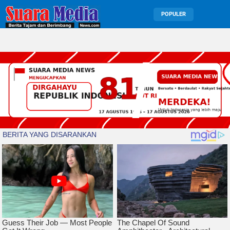
POPULER