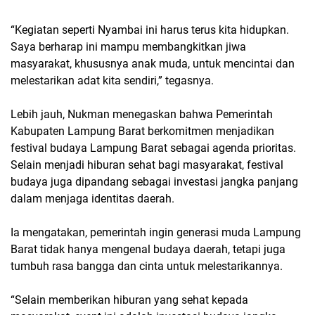
“Kegiatan seperti Nyambai ini harus terus kita hidupkan.
Saya berharap ini mampu membangkitkan jiwa
masyarakat, khususnya anak muda, untuk mencintai dan
melestarikan adat kita sendiri,” tegasnya.
Lebih jauh, Nukman menegaskan bahwa Pemerintah
Kabupaten Lampung Barat berkomitmen menjadikan
festival budaya Lampung Barat
sebagai agenda prioritas.
Selain menjadi hiburan sehat bagi masyarakat, festival
budaya juga dipandang sebagai investasi jangka panjang
dalam menjaga identitas daerah.
Ia mengatakan, pemerintah ingin generasi muda Lampung
Barat tidak hanya mengenal budaya daerah, tetapi juga
tumbuh rasa bangga dan cinta untuk melestarikannya.
“Selain memberikan hiburan yang sehat kepada