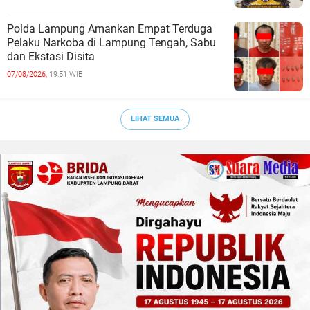
Polda Lampung Amankan Empat Terduga
Pelaku Narkoba di Lampung Tengah, Sabu
dan Ekstasi Disita
07/08/2026,
19:51 WIB
LIHAT SEMUA