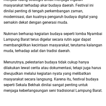
masyarakat terhadap akar budaya daerah. Festival ini
dinilai penting di tengah perkembangan zaman,
modernisasi, dan kuatnya pengaruh budaya digital yang
semakin dekat dengan generasi muda.
Nukman berharap kegiatan budaya seperti
lomba Nyambai
Lampung Barat
terus digelar secara rutin agar dapat
membangkitkan kecintaan masyarakat, terutama kalangan
muda, terhadap adat dan tradisi daerah.
Menurutnya, pelestarian budaya tidak cukup hanya
dilakukan lewat cerita atau dokumentasi, tetapi juga harus
diwujudkan melalui kegiatan nyata yang melibatkan
masyarakat secara langsung. Karena itu, festival budaya
seperti Sekala Bekhak dinilai sangat penting untuk
menjaga keberlangsungan seni tradisional Lampung Barat.