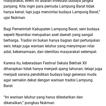
masyarakat, event ini adalah investasi budaya jangka
panjang. Kita ingin para pemuda Lampung Barat tidak
hanya kenal, tapi juga mencintai budaya Lampung Barat,”
ujar Nukman.
Bagi Pemerintah Kabupaten Lampung Barat, seni budaya
seperti
Nyambai
merupakan aset daerah yang sangat
berharga. Tradisi ini bukan hanya bagian dari pertunjukan
seni, tetapi juga warisan leluhur yang menyimpan nilai
adat, kebersamaan, dan identitas masyarakat setempat.
Karena itu, keberadaan
Festival Sekala Bekhak XII
diharapkan tidak hanya menjadi ajang tahunan, tetapi juga
menjadi sarana pendidikan budaya bagi generasi muda
agar semakin dekat dengan warisan tradisi Lampung
Barat.
“Ini warisan leluhur yang harus dilestarikan dan
dikenalkan,” pungkas Nukman.