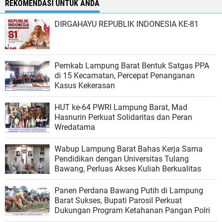
REKOMENDASI UNTUK ANDA
DIRGAHAYU REPUBLIK INDONESIA KE-81
Pemkab Lampung Barat Bentuk Satgas PPA
di 15 Kecamatan, Percepat Penanganan
Kasus Kekerasan
HUT ke-64 PWRI Lampung Barat, Mad
Hasnurin Perkuat Solidaritas dan Peran
Wredatama
Wabup Lampung Barat Bahas Kerja Sama
Pendidikan dengan Universitas Tulang
Bawang, Perluas Akses Kuliah Berkualitas
Panen Perdana Bawang Putih di Lampung
Barat Sukses, Bupati Parosil Perkuat
Dukungan Program Ketahanan Pangan Polri