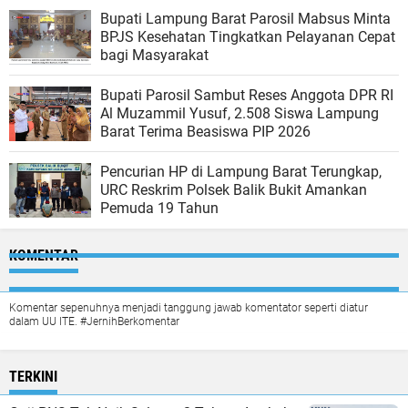
Bupati Lampung Barat Parosil Mabsus Minta
BPJS Kesehatan Tingkatkan Pelayanan Cepat
bagi Masyarakat
Bupati Parosil Sambut Reses Anggota DPR RI
Al Muzammil Yusuf, 2.508 Siswa Lampung
Barat Terima Beasiswa PIP 2026
Pencurian HP di Lampung Barat Terungkap,
URC Reskrim Polsek Balik Bukit Amankan
Pemuda 19 Tahun
KOMENTAR
Komentar sepenuhnya menjadi tanggung jawab komentator seperti diatur
dalam UU ITE. #JernihBerkomentar
TERKINI