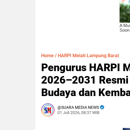
Home
/
HARPI Melati Lampung Barat
Pengurus HARPI M
2026–2031 Resmi D
Budaya dan Kemban
SUARA MEDIA NEWS
01 Juli 2026, 08:37 WIB