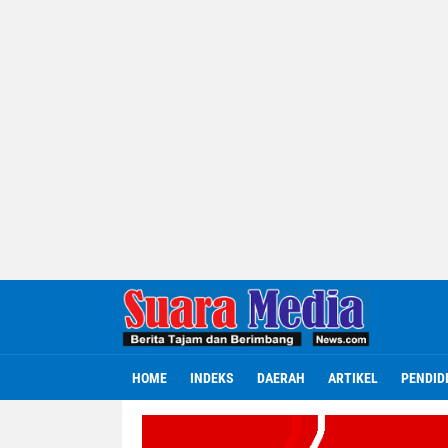
HOME
INDEKS
DAERAH
ARTIKEL
PENDID