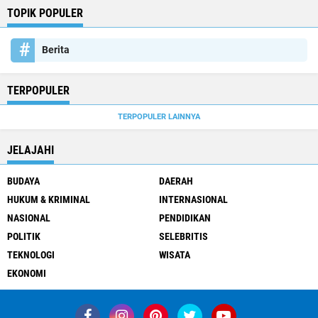
TOPIK POPULER
Berita
TERPOPULER
TERPOPULER LAINNYA
JELAJAHI
BUDAYA
DAERAH
HUKUM & KRIMINAL
INTERNASIONAL
NASIONAL
PENDIDIKAN
POLITIK
SELEBRITIS
TEKNOLOGI
WISATA
EKONOMI