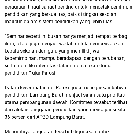
perguruan tinggi sangat penting untuk mencetak pemimpin
pendidikan yang berkualitas, baik di tingkat sekolah
maupun dalam sistem pendidikan yang lebih luas.
“Seminar seperti ini bukan hanya menjadi tempat berbagi
ilmu, tetapi juga menjadi wadah untuk mempersiapkan
kepala sekolah dan guru yang memiliki jiwa
kepemimpinan, mampu beradaptasi dengan perubahan,
serta memiliki integritas dalam memajukan dunia
pendidikan,” ujar Parosil.
Dalam kesempatan itu, Parosil juga menegaskan bahwa
pendidikan Lampung Barat
menjadi salah satu prioritas
utama pembangunan daerah. Komitmen tersebut terlihat
dari alokasi anggaran pendidikan yang mencapai sekitar
36 persen dari APBD Lampung Barat
.
Menurutnya, anggaran tersebut digunakan untuk