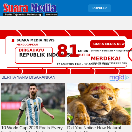
POPULER