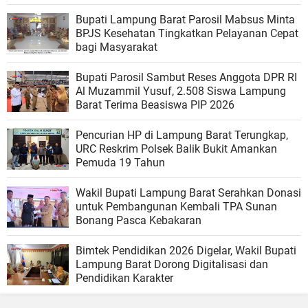
Bupati Lampung Barat Parosil Mabsus Minta
BPJS Kesehatan Tingkatkan Pelayanan Cepat
bagi Masyarakat
Bupati Parosil Sambut Reses Anggota DPR RI
Al Muzammil Yusuf, 2.508 Siswa Lampung
Barat Terima Beasiswa PIP 2026
Pencurian HP di Lampung Barat Terungkap,
URC Reskrim Polsek Balik Bukit Amankan
Pemuda 19 Tahun
Wakil Bupati Lampung Barat Serahkan Donasi
untuk Pembangunan Kembali TPA Sunan
Bonang Pasca Kebakaran
Bimtek Pendidikan 2026 Digelar, Wakil Bupati
Lampung Barat Dorong Digitalisasi dan
Pendidikan Karakter