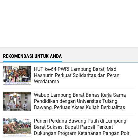
REKOMENDASI UNTUK ANDA
HUT ke-64 PWRI Lampung Barat, Mad
Hasnurin Perkuat Solidaritas dan Peran
Wredatama
Wabup Lampung Barat Bahas Kerja Sama
Pendidikan dengan Universitas Tulang
Bawang, Perluas Akses Kuliah Berkualitas
Panen Perdana Bawang Putih di Lampung
Barat Sukses, Bupati Parosil Perkuat
Dukungan Program Ketahanan Pangan Polri