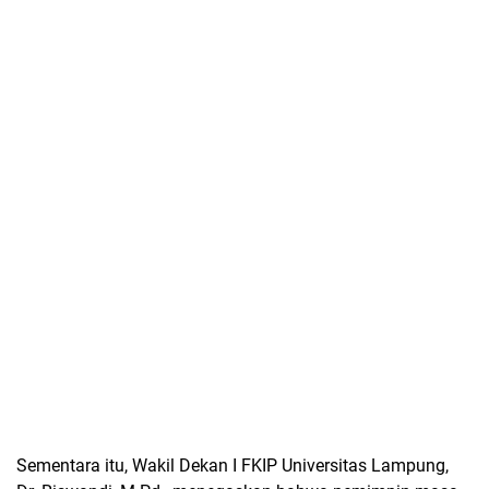
Sementara itu, Wakil Dekan I
FKIP Universitas Lampung
,