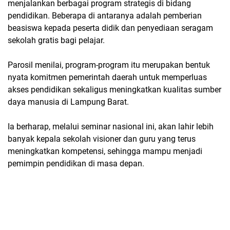
menjalankan berbagai program strategis di bidang
pendidikan. Beberapa di antaranya adalah
pemberian
beasiswa kepada peserta didik
dan
penyediaan seragam
sekolah gratis
bagi pelajar.
Parosil menilai, program-program itu merupakan bentuk
nyata komitmen pemerintah daerah untuk memperluas
akses pendidikan sekaligus meningkatkan kualitas sumber
daya manusia di Lampung Barat.
Ia berharap, melalui seminar nasional ini, akan lahir lebih
banyak
kepala sekolah visioner
dan
guru yang terus
meningkatkan kompetensi
, sehingga mampu menjadi
pemimpin pendidikan di masa depan.