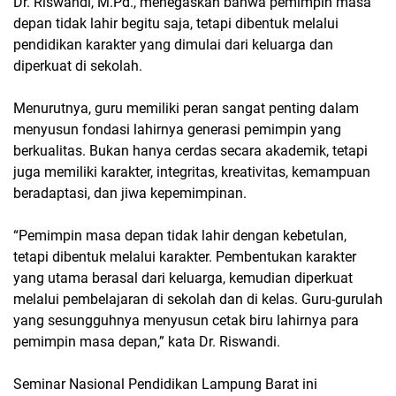
Dr. Riswandi, M.Pd., menegaskan bahwa pemimpin masa
depan tidak lahir begitu saja, tetapi dibentuk melalui
pendidikan karakter yang dimulai dari keluarga dan
diperkuat di sekolah.
Menurutnya, guru memiliki peran sangat penting dalam
menyusun fondasi lahirnya generasi pemimpin yang
berkualitas. Bukan hanya cerdas secara akademik, tetapi
juga memiliki karakter, integritas, kreativitas, kemampuan
beradaptasi, dan jiwa kepemimpinan.
“Pemimpin masa depan tidak lahir dengan kebetulan,
tetapi dibentuk melalui karakter. Pembentukan karakter
yang utama berasal dari keluarga, kemudian diperkuat
melalui pembelajaran di sekolah dan di kelas. Guru-gurulah
yang sesungguhnya menyusun cetak biru lahirnya para
pemimpin masa depan,” kata Dr. Riswandi.
Seminar Nasional Pendidikan Lampung Barat
ini