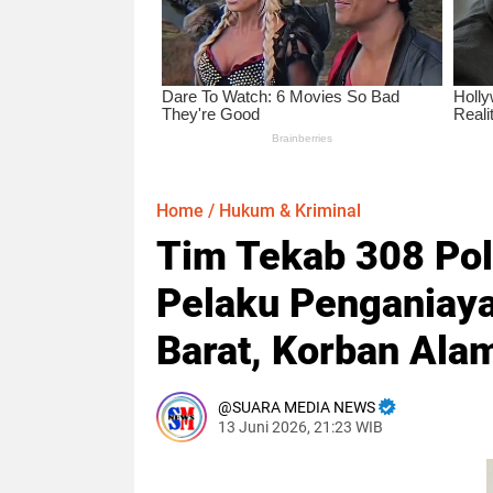
Home
/
Hukum & Kriminal
Tim Tekab 308 Po
Pelaku Penganiaya
Barat, Korban Alam
SUARA MEDIA NEWS
13 Juni 2026, 21:23 WIB