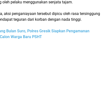
ng oleh pelaku menggunakan senjata tajam.
 aksi penganiayaan tersebut dipicu oleh rasa tersinggung
ndapat teguran dari korban dengan nada tinggi.
ang Bulan Suro, Polres Gresik Siapkan Pengamanan
Calon Warga Baru PSHT