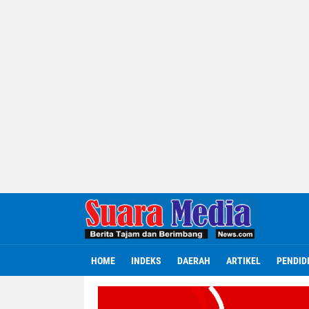
HOME
INDEKS
DAERAH
ARTIKEL
PENDID