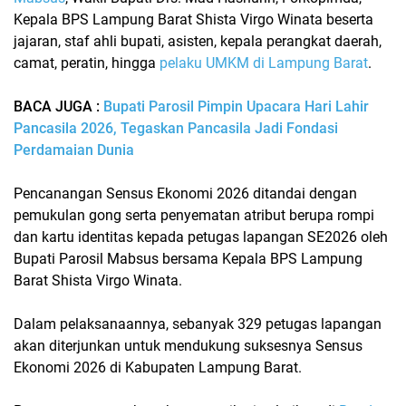
Kepala BPS Lampung Barat Shista Virgo Winata beserta
jajaran, staf ahli bupati, asisten, kepala perangkat daerah,
camat, peratin, hingga
pelaku UMKM di Lampung Barat
.
BACA JUGA :
Bupati Parosil Pimpin Upacara Hari Lahir
Pancasila 2026, Tegaskan Pancasila Jadi Fondasi
Perdamaian Dunia
Pencanangan Sensus Ekonomi 2026 ditandai dengan
pemukulan gong serta penyematan atribut berupa rompi
dan kartu identitas kepada petugas lapangan SE2026 oleh
Bupati Parosil Mabsus bersama Kepala BPS Lampung
Barat Shista Virgo Winata.
Dalam pelaksanaannya, sebanyak 329 petugas lapangan
akan diterjunkan untuk mendukung suksesnya Sensus
Ekonomi 2026 di Kabupaten Lampung Barat.