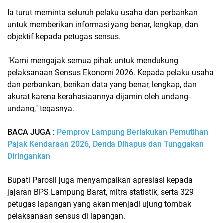
Ia turut meminta seluruh pelaku usaha dan perbankan
untuk memberikan informasi yang benar, lengkap, dan
objektif kepada petugas sensus.
"Kami mengajak semua pihak untuk mendukung
pelaksanaan Sensus Ekonomi 2026. Kepada pelaku usaha
dan perbankan, berikan data yang benar, lengkap, dan
akurat karena kerahasiaannya dijamin oleh undang-
undang," tegasnya.
BACA JUGA :
Pemprov Lampung Berlakukan Pemutihan
Pajak Kendaraan 2026, Denda Dihapus dan Tunggakan
Diringankan
Bupati Parosil juga menyampaikan apresiasi kepada
jajaran BPS Lampung Barat, mitra statistik, serta 329
petugas lapangan yang akan menjadi ujung tombak
pelaksanaan sensus di lapangan.