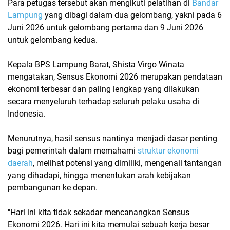
Para petugas tersebut akan mengikuti pelatihan di
Bandar
Lampung
yang dibagi dalam dua gelombang, yakni pada 6
Juni 2026 untuk gelombang pertama dan 9 Juni 2026
untuk gelombang kedua.
Kepala BPS Lampung Barat, Shista Virgo Winata
mengatakan, Sensus Ekonomi 2026 merupakan pendataan
ekonomi terbesar dan paling lengkap yang dilakukan
secara menyeluruh terhadap seluruh pelaku usaha di
Indonesia.
Menurutnya, hasil sensus nantinya menjadi dasar penting
bagi pemerintah dalam memahami
struktur ekonomi
daerah
, melihat potensi yang dimiliki, mengenali tantangan
yang dihadapi, hingga menentukan arah kebijakan
pembangunan ke depan.
"Hari ini kita tidak sekadar mencanangkan Sensus
Ekonomi 2026. Hari ini kita memulai sebuah kerja besar