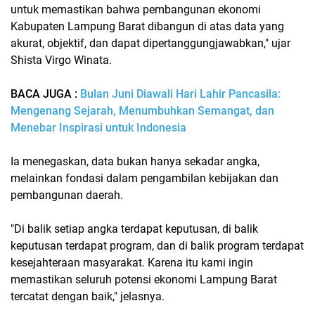
untuk memastikan bahwa pembangunan ekonomi
Kabupaten Lampung Barat dibangun di atas data yang
akurat, objektif, dan dapat dipertanggungjawabkan," ujar
Shista Virgo Winata.
BACA JUGA :
Bulan Juni Diawali Hari Lahir Pancasila:
Mengenang Sejarah, Menumbuhkan Semangat, dan
Menebar Inspirasi untuk Indonesia
Ia menegaskan, data bukan hanya sekadar angka,
melainkan fondasi dalam pengambilan kebijakan dan
pembangunan daerah.
"Di balik setiap angka terdapat keputusan, di balik
keputusan terdapat program, dan di balik program terdapat
kesejahteraan masyarakat. Karena itu kami ingin
memastikan seluruh potensi ekonomi Lampung Barat
tercatat dengan baik," jelasnya.