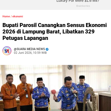
Home
/
ekonomi
Bupati Parosil Canangkan Sensus Ekonomi
2026 di Lampung Barat, Libatkan 329
Petugas Lapangan
SUARA MEDIA NEWS
02 Juni 2026, 10:59 WIB