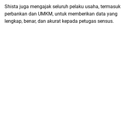
Shista juga mengajak seluruh pelaku usaha, termasuk
perbankan dan UMKM, untuk memberikan data yang
lengkap, benar, dan akurat kepada petugas sensus.