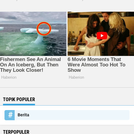
TOPIK POPULER
Berita
TERPOPULER