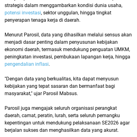
strategis dalam menggambarkan kondisi dunia usaha,
potensi investasi
, sektor unggulan, hingga tingkat
penyerapan tenaga kerja di daerah.
Menurut Parosil, data yang dihasilkan melalui sensus akan
menjadi dasar penting dalam penyusunan kebijakan
ekonomi daerah, termasuk mendukung penguatan UMKM,
peningkatan investasi, pembukaan lapangan kerja, hingga
pengendalian inflasi
.
"Dengan data yang berkualitas, kita dapat menyusun
kebijakan yang tepat sasaran dan bermanfaat bagi
masyarakat," ujar Parosil Mabsus.
Parosil juga mengajak seluruh organisasi perangkat
daerah, camat, peratin, lurah, serta seluruh pemangku
kepentingan untuk mendukung pelaksanaan SE2026 agar
berjalan sukses dan menghasilkan data yang akurat.