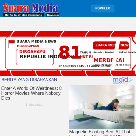
POPULER