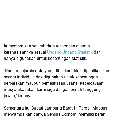
Ia memastikan seluruh data responden dijamin
kerahasiaannya sesuai
Undang-Undang Statistik
dan
hanya digunakan untuk kepentingan statistik.
"Kami menjamin data yang diberikan tidak dipublikasikan
secara individu, tidak digunakan untuk kepentingan
perpajakan maupun pemeriksaan usaha. Kepercayaan
masyarakat akan kami jaga dengan penuh tanggung
jawab," katanya.
Sementara itu, Bupati Lampung Barat H. Parosil Mabsus
menyampaikan bahwa Sensus Ekonomi memiliki peran