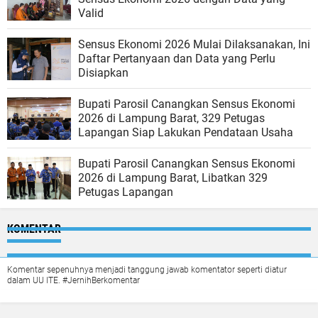
Valid
Sensus Ekonomi 2026 Mulai Dilaksanakan, Ini
Daftar Pertanyaan dan Data yang Perlu
Disiapkan
Bupati Parosil Canangkan Sensus Ekonomi
2026 di Lampung Barat, 329 Petugas
Lapangan Siap Lakukan Pendataan Usaha
Bupati Parosil Canangkan Sensus Ekonomi
2026 di Lampung Barat, Libatkan 329
Petugas Lapangan
KOMENTAR
Komentar sepenuhnya menjadi tanggung jawab komentator seperti diatur
dalam UU ITE. #JernihBerkomentar