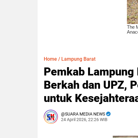
Home
/
Lampung Barat
Pemkab Lampung B
Berkah dan UPZ, P
untuk Kesejahtera
SUARA MEDIA NEWS
24 April 2026, 22:26 WIB