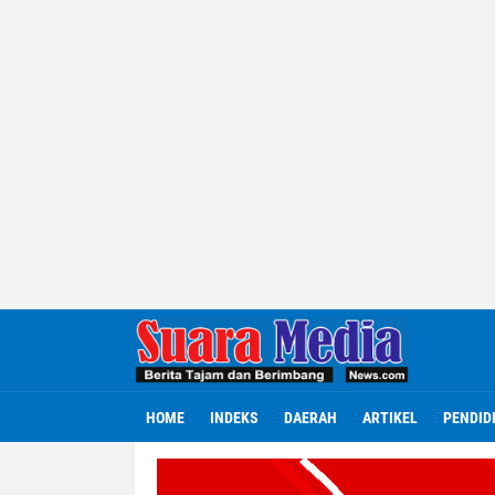
HOME
INDEKS
DAERAH
ARTIKEL
PENDID