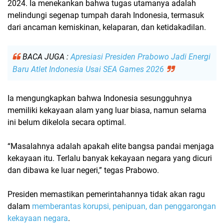
2024. Ia menekankan bahwa tugas utamanya adalah
melindungi segenap tumpah darah Indonesia
, termasuk
dari ancaman kemiskinan, kelaparan, dan ketidakadilan.
BACA JUGA :
Apresiasi Presiden Prabowo Jadi Energi
Baru Atlet Indonesia Usai SEA Games 2026
Ia mengungkapkan bahwa Indonesia sesungguhnya
memiliki kekayaan alam yang luar biasa, namun selama
ini belum dikelola secara optimal.
“Masalahnya adalah apakah elite bangsa pandai menjaga
kekayaan itu. Terlalu banyak kekayaan negara yang dicuri
dan dibawa ke luar negeri,” tegas Prabowo.
Presiden memastikan pemerintahannya tidak akan ragu
dalam
memberantas korupsi, penipuan, dan penggarongan
kekayaan negara
.