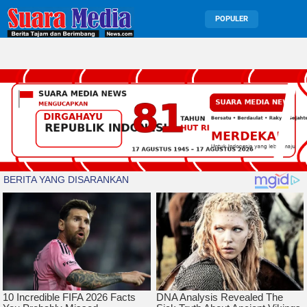
POPULER