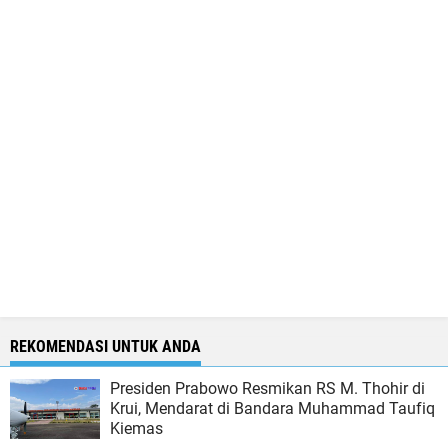
REKOMENDASI UNTUK ANDA
Presiden Prabowo Resmikan RS M. Thohir di
Krui, Mendarat di Bandara Muhammad Taufiq
Kiemas