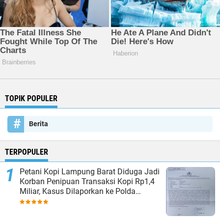
TOPIK POPULER
Berita
TERPOPULER
Petani Kopi Lampung Barat Diduga Jadi
Korban Penipuan Transaksi Kopi Rp1,4
Miliar, Kasus Dilaporkan ke Polda
Lampung