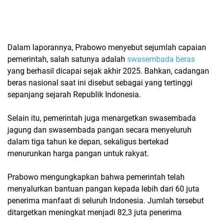
Dalam laporannya, Prabowo menyebut sejumlah capaian
pemerintah, salah satunya adalah
swasembada beras
yang berhasil dicapai sejak akhir 2025. Bahkan, cadangan
beras nasional saat ini disebut sebagai yang tertinggi
sepanjang sejarah Republik Indonesia.
Selain itu, pemerintah juga menargetkan swasembada
jagung dan swasembada pangan secara menyeluruh
dalam tiga tahun ke depan, sekaligus bertekad
menurunkan harga pangan untuk rakyat.
Prabowo mengungkapkan bahwa pemerintah telah
menyalurkan bantuan pangan kepada lebih dari
60 juta
penerima manfaat
di seluruh Indonesia. Jumlah tersebut
ditargetkan meningkat menjadi
82,3 juta penerima