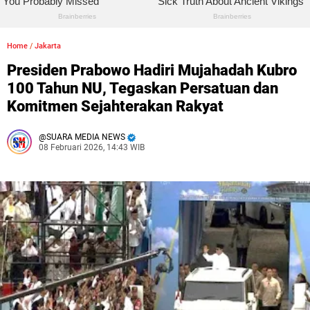
Home
/
Jakarta
Presiden Prabowo Hadiri Mujahadah Kubro
100 Tahun NU, Tegaskan Persatuan dan
Komitmen Sejahterakan Rakyat
SUARA MEDIA NEWS
08 Februari 2026, 14:43 WIB