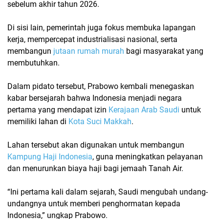
sebelum akhir tahun 2026.
Di sisi lain, pemerintah juga fokus membuka lapangan
kerja, mempercepat industrialisasi nasional, serta
membangun
jutaan rumah murah
bagi masyarakat yang
membutuhkan.
Dalam pidato tersebut, Prabowo kembali menegaskan
kabar bersejarah bahwa
Indonesia menjadi negara
pertama yang mendapat izin
Kerajaan Arab Saudi
untuk
memiliki lahan di
Kota Suci Makkah
.
Lahan tersebut akan digunakan untuk membangun
Kampung Haji Indonesia
, guna meningkatkan pelayanan
dan menurunkan biaya haji bagi jemaah Tanah Air.
“Ini pertama kali dalam sejarah, Saudi mengubah undang-
undangnya untuk memberi penghormatan kepada
Indonesia,” ungkap Prabowo.