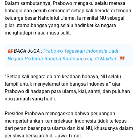
Dalam sambutannya, Prabowo mengaku selalu merasa
bahagia dan penuh semangat setiap kali berada di tengah
keluarga besar Nahdlatul Ulama. Ia menilai NU sebagai
pilar utama bangsa yang selalu hadir ketika negara
menghadapi masa-masa sulit.
BACA JUGA :
Prabowo Tegaskan Indonesia Jadi
Negara Pertama Bangun Kampung Haji di Makkah
“Setiap kali negara dalam keadaan bahaya, NU selalu
tampil untuk menyelamatkan bangsa Indonesia,” ujar
Prabowo di hadapan para ulama, kiai, santri, dan puluhan
ribu jamaah yang hadir.
Presiden Prabowo menegaskan bahwa perjuangan
mempertahankan kemerdekaan Indonesia tidak terlepas
dari peran besar para ulama dan kiai NU, khususnya dalam
peristiwa bersejarah di Jawa Timur.