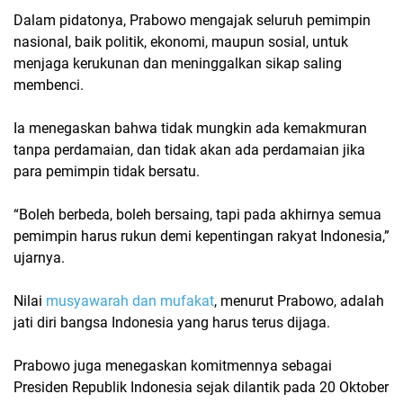
Dalam pidatonya, Prabowo mengajak seluruh pemimpin
nasional, baik politik, ekonomi, maupun sosial, untuk
menjaga kerukunan dan meninggalkan sikap saling
membenci.
Ia menegaskan bahwa
tidak mungkin ada kemakmuran
tanpa perdamaian
, dan tidak akan ada perdamaian jika
para pemimpin tidak bersatu.
“Boleh berbeda, boleh bersaing, tapi pada akhirnya semua
pemimpin harus rukun demi kepentingan rakyat Indonesia,”
ujarnya.
Nilai
musyawarah dan mufakat
, menurut Prabowo, adalah
jati diri bangsa Indonesia yang harus terus dijaga.
Prabowo juga menegaskan komitmennya sebagai
Presiden Republik Indonesia sejak dilantik pada 20 Oktober