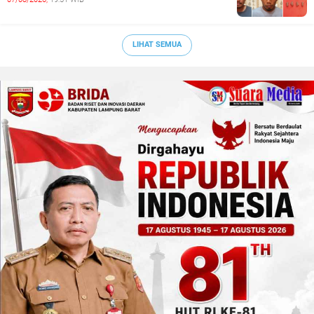
LIHAT SEMUA