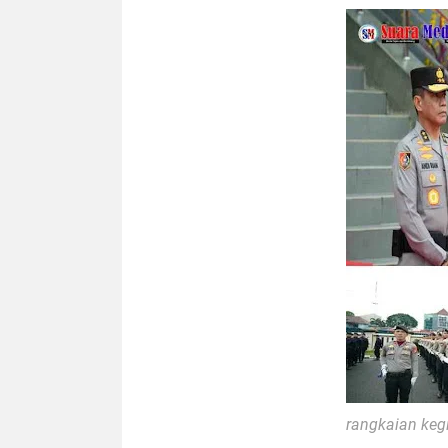
rangkaian keg