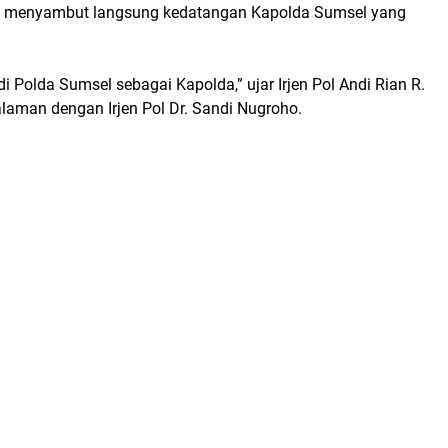
, menyambut langsung kedatangan Kapolda Sumsel yang
i Polda Sumsel sebagai Kapolda,” ujar Irjen Pol Andi Rian R.
alaman dengan Irjen Pol Dr. Sandi Nugroho.