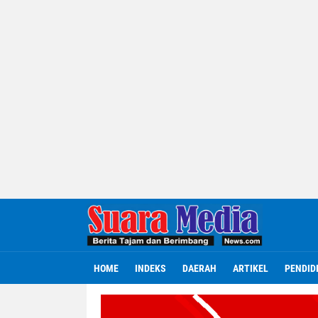
HOME
INDEKS
DAERAH
ARTIKEL
PENDID