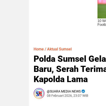
Home
/
Aktual Sumsel
Polda Sumsel Gel
Baru, Serah Terim
Kapolda Lama
SUARA MEDIA NEWS
08 Februari 2026, 23:07 WIB