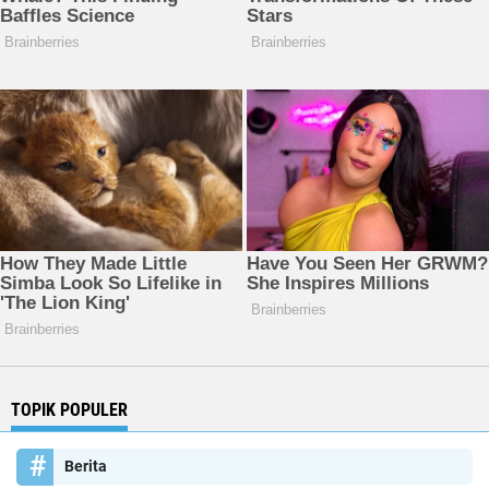
TOPIK POPULER
Berita