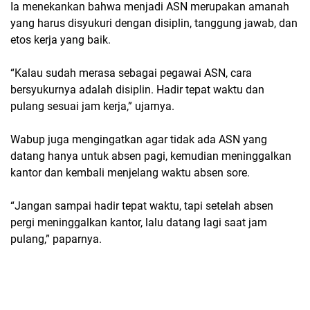
Ia menekankan bahwa menjadi ASN merupakan amanah
yang harus disyukuri dengan
disiplin, tanggung jawab, dan
etos kerja yang baik
.
“Kalau sudah merasa sebagai pegawai ASN, cara
bersyukurnya adalah disiplin. Hadir tepat waktu dan
pulang sesuai jam kerja,” ujarnya.
Wabup juga mengingatkan agar tidak ada ASN yang
datang hanya untuk absen pagi
, kemudian meninggalkan
kantor dan kembali menjelang waktu absen sore.
“Jangan sampai hadir tepat waktu, tapi setelah absen
pergi meninggalkan kantor, lalu datang lagi saat jam
pulang,” paparnya.