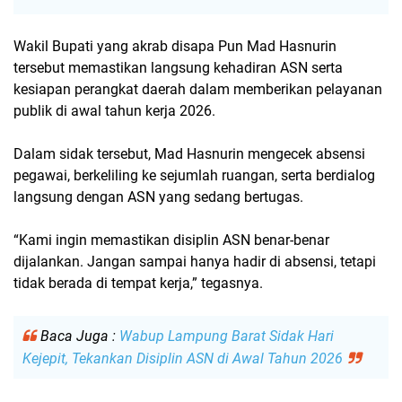
Wakil Bupati yang akrab disapa
Pun Mad Hasnurin
tersebut memastikan langsung
kehadiran ASN
serta
kesiapan perangkat daerah dalam memberikan
pelayanan
publik
di awal tahun kerja 2026.
Dalam sidak tersebut, Mad Hasnurin mengecek
absensi
pegawai
, berkeliling ke sejumlah ruangan, serta berdialog
langsung dengan ASN yang sedang bertugas.
“Kami ingin memastikan disiplin ASN benar-benar
dijalankan. Jangan sampai hanya hadir di absensi, tetapi
tidak berada di tempat kerja,” tegasnya.
Baca Juga :
Wabup Lampung Barat Sidak Hari
Kejepit, Tekankan Disiplin ASN di Awal Tahun 2026