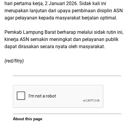
hari pertama kerja
, 2 Januari 2026. Sidak kali ini
merupakan
lanjutan
dari upaya pembinaan disiplin ASN
agar pelayanan kepada masyarakat berjalan optimal.
Pemkab Lampung Barat berharap melalui sidak rutin ini,
kinerja ASN semakin meningkat dan pelayanan publik
dapat dirasakan secara nyata oleh masyarakat.
(red/fitry)