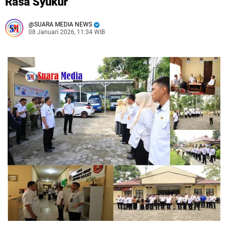
Rasa Syukur
SUARA MEDIA NEWS
08 Januari 2026, 11:34 WIB