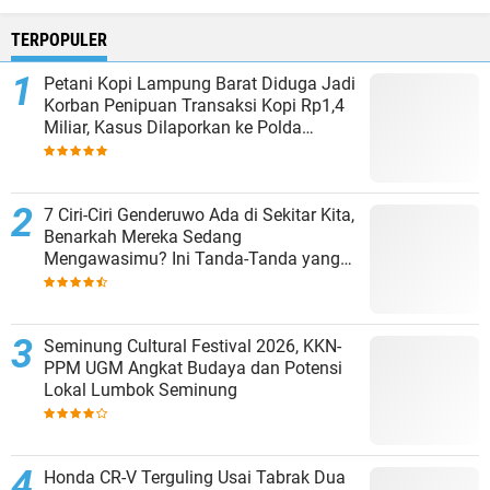
TERPOPULER
Petani Kopi Lampung Barat Diduga Jadi
Korban Penipuan Transaksi Kopi Rp1,4
Miliar, Kasus Dilaporkan ke Polda
Lampung
7 Ciri-Ciri Genderuwo Ada di Sekitar Kita,
Benarkah Mereka Sedang
Mengawasimu? Ini Tanda-Tanda yang
Sering Diabaikan
Seminung Cultural Festival 2026, KKN-
PPM UGM Angkat Budaya dan Potensi
Lokal Lumbok Seminung
Honda CR-V Terguling Usai Tabrak Dua