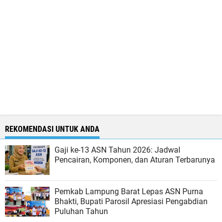
REKOMENDASI UNTUK ANDA
Gaji ke-13 ASN Tahun 2026: Jadwal
Pencairan, Komponen, dan Aturan Terbarunya
Pemkab Lampung Barat Lepas ASN Purna
Bhakti, Bupati Parosil Apresiasi Pengabdian
Puluhan Tahun