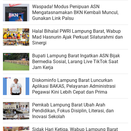
Waspada! Modus Penipuan ASN
Mengatasnamakan BKN Kembali Muncul,
Gunakan Link Palsu
Halal Bihalal PWRI Lampung Barat, Wabup
Mad Hasnurin Ajak Perkuat Silaturahmi dan
Sinergi
Bupati Lampung Barat Ingatkan ASN Bijak
Bermedia Sosial, Larang Live TikTok Saat
Jam Kerja
Diskominfo Lampung Barat Luncurkan
Aplikasi BAKAS, Pelayanan Administrasi
Pegawai Kini Lebih Cepat dan Prima
Pemkab Lampung Barat Ubah Arah
Pendidikan, Fokus Disiplin, Literasi, dan
Inovasi Sekolah
Sidak Hari Ketiga, Wabup Lampung Barat