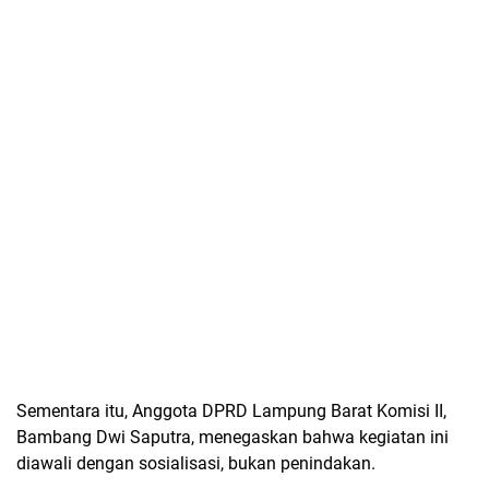
Sementara itu,
Anggota DPRD Lampung Barat Komisi II,
Bambang Dwi Saputra
, menegaskan bahwa kegiatan ini
diawali dengan
sosialisasi
, bukan penindakan.