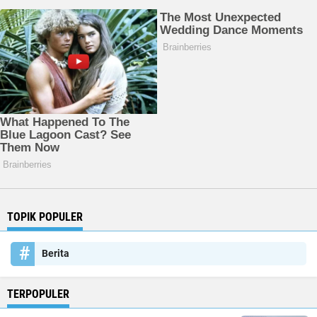
TOPIK POPULER
Berita
TERPOPULER