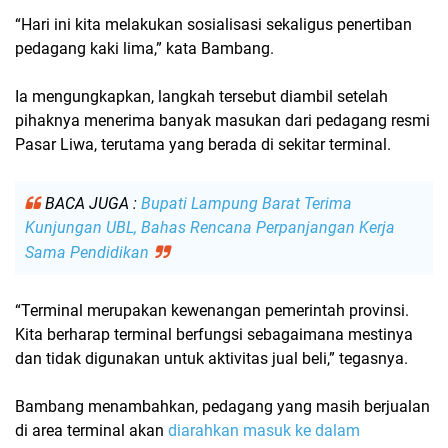
“Hari ini kita melakukan sosialisasi sekaligus penertiban
pedagang kaki lima,” kata Bambang.
Ia mengungkapkan, langkah tersebut diambil setelah
pihaknya menerima banyak masukan dari
pedagang resmi
Pasar Liwa
, terutama yang berada di sekitar
terminal
.
BACA JUGA :
Bupati Lampung Barat Terima
Kunjungan UBL, Bahas Rencana Perpanjangan Kerja
Sama Pendidikan
“Terminal merupakan kewenangan pemerintah provinsi.
Kita berharap terminal berfungsi sebagaimana mestinya
dan tidak digunakan untuk aktivitas jual beli,” tegasnya.
Bambang menambahkan, pedagang yang masih berjualan
di area terminal akan
diarahkan masuk ke dalam