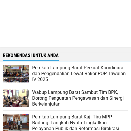
REKOMENDASI UNTUK ANDA
Pemkab Lampung Barat Perkuat Koordinasi
dan Pengendalian Lewat Rakor POP Triwulan
IV 2025
Wabup Lampung Barat Sambut Tim BPK,
Dorong Penguatan Pengawasan dan Sinergi
Berkelanjutan
Pemkab Lampung Barat Kaji Tiru MPP
Badung: Langkah Nyata Tingkatkan
Pelayanan Publik dan Reformasi Birokrasi