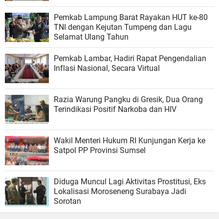
Pemkab Lampung Barat Rayakan HUT ke-80
TNI dengan Kejutan Tumpeng dan Lagu
Selamat Ulang Tahun
Pemkab Lambar, Hadiri Rapat Pengendalian
Inflasi Nasional, Secara Virtual
Razia Warung Pangku di Gresik, Dua Orang
Terindikasi Positif Narkoba dan HIV
Wakil Menteri Hukum RI Kunjungan Kerja ke
Satpol PP Provinsi Sumsel
Diduga Muncul Lagi Aktivitas Prostitusi, Eks
Lokalisasi Moroseneng Surabaya Jadi
Sorotan