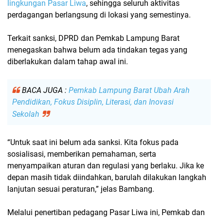
lingkungan Pasar Liwa
, sehingga seluruh aktivitas
perdagangan berlangsung di lokasi yang semestinya.
Terkait sanksi, DPRD dan Pemkab Lampung Barat
menegaskan bahwa
belum ada tindakan tegas
yang
diberlakukan dalam tahap awal ini.
BACA JUGA :
Pemkab Lampung Barat Ubah Arah
Pendidikan, Fokus Disiplin, Literasi, dan Inovasi
Sekolah
“Untuk saat ini belum ada sanksi. Kita fokus pada
sosialisasi, memberikan pemahaman, serta
menyampaikan aturan dan regulasi yang berlaku. Jika ke
depan masih tidak diindahkan, barulah dilakukan langkah
lanjutan sesuai peraturan,” jelas Bambang.
Melalui penertiban pedagang Pasar Liwa ini,
Pemkab dan