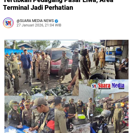
Terminal Jadi Perhatian
SUARA MEDIA NEWS
27 Januari 2026, 21:04 WIB