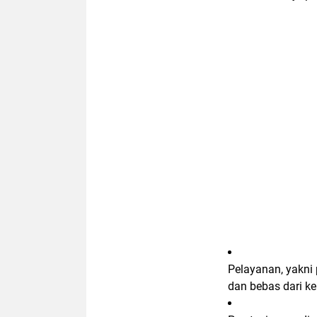
Pelayanan
, yakni
dan bebas dari ke