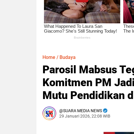
Home
/
Budaya
Parosil Mabsus Te
Komitmen PM Jadi
Mutu Pendidikan d
SUARA MEDIA NEWS
29 Januari 2026, 22:08 WIB