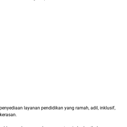
 penyediaan layanan pendidikan yang ramah, adil, inklusif,
kerasan.