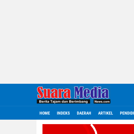
HOME
INDEKS
DAERAH
ARTIKEL
PENDID