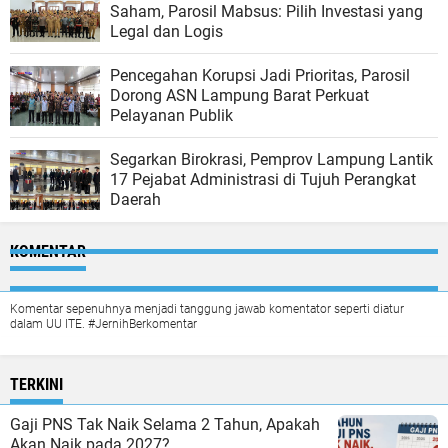
Saham, Parosil Mabsus: Pilih Investasi yang
Legal dan Logis
Pencegahan Korupsi Jadi Prioritas, Parosil
Dorong ASN Lampung Barat Perkuat
Pelayanan Publik
Segarkan Birokrasi, Pemprov Lampung Lantik
17 Pejabat Administrasi di Tujuh Perangkat
Daerah
KOMENTAR
Komentar sepenuhnya menjadi tanggung jawab komentator seperti diatur
dalam UU ITE. #JernihBerkomentar
TERKINI
Gaji PNS Tak Naik Selama 2 Tahun, Apakah
Akan Naik pada 2027?