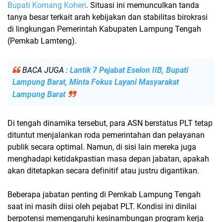
Bupati Komang Koheri
. Situasi ini memunculkan tanda
tanya besar terkait arah kebijakan dan stabilitas birokrasi
di lingkungan
Pemerintah Kabupaten Lampung Tengah
(Pemkab Lamteng)
.
BACA JUGA :
Lantik 7 Pejabat Eselon IIB, Bupati
Lampung Barat, Minta Fokus Layani Masyarakat
Lampung Barat
Di tengah dinamika tersebut, para ASN berstatus PLT tetap
dituntut menjalankan roda pemerintahan dan pelayanan
publik secara optimal. Namun, di sisi lain mereka juga
menghadapi
ketidakpastian masa depan jabatan
, apakah
akan ditetapkan secara definitif atau justru digantikan.
Beberapa jabatan penting di Pemkab Lampung Tengah
saat ini masih diisi oleh pejabat PLT. Kondisi ini dinilai
berpotensi memengaruhi kesinambungan program kerja