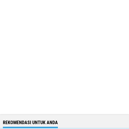
REKOMENDASI UNTUK ANDA