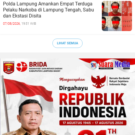
Polda Lampung Amankan Empat Terduga
Pelaku Narkoba di Lampung Tengah, Sabu
dan Ekstasi Disita
07/08/2026,
19:51 WIB
LIHAT SEMUA