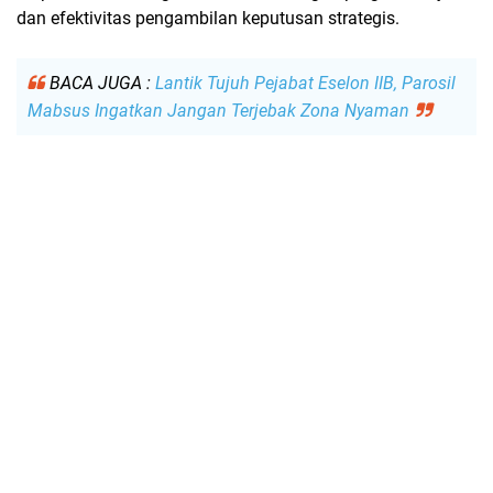
dan efektivitas pengambilan keputusan strategis.
BACA JUGA :
Lantik Tujuh Pejabat Eselon IIB, Parosil
Mabsus Ingatkan Jangan Terjebak Zona Nyaman