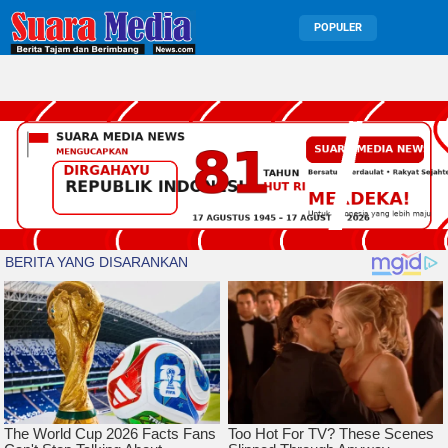
POPULER