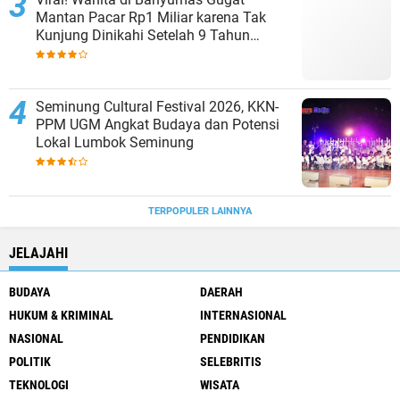
Mantan Pacar Rp1 Miliar karena Tak
Kunjung Dinikahi Setelah 9 Tahun
Berpacaran
Seminung Cultural Festival 2026, KKN-
PPM UGM Angkat Budaya dan Potensi
Lokal Lumbok Seminung
TERPOPULER LAINNYA
JELAJAHI
BUDAYA
DAERAH
HUKUM & KRIMINAL
INTERNASIONAL
NASIONAL
PENDIDIKAN
POLITIK
SELEBRITIS
TEKNOLOGI
WISATA