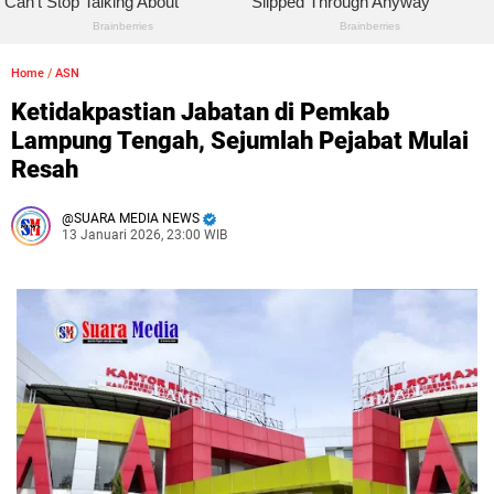
Home
/
ASN
Ketidakpastian Jabatan di Pemkab
Lampung Tengah, Sejumlah Pejabat Mulai
Resah
SUARA MEDIA NEWS
13 Januari 2026, 23:00 WIB