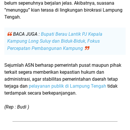
belum sepenuhnya berjalan jelas. Akibatnya, suasana
“menunggu” kian terasa di lingkungan birokrasi Lampung
Tengah.
BACA JUGA :
Bupati Berau Lantik PJ Kepala
Kampung Long Suluy dan Biduk-Biduk, Fokus
Percepatan Pembangunan Kampung
Sejumlah ASN berharap pemerintah pusat maupun pihak
terkait segera memberikan
kepastian hukum dan
administrasi
, agar stabilitas pemerintahan daerah tetap
terjaga dan
pelayanan publik di Lampung Tengah
tidak
terdampak secara berkepanjangan.
(Rep : Budi )