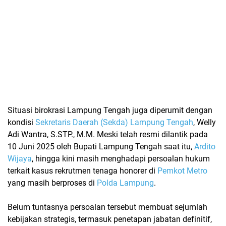
Situasi birokrasi Lampung Tengah juga diperumit dengan
kondisi
Sekretaris Daerah (Sekda) Lampung Tengah
,
Welly
Adi Wantra, S.STP., M.M.
Meski telah resmi dilantik pada
10 Juni 2025
oleh Bupati Lampung Tengah saat itu,
Ardito
Wijaya
, hingga kini masih menghadapi persoalan hukum
terkait kasus rekrutmen tenaga honorer di
Pemkot Metro
yang masih berproses di
Polda Lampung
.
Belum tuntasnya persoalan tersebut membuat sejumlah
kebijakan strategis, termasuk penetapan jabatan definitif,