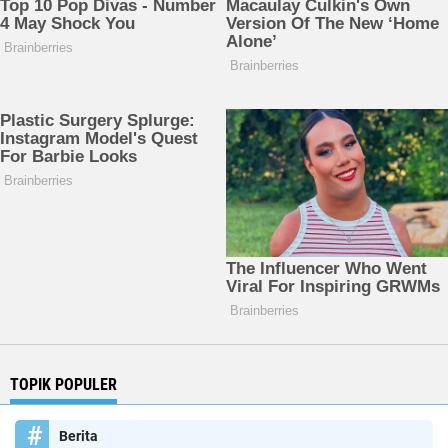
TOPIK POPULER
Berita