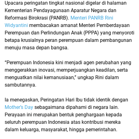
Upacara peringatan tingkat nasional digelar di halaman
Kementerian Pendayagunaan Aparatur Negara dan
Reformasi Birokrasi (PANRB).
Menteri PANRB Rini
Widyantini
membacakan amanat Menteri Pemberdayaan
Perempuan dan Perlindungan Anak (PPPA) yang menyoroti
betapa krusialnya
peran perempuan dalam pembangunan
menuju masa depan bangsa.
“Perempuan Indonesia kini menjadi agen perubahan yang
menggerakkan inovasi, memperjuangkan keadilan, serta
menguatkan nilai kemanusiaan,” ungkap Rini dalam
sambutannya.
Ia menegaskan, Peringatan Hari Ibu tidak identik dengan
Mother’s Day
sebagaimana dipahami di negara lain.
Perayaan ini merupakan bentuk penghargaan kepada
seluruh perempuan Indonesia atas kontribusi mereka
dalam keluarga, masyarakat, hingga pemerintahan.