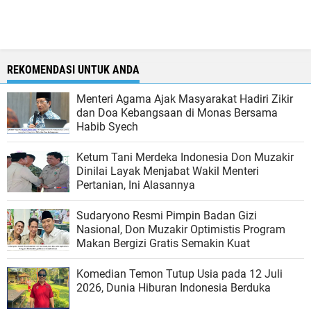
REKOMENDASI UNTUK ANDA
Menteri Agama Ajak Masyarakat Hadiri Zikir
dan Doa Kebangsaan di Monas Bersama
Habib Syech
Ketum Tani Merdeka Indonesia Don Muzakir
Dinilai Layak Menjabat Wakil Menteri
Pertanian, Ini Alasannya
Sudaryono Resmi Pimpin Badan Gizi
Nasional, Don Muzakir Optimistis Program
Makan Bergizi Gratis Semakin Kuat
Komedian Temon Tutup Usia pada 12 Juli
2026, Dunia Hiburan Indonesia Berduka