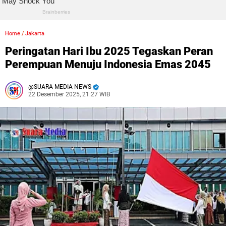
Home
/
Jakarta
Peringatan Hari Ibu 2025 Tegaskan Peran
Perempuan Menuju Indonesia Emas 2045
SUARA MEDIA NEWS
22 Desember 2025, 21:27 WIB