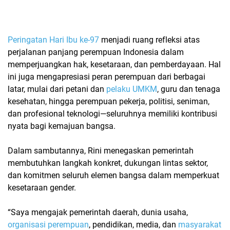
Peringatan Hari Ibu ke-97
menjadi ruang refleksi atas
perjalanan panjang perempuan Indonesia dalam
memperjuangkan hak, kesetaraan, dan pemberdayaan. Hal
ini juga mengapresiasi peran perempuan dari berbagai
latar, mulai dari petani dan
pelaku UMKM
, guru dan tenaga
kesehatan, hingga perempuan pekerja, politisi, seniman,
dan profesional teknologi—seluruhnya memiliki kontribusi
nyata bagi kemajuan bangsa.
Dalam sambutannya, Rini menegaskan pemerintah
membutuhkan langkah konkret, dukungan lintas sektor,
dan komitmen seluruh elemen bangsa dalam memperkuat
kesetaraan gender.
“Saya mengajak pemerintah daerah, dunia usaha,
organisasi perempuan
, pendidikan, media, dan
masyarakat