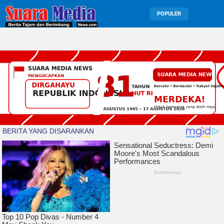
POPULER