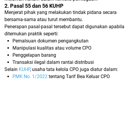
2. Pasal 55 dan 56 KUHP
Menjerat pihak yang melakukan tindak pidana secara
bersama-sama atau turut membantu.
Penerapan pasal-pasal tersebut dapat digunakan apabila
ditemukan praktik seperti:
Pemalsuan dokumen pengangkutan
Manipulasi kualitas atau volume CPO
Penggelapan barang
Transaksi ilegal dalam rantai distribusi
Selain
KUHP
, usaha tata kelola CPO juga diatur dalam:
PMK No. 1/2022
tentang Tarif Bea Keluar CPO