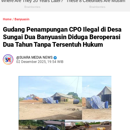
Home
/
Banyuasin
Gudang Penampungan CPO Ilegal di Desa
Sungai Dua Banyuasin Diduga Beroperasi
Dua Tahun Tanpa Tersentuh Hukum
SUARA MEDIA NEWS
02 Desember 2025, 19:54 WIB