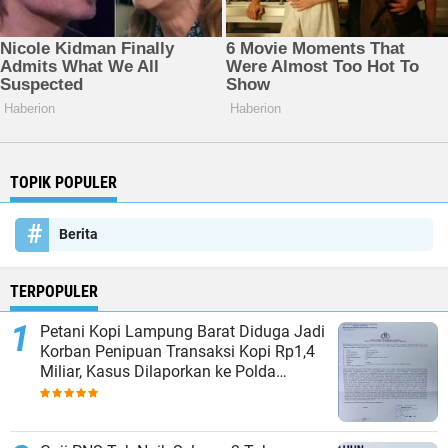
TOPIK POPULER
Berita
TERPOPULER
Petani Kopi Lampung Barat Diduga Jadi
Korban Penipuan Transaksi Kopi Rp1,4
Miliar, Kasus Dilaporkan ke Polda
Lampung