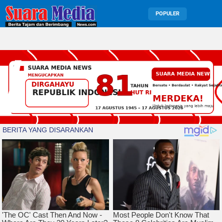
POPULER