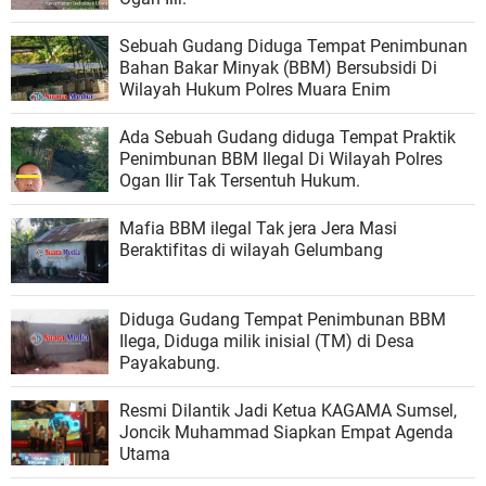
Sebuah Gudang Diduga Tempat Penimbunan
Bahan Bakar Minyak (BBM) Bersubsidi Di
Wilayah Hukum Polres Muara Enim
Ada Sebuah Gudang diduga Tempat Praktik
Penimbunan BBM Ilegal Di Wilayah Polres
Ogan Ilir Tak Tersentuh Hukum.
Mafia BBM ilegal Tak jera Jera Masi
Beraktifitas di wilayah Gelumbang
Diduga Gudang Tempat Penimbunan BBM
Ilega, Diduga milik inisial (TM) di Desa
Payakabung.
Resmi Dilantik Jadi Ketua KAGAMA Sumsel,
Joncik Muhammad Siapkan Empat Agenda
Utama