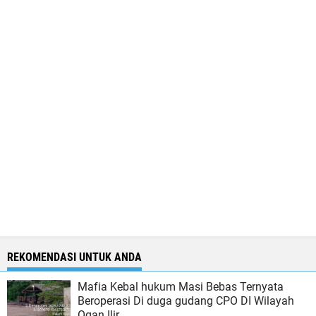
REKOMENDASI UNTUK ANDA
Mafia Kebal hukum Masi Bebas Ternyata
Beroperasi Di duga gudang CPO DI Wilayah
Ogan Ilir.