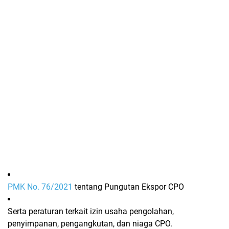
PMK No. 76/2021
tentang Pungutan Ekspor CPO
Serta peraturan terkait izin usaha pengolahan,
penyimpanan, pengangkutan, dan niaga CPO.