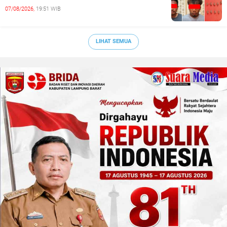
07/08/2026,
19:51 WIB
LIHAT SEMUA