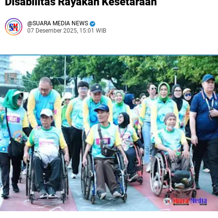
Disabilitas Rayakan Kesetaraan
SUARA MEDIA NEWS
07 Desember 2025, 15:01 WIB