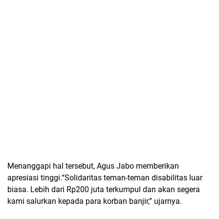
Menanggapi hal tersebut, Agus Jabo memberikan
apresiasi tinggi.
“Solidaritas teman-teman disabilitas luar
biasa. Lebih dari Rp200 juta terkumpul dan akan segera
kami salurkan kepada para korban banjir,”
ujarnya.