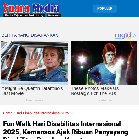
POPULER
Home
/
Hari Disabilitas Internasional 2025
Fun Walk Hari Disabilitas Internasional
2025, Kemensos Ajak Ribuan Penyayang