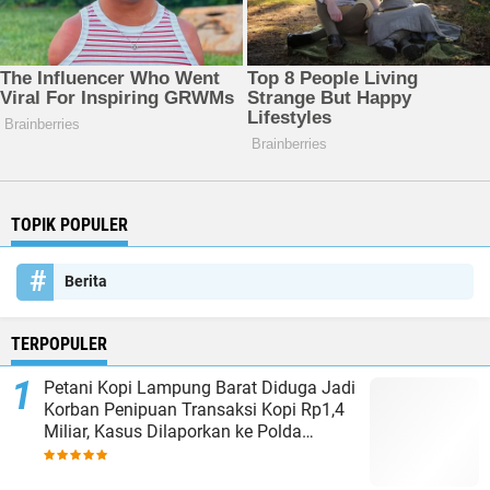
TOPIK POPULER
Berita
TERPOPULER
Petani Kopi Lampung Barat Diduga Jadi
Korban Penipuan Transaksi Kopi Rp1,4
Miliar, Kasus Dilaporkan ke Polda
Lampung