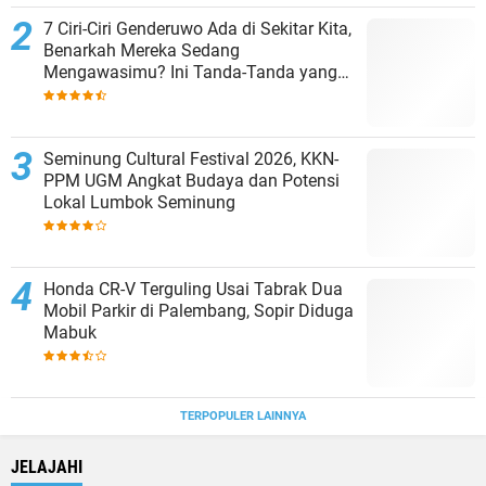
7 Ciri-Ciri Genderuwo Ada di Sekitar Kita,
Benarkah Mereka Sedang
Mengawasimu? Ini Tanda-Tanda yang
Sering Diabaikan
Seminung Cultural Festival 2026, KKN-
PPM UGM Angkat Budaya dan Potensi
Lokal Lumbok Seminung
Honda CR-V Terguling Usai Tabrak Dua
Mobil Parkir di Palembang, Sopir Diduga
Mabuk
TERPOPULER LAINNYA
JELAJAHI