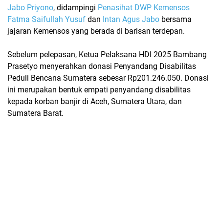
Jabo Priyono
, didampingi
Penasihat DWP Kemensos
Fatma Saifullah Yusuf
dan
Intan Agus Jabo
bersama
jajaran Kemensos yang berada di barisan terdepan.
Sebelum pelepasan, Ketua Pelaksana HDI 2025
Bambang
Prasetyo
menyerahkan donasi
Penyandang Disabilitas
Peduli Bencana Sumatera
sebesar
Rp201.246.050
. Donasi
ini merupakan bentuk empati penyandang disabilitas
kepada korban banjir di Aceh, Sumatera Utara, dan
Sumatera Barat.