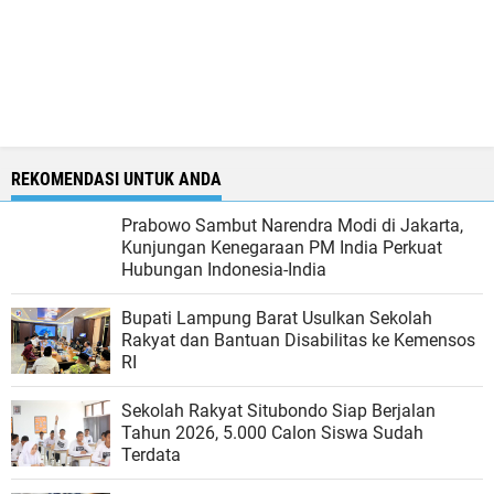
REKOMENDASI UNTUK ANDA
Prabowo Sambut Narendra Modi di Jakarta,
Kunjungan Kenegaraan PM India Perkuat
Hubungan Indonesia-India
Bupati Lampung Barat Usulkan Sekolah
Rakyat dan Bantuan Disabilitas ke Kemensos
RI
Sekolah Rakyat Situbondo Siap Berjalan
Tahun 2026, 5.000 Calon Siswa Sudah
Terdata