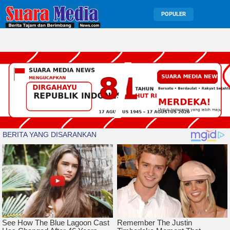
POPULER