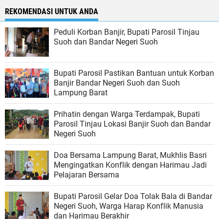
REKOMENDASI UNTUK ANDA
Peduli Korban Banjir, Bupati Parosil Tinjau
Suoh dan Bandar Negeri Suoh
Bupati Parosil Pastikan Bantuan untuk Korban
Banjir Bandar Negeri Suoh dan Suoh
Lampung Barat
Prihatin dengan Warga Terdampak, Bupati
Parosil Tinjau Lokasi Banjir Suoh dan Bandar
Negeri Suoh
Doa Bersama Lampung Barat, Mukhlis Basri
Mengingatkan Konflik dengan Harimau Jadi
Pelajaran Bersama
Bupati Parosil Gelar Doa Tolak Bala di Bandar
Negeri Suoh, Warga Harap Konflik Manusia
dan Harimau Berakhir