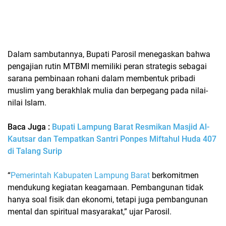
Dalam sambutannya, Bupati Parosil menegaskan bahwa
pengajian rutin MTBMI
memiliki peran strategis sebagai
sarana pembinaan rohani dalam membentuk pribadi
muslim yang berakhlak mulia dan berpegang pada nilai-
nilai Islam.
Baca Juga :
Bupati Lampung Barat Resmikan Masjid Al-
Kautsar dan Tempatkan Santri Ponpes Miftahul Huda 407
di Talang Surip
“
Pemerintah Kabupaten Lampung Barat
berkomitmen
mendukung kegiatan keagamaan. Pembangunan tidak
hanya soal fisik dan ekonomi, tetapi juga pembangunan
mental dan spiritual masyarakat,” ujar Parosil.