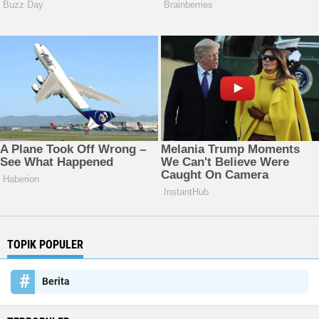
TOPIK POPULER
Berita