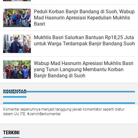
Peduli Korban Banjir Bandang di Suoh, Wabup
Mad Hasnurin Apresiasi Kepedulian Mukhlis
Basri
Mukhlis Basri Salurkan Bantuan Rp18,25 Juta
untuk Warga Terdampak Banjir Bandang Suoh
Wabup Mad Hasnurin Apresiasi Mukhlis Basri
yang Turun Langsung Membantu Korban
Banjir Bandang di Suoh
KOMENTAR
Komentar sepenuhnya menjadi tanggung jawab komentator seperti diatur
dalam UU ITE. #JernihBerkomentar
TERKINI