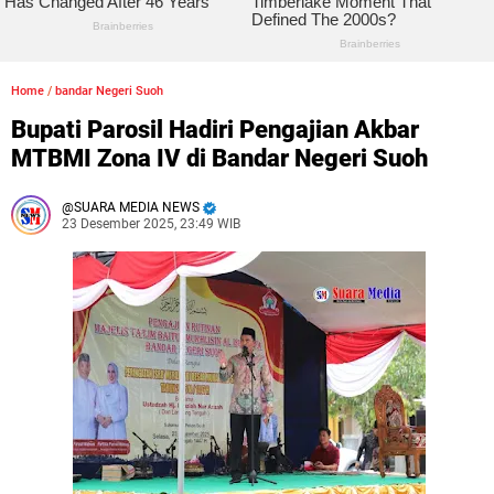
Home
/
bandar Negeri Suoh
Bupati Parosil Hadiri Pengajian Akbar
MTBMI Zona IV di Bandar Negeri Suoh
SUARA MEDIA NEWS
23 Desember 2025, 23:49 WIB