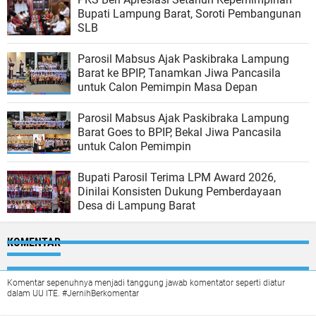
Bupati Lampung Barat, Soroti Pembangunan
SLB
Parosil Mabsus Ajak Paskibraka Lampung
Barat ke BPIP, Tanamkan Jiwa Pancasila
untuk Calon Pemimpin Masa Depan
Parosil Mabsus Ajak Paskibraka Lampung
Barat Goes to BPIP, Bekal Jiwa Pancasila
untuk Calon Pemimpin
Bupati Parosil Terima LPM Award 2026,
Dinilai Konsisten Dukung Pemberdayaan
Desa di Lampung Barat
KOMENTAR
Komentar sepenuhnya menjadi tanggung jawab komentator seperti diatur
dalam UU ITE. #JernihBerkomentar