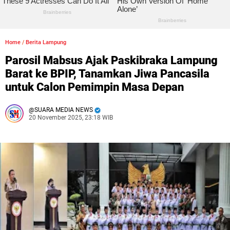
Home
/
Berita Lampung
Parosil Mabsus Ajak Paskibraka Lampung
Barat ke BPIP, Tanamkan Jiwa Pancasila
untuk Calon Pemimpin Masa Depan
SUARA MEDIA NEWS
20 November 2025, 23:18 WIB