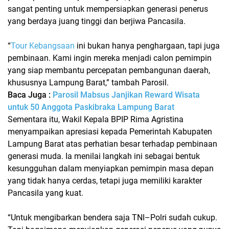
sangat penting untuk mempersiapkan generasi penerus
yang berdaya juang tinggi dan berjiwa Pancasila.
“
Tour Kebangsaan
ini bukan hanya penghargaan, tapi juga
pembinaan. Kami ingin mereka menjadi calon pemimpin
yang siap membantu percepatan pembangunan daerah,
khususnya Lampung Barat,” tambah Parosil.
Baca Juga :
Parosil Mabsus Janjikan Reward Wisata
untuk 50 Anggota Paskibraka Lampung Barat
Sementara itu, Wakil Kepala BPIP Rima Agristina
menyampaikan apresiasi kepada Pemerintah Kabupaten
Lampung Barat atas perhatian besar terhadap pembinaan
generasi muda. Ia menilai langkah ini sebagai bentuk
kesungguhan dalam menyiapkan pemimpin masa depan
yang tidak hanya cerdas, tetapi juga memiliki karakter
Pancasila yang kuat.
“Untuk mengibarkan bendera saja TNI–Polri sudah cukup.