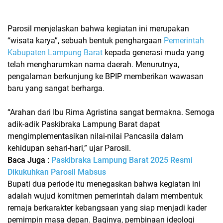
Parosil menjelaskan bahwa kegiatan ini merupakan
“wisata karya”
, sebuah bentuk penghargaan
Pemerintah
Kabupaten Lampung Barat
kepada generasi muda yang
telah mengharumkan nama daerah. Menurutnya,
pengalaman berkunjung ke BPIP memberikan wawasan
baru yang sangat berharga.
“Arahan dari Ibu Rima Agristina sangat bermakna. Semoga
adik-adik Paskibraka Lampung Barat dapat
mengimplementasikan nilai-nilai Pancasila dalam
kehidupan sehari-hari,” ujar Parosil.
Baca Juga :
Paskibraka Lampung Barat 2025 Resmi
Dikukuhkan Parosil Mabsus
Bupati dua periode itu menegaskan bahwa kegiatan ini
adalah wujud komitmen pemerintah dalam membentuk
remaja berkarakter kebangsaan yang siap menjadi kader
pemimpin masa depan. Baginya, pembinaan ideologi