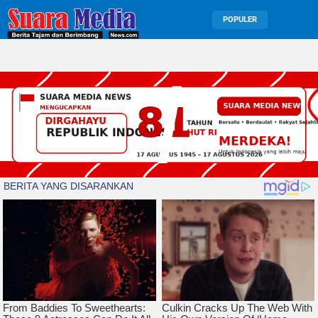
POPULER