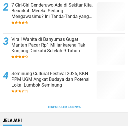
7 Ciri-Ciri Genderuwo Ada di Sekitar Kita,
Benarkah Mereka Sedang
Mengawasimu? Ini Tanda-Tanda yang
Sering Diabaikan
Viral! Wanita di Banyumas Gugat
Mantan Pacar Rp1 Miliar karena Tak
Kunjung Dinikahi Setelah 9 Tahun
Berpacaran
Seminung Cultural Festival 2026, KKN-
PPM UGM Angkat Budaya dan Potensi
Lokal Lumbok Seminung
TERPOPULER LAINNYA
JELAJAHI