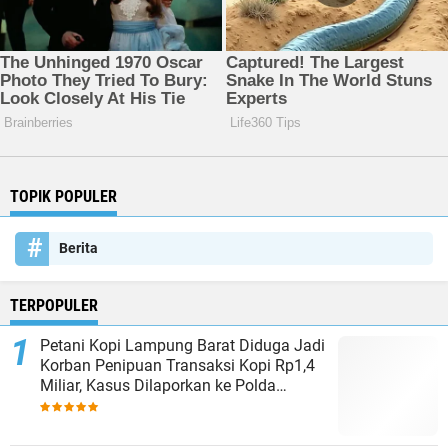
TOPIK POPULER
Berita
TERPOPULER
Petani Kopi Lampung Barat Diduga Jadi
Korban Penipuan Transaksi Kopi Rp1,4
Miliar, Kasus Dilaporkan ke Polda
Lampung