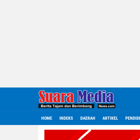
HOME
INDEKS
DAERAH
ARTIKEL
PENDID