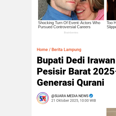
Home
/
Berita Lampung
Bupati Dedi Iraw
Pesisir Barat 202
Generasi Qurani
SUARA MEDIA NEWS
21 Oktober 2025, 10:00 WIB