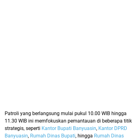
Patroli yang berlangsung mulai pukul 10.00 WIB hingga
11.30 WIB ini memfokuskan pemantauan di beberapa titik
strategis, seperti
Kantor Bupati Banyuasin
,
Kantor DPRD
Banyuasin
,
Rumah Dinas Bupati
, hingga
Rumah Dinas