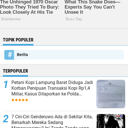
TOPIK POPULER
Berita
TERPOPULER
Petani Kopi Lampung Barat Diduga Jadi
Korban Penipuan Transaksi Kopi Rp1,4
Miliar, Kasus Dilaporkan ke Polda
Lampung
7 Ciri-Ciri Genderuwo Ada di Sekitar Kita,
Benarkah Mereka Sedang