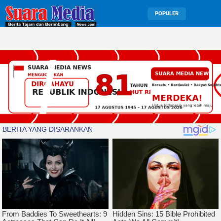
POPULER