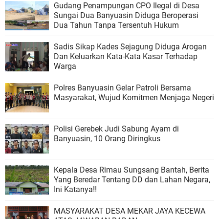
Gudang Penampungan CPO Ilegal di Desa
Sungai Dua Banyuasin Diduga Beroperasi
Dua Tahun Tanpa Tersentuh Hukum
Sadis Sikap Kades Sejagung Diduga Arogan
Dan Keluarkan Kata-Kata Kasar Terhadap
Warga
Polres Banyuasin Gelar Patroli Bersama
Masyarakat, Wujud Komitmen Menjaga Negeri
Polisi Gerebek Judi Sabung Ayam di
Banyuasin, 10 Orang Diringkus
Kepala Desa Rimau Sungsang Bantah, Berita
Yang Beredar Tentang DD dan Lahan Negara,
Ini Katanya!!
MASYARAKAT DESA MEKAR JAYA KECEWA