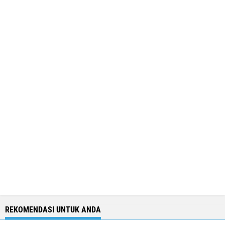
REKOMENDASI UNTUK ANDA