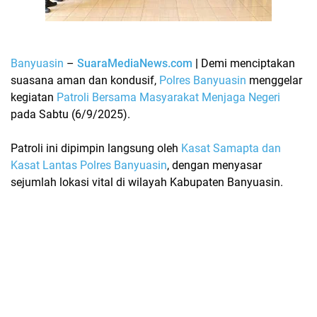
Banyuasin
–
SuaraMediaNews.com
|
Demi menciptakan
suasana aman dan kondusif,
Polres Banyuasin
menggelar
kegiatan
Patroli Bersama Masyarakat Menjaga Negeri
pada Sabtu (6/9/2025).
Patroli ini dipimpin langsung oleh
Kasat Samapta dan
Kasat Lantas Polres Banyuasin
, dengan menyasar
sejumlah lokasi vital di wilayah Kabupaten Banyuasin.