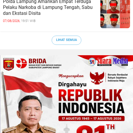
Polda Lampung Amankan Empat Terduga
Pelaku Narkoba di Lampung Tengah, Sabu
dan Ekstasi Disita
07/08/2026,
19:51 WIB
LIHAT SEMUA