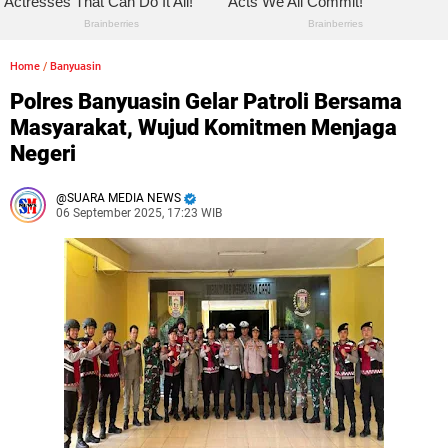
Home
/
Banyuasin
Polres Banyuasin Gelar Patroli Bersama
Masyarakat, Wujud Komitmen Menjaga
Negeri
SUARA MEDIA NEWS
06 September 2025, 17:23 WIB