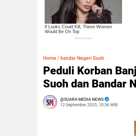
Home
/
bandar Negeri Suoh
Peduli Korban Banji
Suoh dan Bandar N
SUARA MEDIA NEWS
12 September 2025, 10:36 WIB