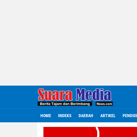
HOME
INDEKS
DAERAH
ARTIKEL
PENDID