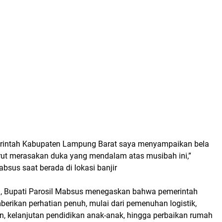
rintah Kabupaten Lampung Barat saya menyampaikan bela
ut merasakan duka yang mendalam atas musibah ini,”
bsus saat berada di lokasi banjir
,
Bupati Parosil Mabsus
menegaskan bahwa pemerintah
erikan perhatian penuh, mulai dari pemenuhan logistik,
n, kelanjutan pendidikan anak-anak, hingga perbaikan rumah