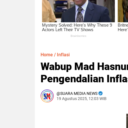
Home
/
Inflasi
Wabup Mad Hasnuri
Pengendalian Infl
SUARA MEDIA NEWS
19 Agustus 2025, 12:03 WIB