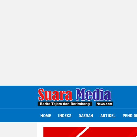
HOME
INDEKS
DAERAH
ARTIKEL
PENDID