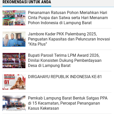
REKOMENDASI UNTUK ANDA
Penanaman Ratusan Pohon Meriahkan Hari
Cinta Puspa dan Satwa serta Hari Menanam
Pohon Indonesia di Lampung Barat
Jambore Kader PKK Palembang 2025,
Penguatan Kapasitas dan Peluncuran Inovasi
“Kita Plus”
Bupati Parosil Terima LPM Award 2026,
Dinilai Konsisten Dukung Pemberdayaan
Desa di Lampung Barat
DIRGAHAYU REPUBLIK INDONESIA KE-81
Pemkab Lampung Barat Bentuk Satgas PPA
di 15 Kecamatan, Percepat Penanganan
Kasus Kekerasan