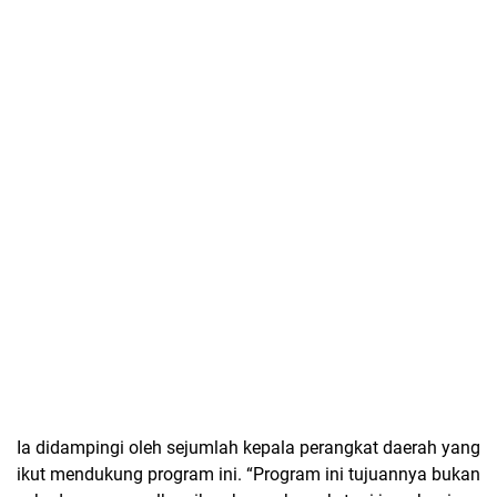
Ia didampingi oleh sejumlah kepala perangkat daerah yang
ikut mendukung program ini.
“Program ini tujuannya bukan