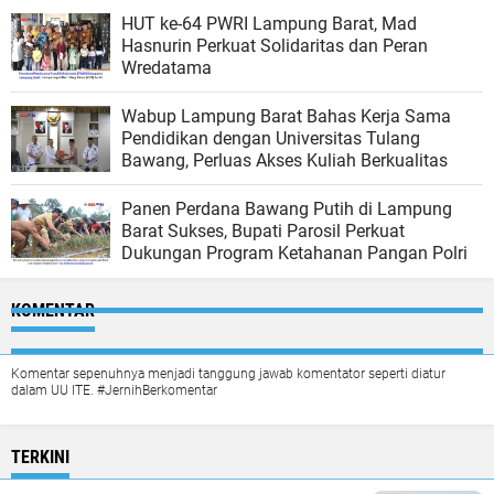
HUT ke-64 PWRI Lampung Barat, Mad
Hasnurin Perkuat Solidaritas dan Peran
Wredatama
Wabup Lampung Barat Bahas Kerja Sama
Pendidikan dengan Universitas Tulang
Bawang, Perluas Akses Kuliah Berkualitas
Panen Perdana Bawang Putih di Lampung
Barat Sukses, Bupati Parosil Perkuat
Dukungan Program Ketahanan Pangan Polri
KOMENTAR
Komentar sepenuhnya menjadi tanggung jawab komentator seperti diatur
dalam UU ITE. #JernihBerkomentar
TERKINI