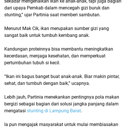
sekadar mengenalkan ikan ke anak-anak, tapi juga bagian
dari upaya Pemkab dalam mencegah gizi buruk dan
stunting,”
ujar Partinia saat memberi sambutan.
Menurut Mak Cik, ikan merupakan sumber gizi yang
sangat baik untuk tumbuh kembang anak.
Kandungan proteinnya bisa membantu meningkatkan
kecerdasan, menjaga kesehatan, dan memperkuat
pertumbuhan tubuh si kecil.
“Ikan ini bagus banget buat anak-anak. Biar makin pintar,
sehat, dan tumbuh dengan baik,”
ucapnya.
Lebih jauh, Partinia menekankan pentingnya pola makan
bergizi sebagai bagian dari solusi jangka panjang dalam
mengatasi
stunting di Lampung Barat
.
Ia pun mengajak masyarakat untuk mulai membiasakan