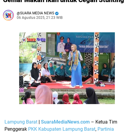
SUARA MEDIA NEWS
06 Agustus 2025, 21:23 WIB
Lampung Barat
|
SuaraMediaNews.com
– Ketua Tim
Penggerak
PKK Kabupaten Lampung Barat
,
Partinia