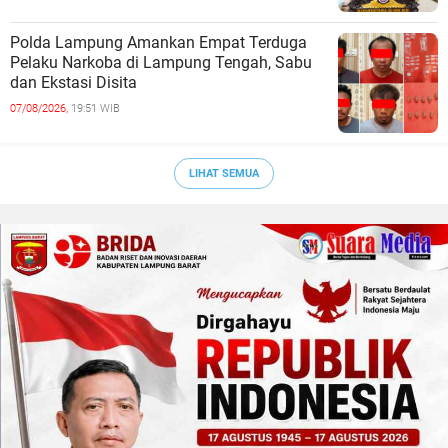
Polda Lampung Amankan Empat Terduga
Pelaku Narkoba di Lampung Tengah, Sabu
dan Ekstasi Disita
07/08/2026,
19:51 WIB
LIHAT SEMUA