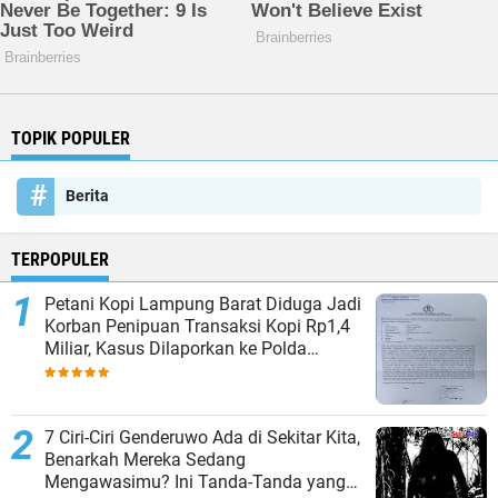
TOPIK POPULER
Berita
TERPOPULER
Petani Kopi Lampung Barat Diduga Jadi
Korban Penipuan Transaksi Kopi Rp1,4
Miliar, Kasus Dilaporkan ke Polda
Lampung
7 Ciri-Ciri Genderuwo Ada di Sekitar Kita,
Benarkah Mereka Sedang
Mengawasimu? Ini Tanda-Tanda yang