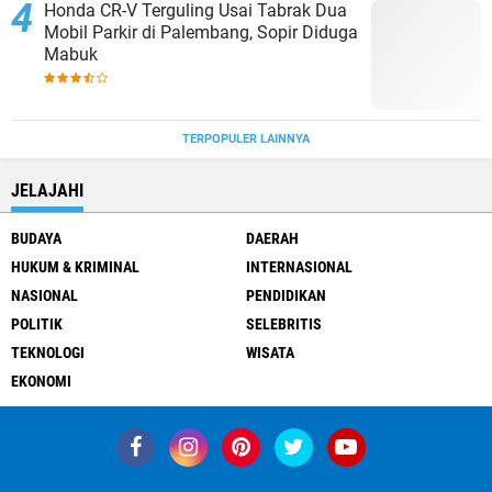
Honda CR-V Terguling Usai Tabrak Dua
Mobil Parkir di Palembang, Sopir Diduga
Mabuk
TERPOPULER LAINNYA
JELAJAHI
BUDAYA
DAERAH
HUKUM & KRIMINAL
INTERNASIONAL
NASIONAL
PENDIDIKAN
POLITIK
SELEBRITIS
TEKNOLOGI
WISATA
EKONOMI