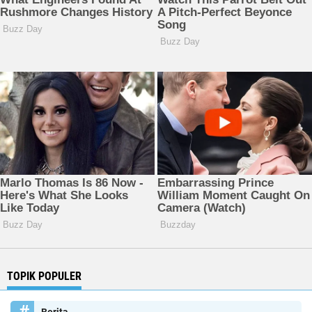
TOPIK POPULER
Berita