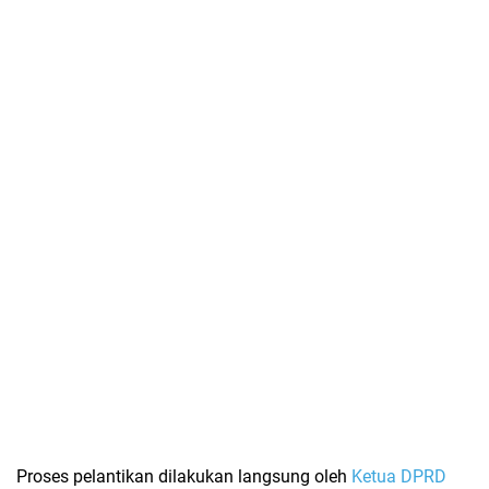
Proses pelantikan dilakukan langsung oleh
Ketua DPRD