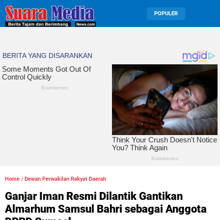
POPULER
Home
/
Dewan Perwakilan Rakyat Daerah
Ganjar Iman Resmi Dilantik Gantikan
Almarhum Samsul Bahri sebagai Anggota