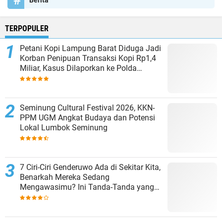
TERPOPULER
Petani Kopi Lampung Barat Diduga Jadi
Korban Penipuan Transaksi Kopi Rp1,4
Miliar, Kasus Dilaporkan ke Polda
Lampung
Seminung Cultural Festival 2026, KKN-
PPM UGM Angkat Budaya dan Potensi
Lokal Lumbok Seminung
7 Ciri-Ciri Genderuwo Ada di Sekitar Kita,
Benarkah Mereka Sedang
Mengawasimu? Ini Tanda-Tanda yang
Sering Diabaikan