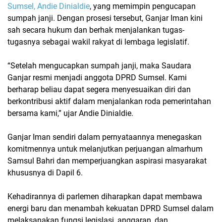
Sumsel, Andie Dinialdie
, yang memimpin pengucapan
sumpah janji. Dengan prosesi tersebut, Ganjar Iman kini
sah secara hukum dan berhak menjalankan tugas-
tugasnya sebagai wakil rakyat di lembaga legislatif.
“Setelah mengucapkan sumpah janji, maka Saudara
Ganjar resmi menjadi
anggota DPRD Sumsel
. Kami
berharap beliau dapat segera menyesuaikan diri dan
berkontribusi aktif dalam menjalankan roda pemerintahan
bersama kami,” ujar Andie Dinialdie.
Ganjar Iman sendiri dalam pernyataannya menegaskan
komitmennya untuk melanjutkan perjuangan almarhum
Samsul Bahri dan memperjuangkan aspirasi masyarakat
khususnya di Dapil 6.
Kehadirannya di parlemen diharapkan dapat membawa
energi baru dan menambah kekuatan DPRD Sumsel dalam
melaksanakan fungsi legislasi, anggaran, dan