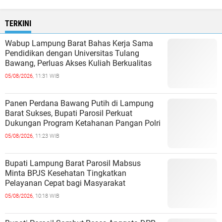
TERKINI
Wabup Lampung Barat Bahas Kerja Sama
Pendidikan dengan Universitas Tulang
Bawang, Perluas Akses Kuliah Berkualitas
05/08/2026,
11:31 WIB
Panen Perdana Bawang Putih di Lampung
Barat Sukses, Bupati Parosil Perkuat
Dukungan Program Ketahanan Pangan Polri
05/08/2026,
11:23 WIB
Bupati Lampung Barat Parosil Mabsus
Minta BPJS Kesehatan Tingkatkan
Pelayanan Cepat bagi Masyarakat
05/08/2026,
10:18 WIB