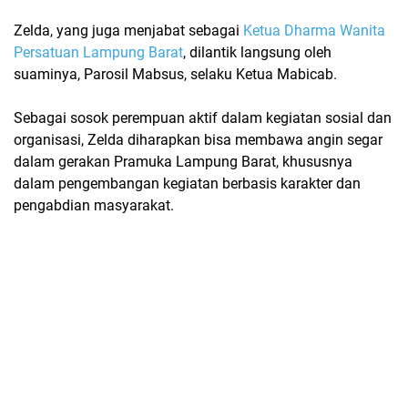
Zelda, yang juga menjabat sebagai
Ketua Dharma Wanita
Persatuan Lampung Barat
, dilantik langsung oleh
suaminya, Parosil Mabsus, selaku Ketua Mabicab.
Sebagai sosok perempuan aktif dalam kegiatan sosial dan
organisasi, Zelda diharapkan bisa membawa
angin segar
dalam gerakan Pramuka Lampung Barat
, khususnya
dalam pengembangan kegiatan berbasis karakter dan
pengabdian masyarakat.