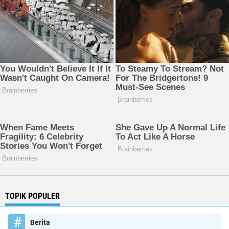
TOPIK POPULER
Berita