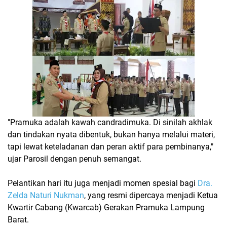
"Pramuka adalah kawah candradimuka. Di sinilah akhlak
dan tindakan nyata dibentuk, bukan hanya melalui materi,
tapi lewat keteladanan dan peran aktif para pembinanya,"
ujar Parosil dengan penuh semangat.
Pelantikan hari itu juga menjadi momen spesial bagi
Dra.
Zelda Naturi Nukman
, yang resmi dipercaya menjadi
Ketua
Kwartir Cabang (Kwarcab) Gerakan Pramuka Lampung
Barat
.