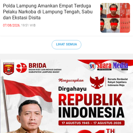
Polda Lampung Amankan Empat Terduga
Pelaku Narkoba di Lampung Tengah, Sabu
dan Ekstasi Disita
07/08/2026,
19:51 WIB
LIHAT SEMUA