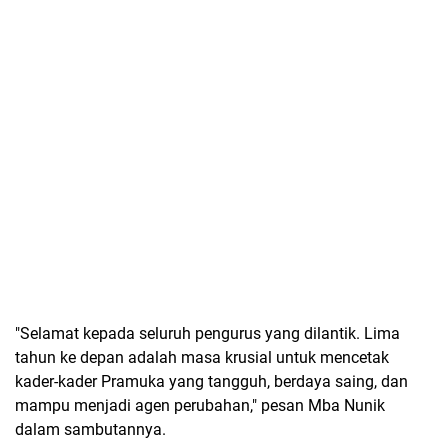
"Selamat kepada seluruh pengurus yang dilantik. Lima
tahun ke depan adalah masa krusial untuk mencetak
kader-kader Pramuka yang tangguh, berdaya saing, dan
mampu menjadi agen perubahan," pesan Mba Nunik
dalam sambutannya.