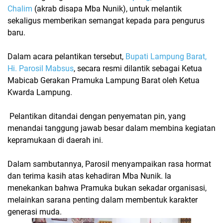
Chalim
(akrab disapa Mba Nunik), untuk melantik
sekaligus memberikan semangat kepada para pengurus
baru.
Dalam acara pelantikan tersebut,
Bupati Lampung Barat,
Hi. Parosil Mabsus
, secara resmi dilantik sebagai
Ketua
Mabicab Gerakan Pramuka Lampung Barat
oleh Ketua
Kwarda Lampung.
Pelantikan ditandai dengan penyematan pin, yang
menandai tanggung jawab besar dalam membina kegiatan
kepramukaan di daerah ini.
Dalam sambutannya, Parosil menyampaikan rasa hormat
dan terima kasih atas kehadiran Mba Nunik. Ia
menekankan bahwa
Pramuka bukan sekadar organisasi
,
melainkan sarana penting dalam membentuk karakter
generasi muda.