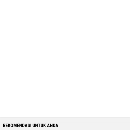
REKOMENDASI UNTUK ANDA