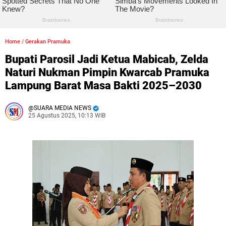
Home
/
Gerakan Pramuka
Bupati Parosil Jadi Ketua Mabicab, Zelda
Naturi Nukman Pimpin Kwarcab Pramuka
Lampung Barat Masa Bakti 2025–2030
SUARA MEDIA NEWS
25 Agustus 2025, 10:13 WIB