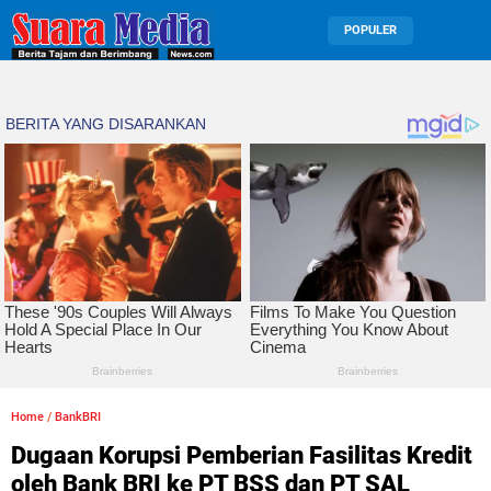
POPULER
Home
/
BankBRI
Dugaan Korupsi Pemberian Fasilitas Kredit
oleh Bank BRI ke PT BSS dan PT SAL