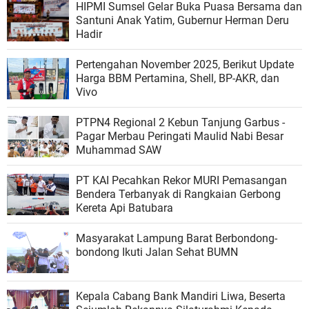
HIPMI Sumsel Gelar Buka Puasa Bersama dan
Santuni Anak Yatim, Gubernur Herman Deru
Hadir
Pertengahan November 2025, Berikut Update
Harga BBM Pertamina, Shell, BP-AKR, dan
Vivo
PTPN4 Regional 2 Kebun Tanjung Garbus -
Pagar Merbau Peringati Maulid Nabi Besar
Muhammad SAW
PT KAI Pecahkan Rekor MURI Pemasangan
Bendera Terbanyak di Rangkaian Gerbong
Kereta Api Batubara
Masyarakat Lampung Barat Berbondong-
bondong Ikuti Jalan Sehat BUMN
Kepala Cabang Bank Mandiri Liwa, Beserta