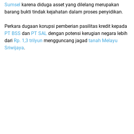
Sumsel
karena diduga asset yang dilelang merupakan
barang bukti tindak kejahatan dalam proses penyidikan.
Perkara dugaan korupsi pemberian pasilitas kredit kepada
PT BSS
dan
PT SAL
dengan potensi kerugian negara lebih
dari
Rp. 1,3 trilyun
mengguncang jagad
tanah Melayu
Sriwijaya
.