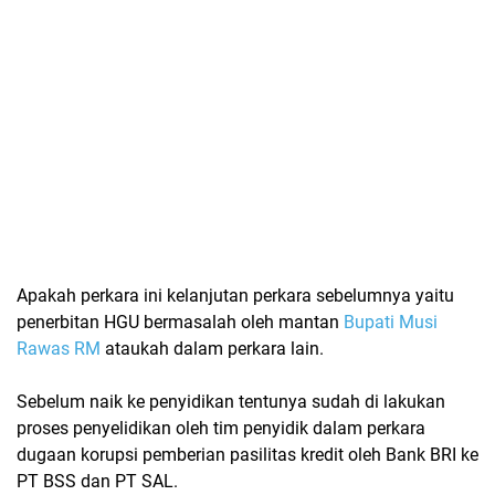
Apakah perkara ini kelanjutan perkara sebelumnya yaitu
penerbitan HGU bermasalah oleh mantan
Bupati Musi
Rawas RM
ataukah dalam perkara lain.
Sebelum naik ke penyidikan tentunya sudah di lakukan
proses penyelidikan oleh tim penyidik dalam perkara
dugaan korupsi pemberian pasilitas kredit oleh Bank BRI ke
PT BSS dan PT SAL.