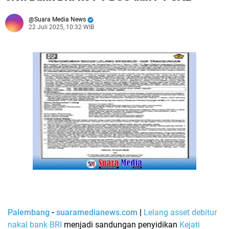
Suara Media News
22 Juli 2025, 10:32 WIB
Palembang
-
suaramedianews.com
|
Lelang asset debitur
nakal bank BRI
menjadi sandungan penyidikan
Kejati