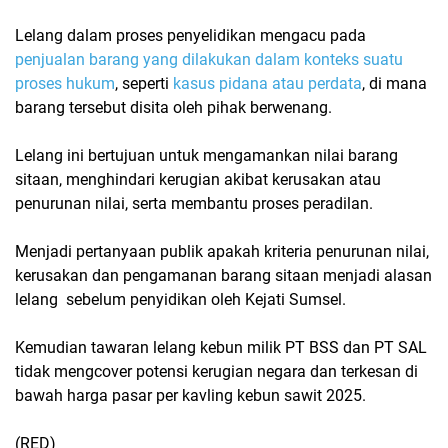
Lelang dalam proses penyelidikan mengacu pada
penjualan barang yang dilakukan dalam konteks suatu
proses hukum
, seperti
kasus pidana atau perdata
, di mana
barang tersebut disita oleh pihak berwenang.
Lelang ini bertujuan untuk mengamankan nilai barang
sitaan, menghindari kerugian akibat kerusakan atau
penurunan nilai, serta membantu proses peradilan.
Menjadi pertanyaan publik apakah kriteria penurunan nilai,
kerusakan dan pengamanan barang sitaan menjadi alasan
lelang sebelum penyidikan oleh Kejati Sumsel.
Kemudian tawaran lelang kebun milik PT BSS dan PT SAL
tidak mengcover potensi kerugian negara dan terkesan di
bawah harga pasar per kavling kebun sawit 2025.
(RED)