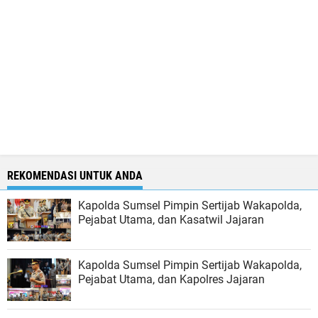
REKOMENDASI UNTUK ANDA
Kapolda Sumsel Pimpin Sertijab Wakapolda,
Pejabat Utama, dan Kasatwil Jajaran
Kapolda Sumsel Pimpin Sertijab Wakapolda,
Pejabat Utama, dan Kapolres Jajaran