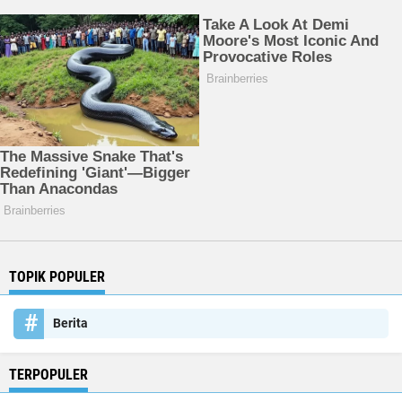
TOPIK POPULER
Berita
TERPOPULER