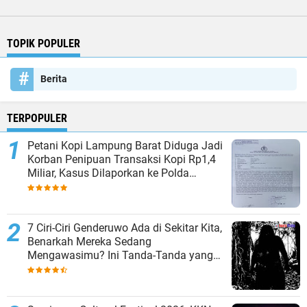
TOPIK POPULER
Berita
TERPOPULER
Petani Kopi Lampung Barat Diduga Jadi
Korban Penipuan Transaksi Kopi Rp1,4
Miliar, Kasus Dilaporkan ke Polda
Lampung
7 Ciri-Ciri Genderuwo Ada di Sekitar Kita,
Benarkah Mereka Sedang
Mengawasimu? Ini Tanda-Tanda yang
Sering Diabaikan