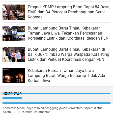
Progres KDMP Lampung Barat Capai 84 Desa,
PMO dan BA Percepat Pembangunan Gerai
Koperasi
Bupati Lampung Barat Tinjau Kebakaran
Taman Jaya Liwa, Tekankan Pencegahan
Korsleting Listrik dan Koordinasi dengan PLN
Bupati Lampung Barat Tinjau Kebakaran di
Balik Bukit, Imbau Warga Waspada Korsleting
Listrik dan Perkuat Koordinasi dengan PLN
Kebakaran Rumah Taman Jaya Liwa
Lampung Barat, Warga Berharap Tidak Ada
Korban Jiwa
KOMENTAR
Komentar sepenuhnya menjadi tanggung jawab komentator seperti diatur
dalam UU ITE. #JernihBerkomentar