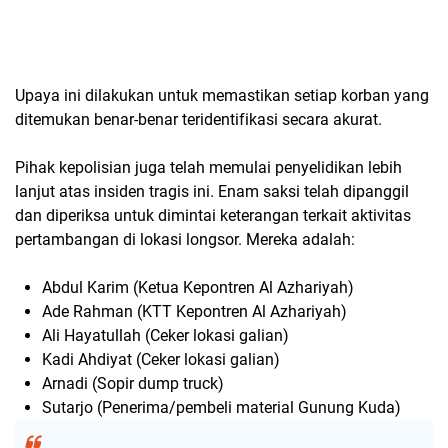
Upaya ini dilakukan untuk memastikan setiap korban yang
ditemukan benar-benar teridentifikasi secara akurat.
Pihak kepolisian juga telah memulai penyelidikan lebih
lanjut atas insiden tragis ini. Enam saksi telah dipanggil
dan diperiksa untuk dimintai keterangan terkait aktivitas
pertambangan di lokasi longsor. Mereka adalah:
Abdul Karim (Ketua Kepontren Al Azhariyah)
Ade Rahman (KTT Kepontren Al Azhariyah)
Ali Hayatullah (Ceker lokasi galian)
Kadi Ahdiyat (Ceker lokasi galian)
Arnadi (Sopir dump truck)
Sutarjo (Penerima/pembeli material Gunung Kuda)