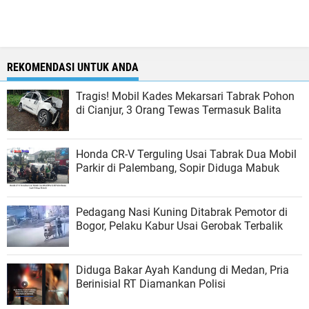
REKOMENDASI UNTUK ANDA
Tragis! Mobil Kades Mekarsari Tabrak Pohon
di Cianjur, 3 Orang Tewas Termasuk Balita
Honda CR-V Terguling Usai Tabrak Dua Mobil
Parkir di Palembang, Sopir Diduga Mabuk
Pedagang Nasi Kuning Ditabrak Pemotor di
Bogor, Pelaku Kabur Usai Gerobak Terbalik
Diduga Bakar Ayah Kandung di Medan, Pria
Berinisial RT Diamankan Polisi