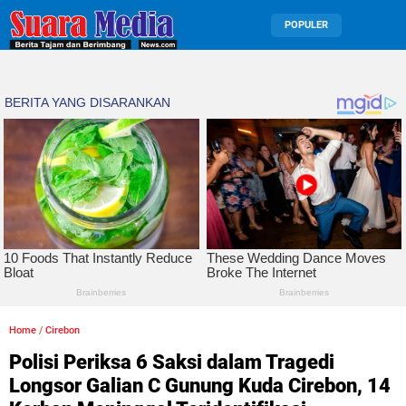
POPULER
Home
/
Cirebon
Polisi Periksa 6 Saksi dalam Tragedi
Longsor Galian C Gunung Kuda Cirebon, 14