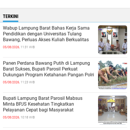
TERKINI
Wabup Lampung Barat Bahas Kerja Sama
Pendidikan dengan Universitas Tulang
Bawang, Perluas Akses Kuliah Berkualitas
05/08/2026,
11:31 WIB
Panen Perdana Bawang Putih di Lampung
Barat Sukses, Bupati Parosil Perkuat
Dukungan Program Ketahanan Pangan Polri
05/08/2026,
11:23 WIB
Bupati Lampung Barat Parosil Mabsus
Minta BPJS Kesehatan Tingkatkan
Pelayanan Cepat bagi Masyarakat
05/08/2026,
10:18 WIB