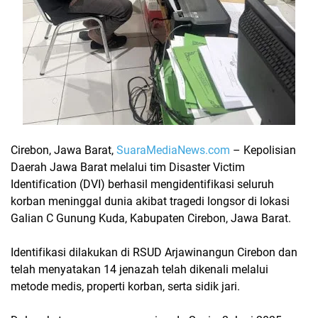
Cirebon, Jawa Barat,
SuaraMediaNews.com
– Kepolisian
Daerah Jawa Barat melalui tim
Disaster Victim
Identification (DVI)
berhasil mengidentifikasi seluruh
korban meninggal dunia akibat
tragedi longsor di lokasi
Galian C Gunung Kuda
, Kabupaten Cirebon, Jawa Barat.
Identifikasi dilakukan di
RSUD Arjawinangun Cirebon
dan
telah menyatakan 14 jenazah telah dikenali melalui
metode medis, properti korban, serta sidik jari.