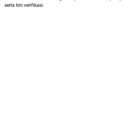
serta tim verifikasi.