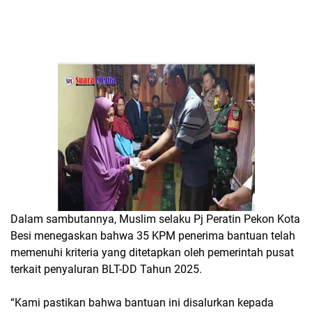
Dalam sambutannya,
Muslim selaku Pj Peratin Pekon Kota
Besi
menegaskan bahwa 35 KPM penerima bantuan telah
memenuhi kriteria yang ditetapkan oleh pemerintah pusat
terkait
penyaluran BLT-DD Tahun 2025
.
“Kami pastikan bahwa bantuan ini disalurkan kepada