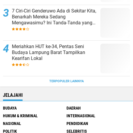
7 Ciri-Ciri Genderuwo Ada di Sekitar Kita,
Benarkah Mereka Sedang
Mengawasimu? Ini Tanda-Tanda yang
Sering Diabaikan
Meriahkan HUT ke-34, Pentas Seni
Budaya Lampung Barat Tampilkan
Kearifan Lokal
TERPOPULER LAINNYA
JELAJAHI
BUDAYA
DAERAH
HUKUM & KRIMINAL
INTERNASIONAL
NASIONAL
PENDIDIKAN
POLITIK
SELEBRITIS