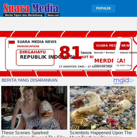
POPULER