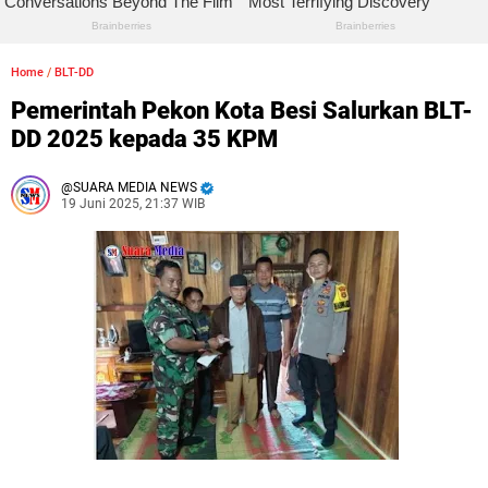
Home
/
BLT-DD
Pemerintah Pekon Kota Besi Salurkan BLT-
DD 2025 kepada 35 KPM
SUARA MEDIA NEWS
19 Juni 2025, 21:37 WIB