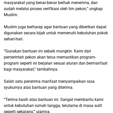
masyarakat yang benar-benar berhak menerima, dan
sudah melalui proses verifikasi oleh tim pekon,”
ungkap
Muslim.
Muslim juga berharap agar bantuan yang diberikan dapat
digunakan secara bijak untuk memenuhi kebutuhan pokok
sehari-hari.
“Gunakan bantuan ini sebaik mungkin. Kami dari
pemerintah pekon akan terus memastikan program-
program seperti ini berjalan sesuai aturan dan bermanfaat
bagi masyarakat,”
tambahnya.
Salah satu penerima manfaat menyampaikan rasa
syukurnya atas bantuan yang diterima.
“Terima kasih atas bantuan ini. Sangat membantu kami
untuk kebutuhan rumah tangga, terutama di masa sulit
seperti sekarang,”
ujarnya.