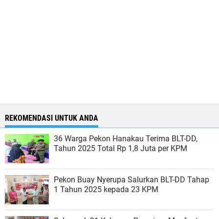
REKOMENDASI UNTUK ANDA
36 Warga Pekon Hanakau Terima BLT-DD,
Tahun 2025 Total Rp 1,8 Juta per KPM
Pekon Buay Nyerupa Salurkan BLT-DD Tahap
1 Tahun 2025 kepada 23 KPM