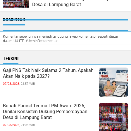
Desa di Lampung Barat
KOMENTAR
Komentar sepenuhnya menjadi tanggung jawab komentator seperti diatur
dalam UU ITE. #JernihBerkomentar
TERKINI
Gaji PNS Tak Naik Selama 2 Tahun, Apakah
Akan Naik pada 2027?
07/08/2026,
21:57 WIB
Bupati Parosil Terima LPM Award 2026,
Dinilai Konsisten Dukung Pemberdayaan
Desa di Lampung Barat
07/08/2026,
21:08 WIB