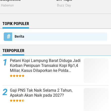
TOPIK POPULER
Berita
TERPOPULER
Petani Kopi Lampung Barat Diduga Jadi
Korban Penipuan Transaksi Kopi Rp1,4
Miliar, Kasus Dilaporkan ke Polda
Lampung
Gaji PNS Tak Naik Selama 2 Tahun,
Apakah Akan Naik pada 2027?